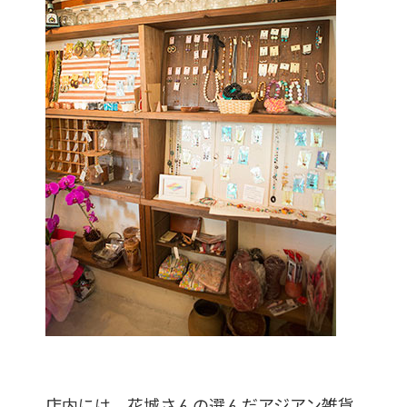
店内には、花城さんの選んだアジアン雑貨