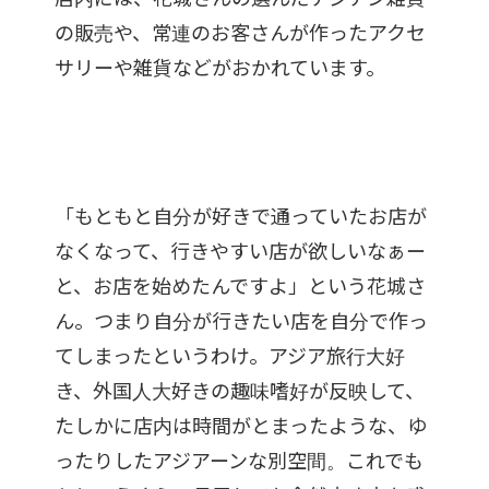
の販売や、常連のお客さんが作ったアクセ
サリーや雑貨などがおかれています。
「もともと自分が好きで通っていたお店が
なくなって、行きやすい店が欲しいなぁー
と、お店を始めたんですよ」という花城さ
ん。つまり自分が行きたい店を自分で作っ
てしまったというわけ。アジア旅行大好
き、外国人大好きの趣味嗜好が反映して、
たしかに店内は時間がとまったような、ゆ
ったりしたアジアーンな別空間。これでも