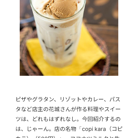
ピザやグラタン、リゾットやカレー、パス
タなど店主の花城さんが作る料理やスイー
ツは、どれもはずれなし。今回紹介するの
は、じゃーん。店の名物「copi kara（コピ