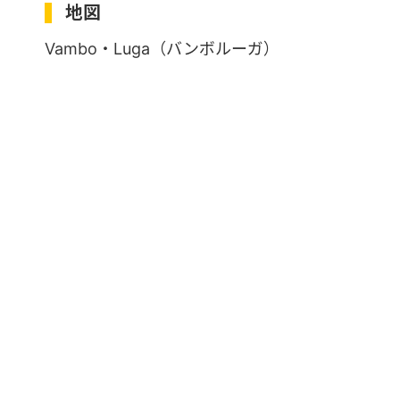
地図
Vambo・Luga（バンボルーガ）