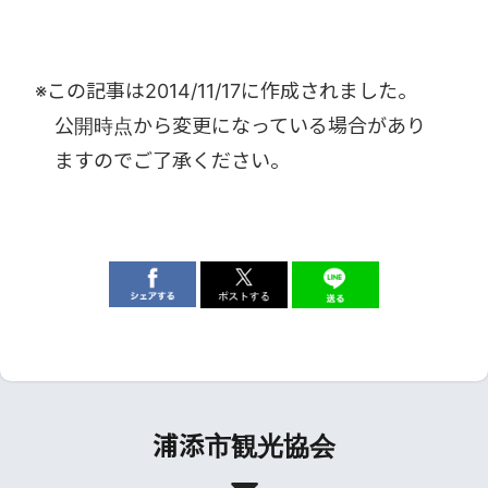
※この記事は
2014/11/17
に作成されました。
公開時点から変更になっている場合があり
ますのでご了承ください。
浦添市観光協会