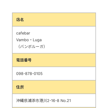
店名
cafebar
Vambo・Luga
（バンボルーガ）
電話番号
098-878-0105
住所
沖縄県浦添市港川2-16-8 No.21