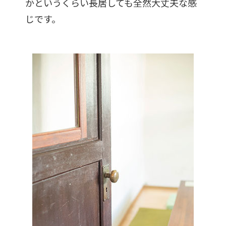
かというくらい長居しても全然大丈夫な感
じです。