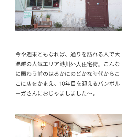
今や週末ともなれば、通りを訪れる人で大
混雑の人気エリア港川外人住宅街。こんな
に賑わう前のはるかにのどかな時代からこ
こに店をかまえ、10年目を迎えるバンボル
ーガさんにおじゃましました～。