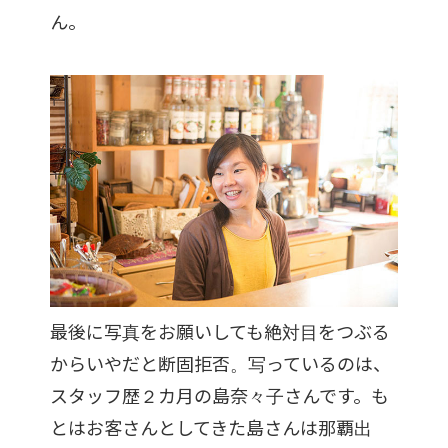
ん。
最後に写真をお願いしても絶対目をつぶる
からいやだと断固拒否。写っているのは、
スタッフ歴２カ月の島奈々子さんです。も
とはお客さんとしてきた島さんは那覇出