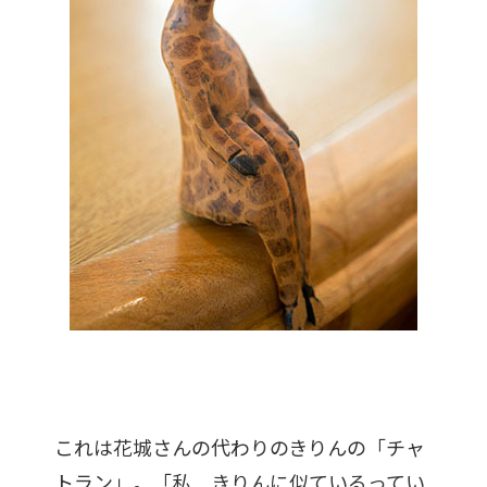
これは花城さんの代わりのきりんの「チャ
トラン」。「私、きりんに似ているってい