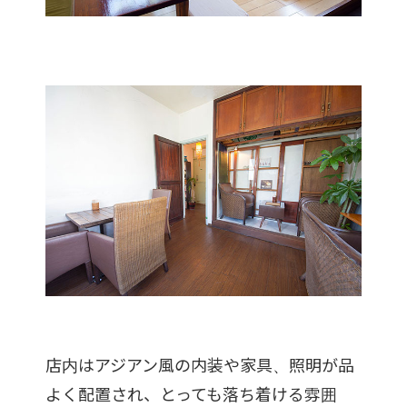
店内はアジアン風の内装や家具、照明が品
よく配置され、とっても落ち着ける雰囲