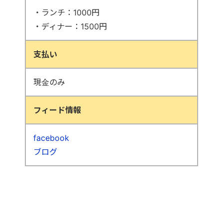
・ランチ：1000円
・ディナー：1500円
支払い
現金のみ
フィード情報
facebook
ブログ