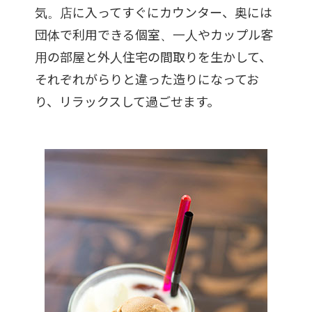
気。店に入ってすぐにカウンター、奥には
団体で利用できる個室、一人やカップル客
用の部屋と外人住宅の間取りを生かして、
それぞれがらりと違った造りになってお
り、リラックスして過ごせます。