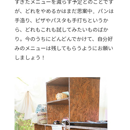
すぎたメニューを減らす予定とのことです
が、どれをやめるかはまだ思案中。パンは
手造り、ピザやパスタも手打ちというか
ら、どれもこれも試してみたいものばか
り。今のうちにどんどんでかけて、自分好
みのメニューは残してもらうようにお願い
しましょう！