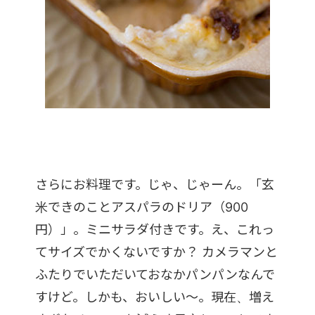
さらにお料理です。じゃ、じゃーん。「玄
米できのことアスパラのドリア（900
円）」。ミニサラダ付きです。え、これっ
てサイズでかくないですか？ カメラマンと
ふたりでいただいておなかパンパンなんで
すけど。しかも、おいしい～。現在、増え