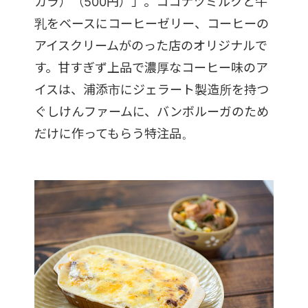
カラ）（500円）」。ココナツミルクと牛
乳をベースにコーヒーゼリー、コーヒーの
アイスクリームがのった店のオリジナルで
す。甘すぎず上品で濃厚なコーヒー味のア
イスは、浦添市にジェラート製造所を持つ
ぐしけんファームに、バンボルーガのため
だけに作ってもらう特注品。