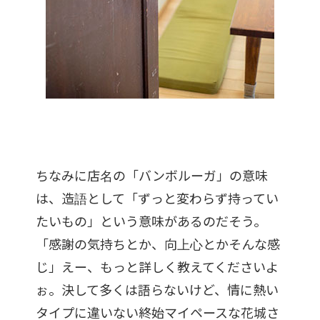
ちなみに店名の「バンボルーガ」の意味
は、造語として「ずっと変わらず持ってい
たいもの」という意味があるのだそう。
「感謝の気持ちとか、向上心とかそんな感
じ」えー、もっと詳しく教えてくださいよ
ぉ。決して多くは語らないけど、情に熱い
タイプに違いない終始マイペースな花城さ