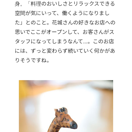
身。「料理のおいしさとリラックスできる
空間が気にいって、働くようになりまし
た」とのこと。花城さんの好きなお店への
思いでここがオープンして、お客さんがス
タッフになってしまうなんて…。このお店
には、ずっと変わらず続いていく何かがあ
りそうですね。