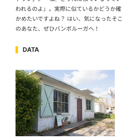
われるのよ」。実際に似ているかどうか確
かめたいですよね？ はい、気になったそこ
のあなた、ぜひバンボルーガへ！
DATA