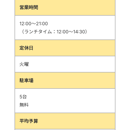
営業時間
12:00～21:00
（ランチタイム：12:00～14:30）
定休日
火曜
駐車場
5台
無料
平均予算