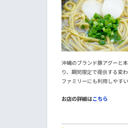
沖縄のブランド豚アグーと
り、期間限定で提供する変わ
ファミリーにも利用しやすい
お店の詳細は
こちら