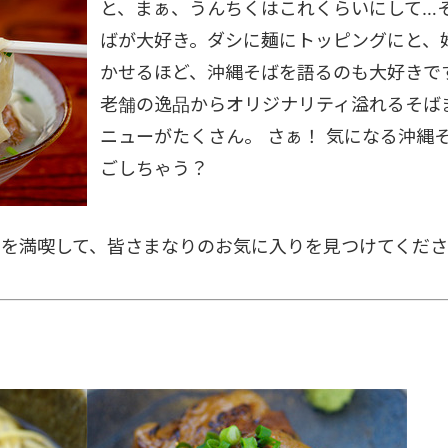
と、まぁ、うんちくはこれくらいにして…
ばが大好き。ダシに麺にトッピングにと、
かせるほど、沖縄そばを語るのも大好きで
老舗の逸品からオリジナリティ溢れるそば
ニューがたくさん。 さぁ！ 気になる沖縄
ごしちゃう？
」を満喫して、皆さまなりのお気に入りを見つけてくだ