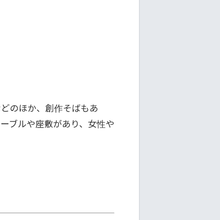
などのほか、創作そばもあ
テーブルや座敷があり、女性や