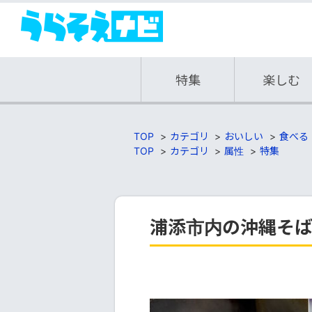
特集
楽しむ
TOP
カテゴリ
おいしい
食べる
TOP
カテゴリ
属性
特集
浦添市内の沖縄そ