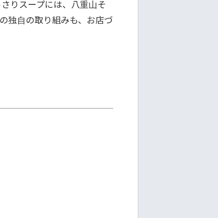
っさりスープには、八重山そ
の独自の取り組みも、お店づ