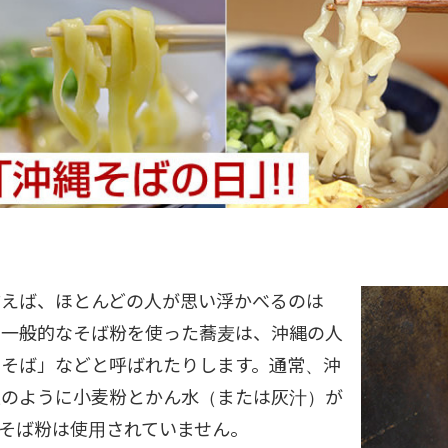
言えば、ほとんどの人が思い浮かべるのは
で一般的なそば粉を使った蕎麦は、沖縄の人
和そば」などと呼ばれたりします。通常、沖
麺のように小麦粉とかん水（または灰汁）が
そば粉は使用されていません。