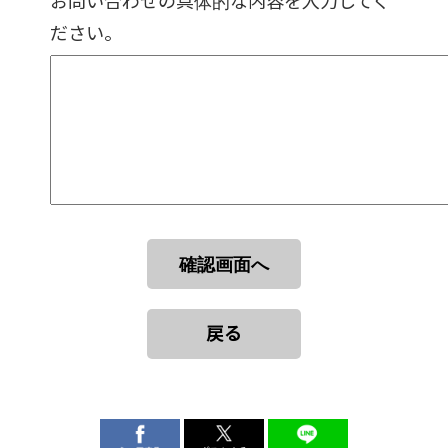
お問い合わせの具体的な内容を入力してく
ださい。
戻る