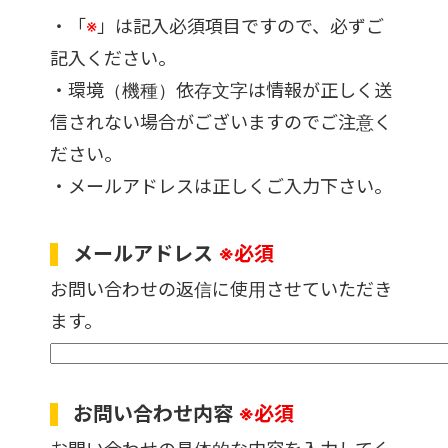
・「
※
」は記入必須項目ですので、必ずご
記入ください。
・環境（機種）依存文字は情報が正しく送
信されない場合がございますのでご注意く
ださい。
・メールアドレスは正しくご入力下さい。
メールアドレス
※必須
お問い合わせの返信に使用させていただき
ます。
お問い合わせ内容
※必須