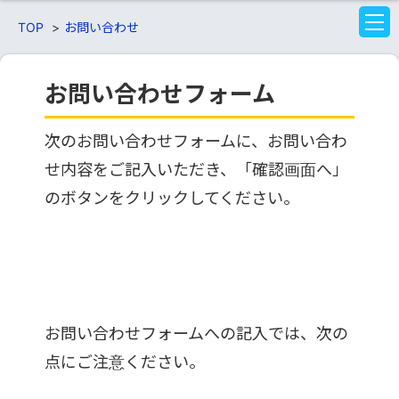
TOP
お問い合わせ
M
E
N
U
お問い合わせフォーム
次のお問い合わせフォームに、お問い合わ
せ内容をご記入いただき、「確認画面へ」
のボタンをクリックしてください。
お問い合わせフォームへの記入では、次の
点にご注意ください。