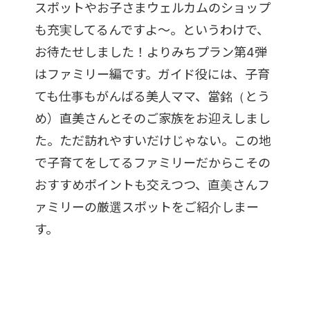
スポットやお子さまウェルカムのショップ
も充実してるんですよ〜。というわけで、
お待たせしました！よりみちプラン第4弾
はファミリー編です。ガイド役には、子育
ても仕事もがんばる美人ママ、當銘（とう
め）直美さんとそのご家族をお迎えしまし
た。ただ訪れやすいだけじゃない。この地
で子育てをしてるファミリーだからこその
おすすめポイントも交えつつ、直美さんフ
ァミリーの厳選スポットをご紹介しまー
す。