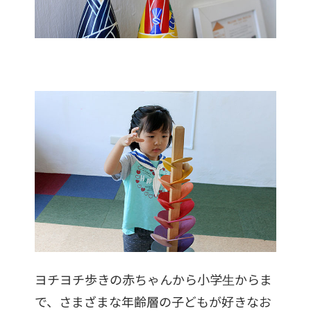
ヨチヨチ歩きの赤ちゃんから小学生からま
で、さまざまな年齢層の子どもが好きなお