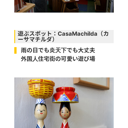
遊ぶスポット：CasaMachilda（カ
ーサマチルダ）
雨の日でも炎天下でも大丈夫
外国人住宅街の可愛い遊び場