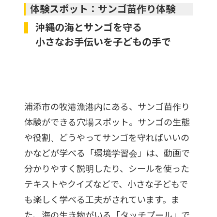
体験スポット：サンゴ苗作り体験
沖縄の海とサンゴを守る
小さなお手伝いを子どもの手で
浦添市の牧港漁港内にある、サンゴ苗作り
体験ができる穴場スポット。サンゴの生態
や役割、どうやってサンゴを守ればいいの
かなどが学べる「環境学習会」は、動画で
分かりやすく説明したり、シールを使った
テキストやクイズなどで、小さな子どもで
も楽しく学べる工夫がされています。ま
た、海の生き物がいる「タッチプール」で