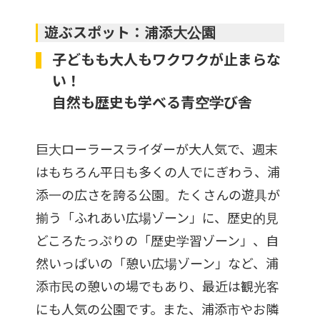
遊ぶスポット：浦添大公園
子どもも大人もワクワクが止まらな
い！
自然も歴史も学べる青空学び舎
巨大ローラースライダーが大人気で、週末
はもちろん平日も多くの人でにぎわう、浦
添一の広さを誇る公園。たくさんの遊具が
揃う「ふれあい広場ゾーン」に、歴史的見
どころたっぷりの「歴史学習ゾーン」、自
然いっぱいの「憩い広場ゾーン」など、浦
添市民の憩いの場でもあり、最近は観光客
にも人気の公園です。また、浦添市やお隣