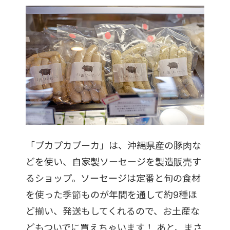
「プカプカプーカ」は、沖縄県産の豚肉な
どを使い、自家製ソーセージを製造販売す
るショップ。ソーセージは定番と旬の食材
を使った季節ものが年間を通して約9種ほ
ど揃い、発送もしてくれるので、お土産な
どもついでに買えちゃいます！ あと、まさ