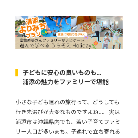
子どもに安心の良いものも…
浦添の魅力をファミリーで堪能
小さな子ども連れの旅行って、どうしても
行き先選びが大変なものですよね…。実は
浦添市は沖縄県内でも、若い子育てファミ
リー人口が多いまち。子連れで立ち寄れる