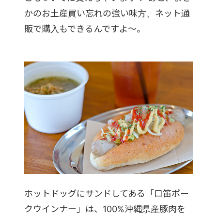
かのお土産買い忘れの強い味方、ネット通
販で購入もできるんですよ〜。
ホットドッグにサンドしてある「口笛ポー
クウインナー」は、100%沖縄県産豚肉を