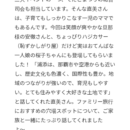
司会も担当しています。そんな直美さん
は、子育てもしっかりこなす一児のママで
もあるんです。今回は笑顔が爽やかな旦那
様の安徹さんと、ちょっぴりハジカサー
（恥ずかしがり屋）だけど実はおてんばな
一人娘の桜子ちゃんにも登場してもらいま
した！ 「浦添は、那覇市や空港からも近い
し、歴史文化も色濃く、国際性も豊か。地
域のつながりが強いので、育児もしやす
い。とても住みやすく大好きな土地です」
と話してくれた直美さん。ファミリー旅行
におすすめの穴場スポットについて、ご家
族と一緒にたっぷり話してくれました
よ〜。