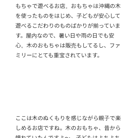
もちゃで遊べるお店。おもちゃは沖縄の木
を使ったものをはじめ、子どもが安心して
遊べるこだわりのものばかりが揃っていま
す。屋内なので、暑い日や雨の日でも安
心。木のおもちゃは販売もしてるし、ファ
ミリーにとても重宝されています。
ここは木のぬくもりを感じながら親子で楽
しめるお店ですね。木のおもちゃ、昔から
憧れていたんですよ〜。子どもはよちよち