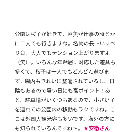
公園は桜子が好きで、直美が仕事の時とか
に二人でも行きますね。名物の長〜いすべ
り台、大人でもテンション上がりますよ
（笑）。いろんな年齢層に対応した遊具も
多くて、桜子は一人でもどんどん遊びま
す。園内もきれいに整備されているし、日
陰もあるので暑い日にも高ポイント！あ
と、駐車場がいくつもあるので、小さい子
を連れての公園内の移動もラクですね。こ
こは外国人観光客も多いです。海外の方に
も知られているんですね〜。
★安徹さん