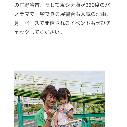
の宜野湾市、そして東シナ海が360度のパ
ノラマで一望できる展望台も人気の理由。
月一ペースで開催されるイベントもぜひチ
ェックしてください。