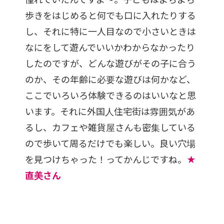
歩きをはじめると何でも口に入れたりする
し、それに特に一人目なので小さいときは
なにをして遊んでいいかわからなかったり
したのですが、どんな遊びがその子に合う
のか、その年齢に必要な遊びは何かなど、
ここでいろいろ体験できるのはいいなと思
います。それに外国人住宅街は雰囲気があ
るし、カフェや雑貨屋さんも密集している
ので歩いて周るだけでも楽しい。良い穴場
を見つけちゃった！ってかんじですね。
★
直美さん