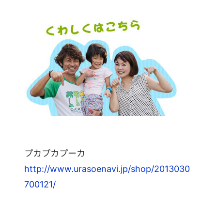
プカプカプーカ
http://www.urasoenavi.jp/shop/2013030
700121/