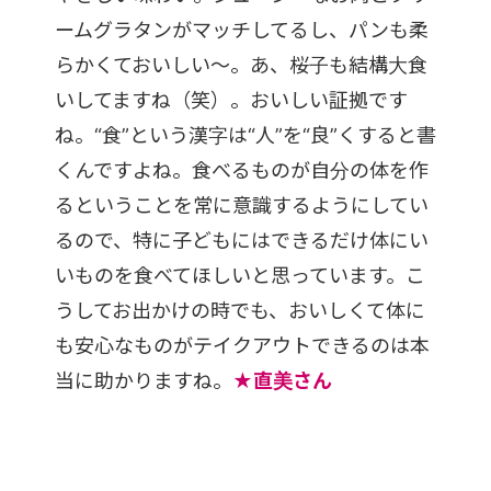
ームグラタンがマッチしてるし、パンも柔
らかくておいしい〜。あ、桜子も結構大食
いしてますね（笑）。おいしい証拠です
ね。“食”という漢字は“人”を“良”くすると書
くんですよね。食べるものが自分の体を作
るということを常に意識するようにしてい
るので、特に子どもにはできるだけ体にい
いものを食べてほしいと思っています。こ
うしてお出かけの時でも、おいしくて体に
も安心なものがテイクアウトできるのは本
当に助かりますね。
★直美さん