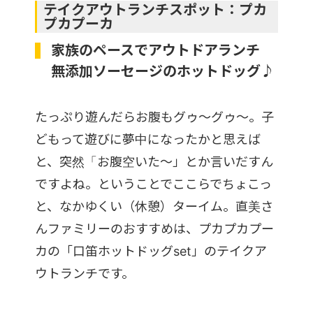
テイクアウトランチスポット：プカ
プカプーカ
家族のペースでアウトドアランチ
無添加ソーセージのホットドッグ♪
たっぷり遊んだらお腹もグゥ〜グゥ〜。子
どもって遊びに夢中になったかと思えば
と、突然「お腹空いた〜」とか言いだすん
ですよね。ということでここらでちょこっ
と、なかゆくい（休憩）ターイム。直美さ
んファミリーのおすすめは、プカプカプー
カの「口笛ホットドッグset」のテイクア
ウトランチです。