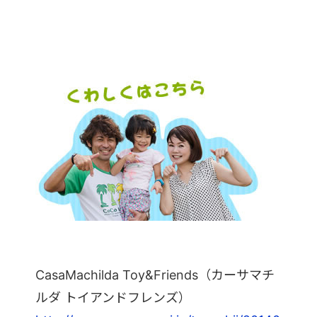
CasaMachilda Toy&Friends（カーサマチ
ルダ トイアンドフレンズ）