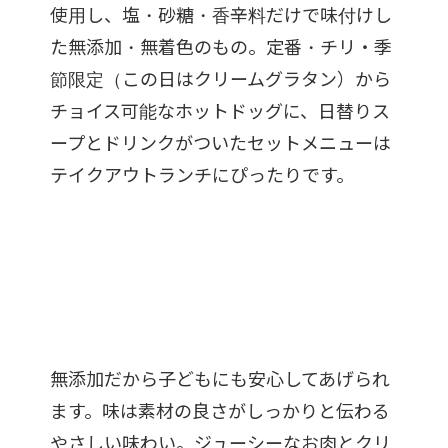
使用し、塩・砂糖・香辛料だけで味付けし
た無添加・無着色のもの。定番・チリ・季
節限定（この日はクリームグラタン）から
チョイス可能なホットドッグに、日替りス
ープとドリンクがついたセットメニューは
テイクアウトランチにぴったりです。
無添加だから子どもにも安心してあげられ
ます。味は素材の良さがしっかりと伝わる
やさしい味わい。ジューシーなお肉とクリ