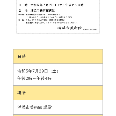
日時
令和5年7月29日（土）
午後2時～午後4時
場所
浦添市美術館 講堂