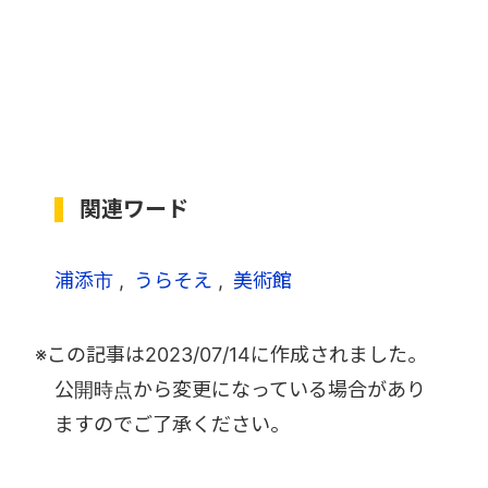
関連ワード
浦添市
うらそえ
美術館
※この記事は
2023/07/14
に作成されました。
公開時点から変更になっている場合があり
ますのでご了承ください。