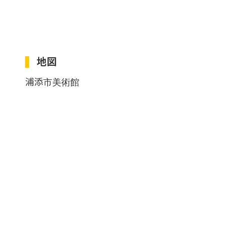
地図
浦添市美術館