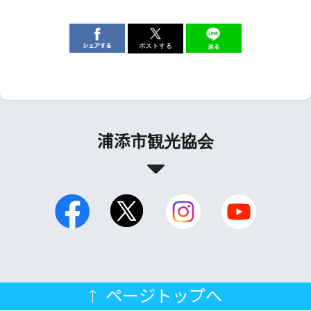
浦添市観光協会
ページトップへ