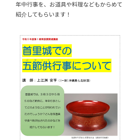
年中行事を、お道具や料理などもからめて
紹介してもらいます！