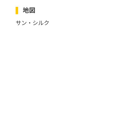
地図
サン・シルク