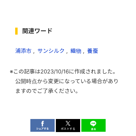
関連ワード
浦添市
サンシルク
織物
養蚕
※この記事は
2023/10/16
に作成されました。
公開時点から変更になっている場合があり
ますのでご了承ください。