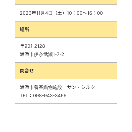
2023年11月4日（土）10：00～16：00
場所
〒901-2128
浦添市伊奈武瀬1-7-2
問合せ
浦添市養蚕織物施設 サン・シルク
TEL：098-943-3469