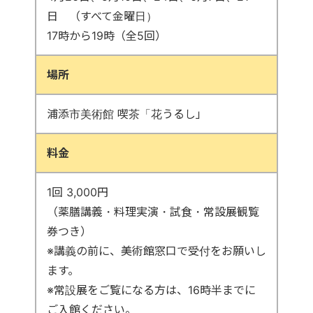
日 （すべて金曜日）
17時から19時（全5回）
場所
浦添市美術館 喫茶「花うるし」
料金
1回 3,000円
（薬膳講義・料理実演・試食・常設展観覧
券つき）
※講義の前に、美術館窓口で受付をお願いし
ます。
※常設展をご覧になる方は、16時半までに
ご入館ください。