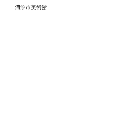
浦添市美術館