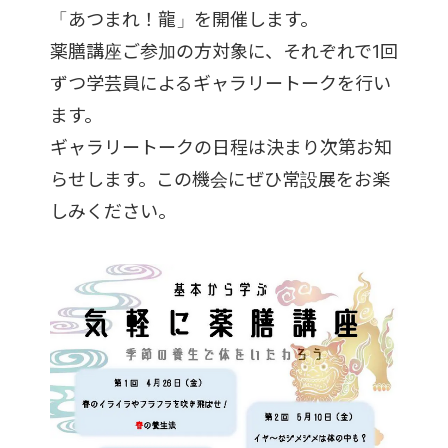
「あつまれ！龍」を開催します。
薬膳講座ご参加の方対象に、それぞれで1回
ずつ学芸員によるギャラリートークを行い
ます。
ギャラリートークの日程は決まり次第お知
らせします。この機会にぜひ常設展をお楽
しみください。