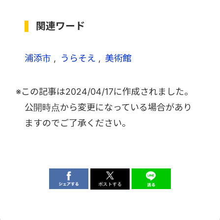
関連ワード
浦添市
うらそえ
美術館
※この記事は
2024/04/17
に作成されました。
公開時点から変更になっている場合があり
ますのでご了承ください。