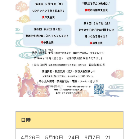
日時
4月26日、5月10日、24日、6月7日、21