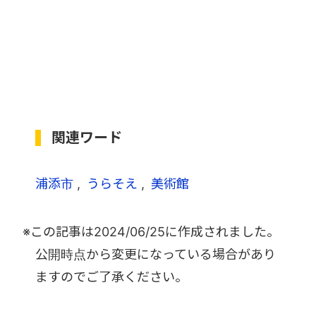
関連ワード
浦添市
うらそえ
美術館
※この記事は
2024/06/25
に作成されました。
公開時点から変更になっている場合があり
ますのでご了承ください。