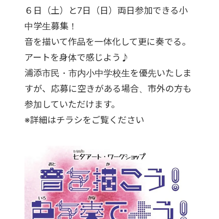
６日（土）と7日（日）両日参加できる小
中学生募集！
音を描いて作品を一体化して更に奏でる。
アートを身体で感じよう♪
浦添市民・市内小中学校生を優先いたしま
すが、応募に空きがある場合、市外の方も
参加していただけます。
※詳細はチラシをご覧ください