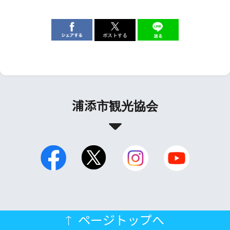
浦添市観光協会
ページトップへ