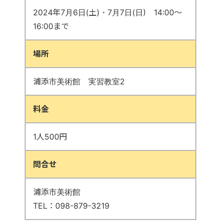
2024年7月6日(土)・7月7日(日) 14:00〜
16:00まで
場所
浦添市美術館 実習教室2
料金
1人500円
問合せ
浦添市美術館
TEL：098-879-3219