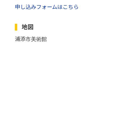
申し込みフォームはこちら
地図
浦添市美術館