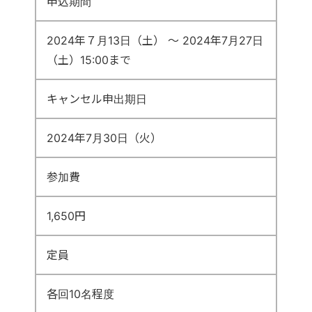
申込期間
2024年７月13日（土） ～ 2024年7月27日
（土）15:00まで
キャンセル申出期日
2024年7月30日（火）
参加費
1,650円
定員
各回10名程度