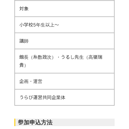
対象
小学校5年生以上～
講師
館長（糸数政次）・うるし先生（高嶺瑞
貴）
企画・運営
うらび運営共同企業体
参加申込方法