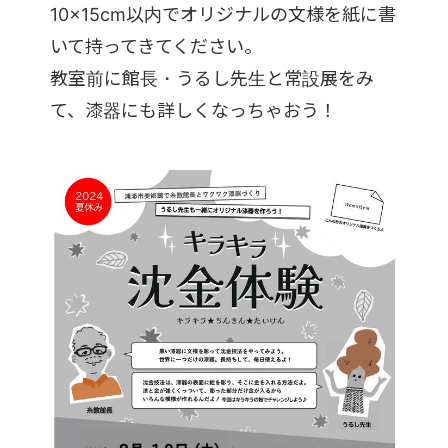
10×15cm以内でオリジナルの文様を紙に書
いて持ってきてください。
教室前に館長・うるし先生と常設展をみ
て、漆器にも詳しくなっちゃおう！