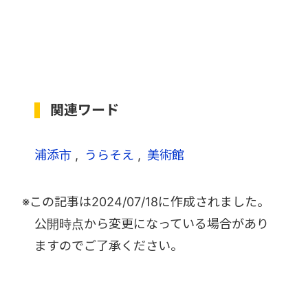
関連ワード
浦添市
うらそえ
美術館
※この記事は
2024/07/18
に作成されました。
公開時点から変更になっている場合があり
ますのでご了承ください。