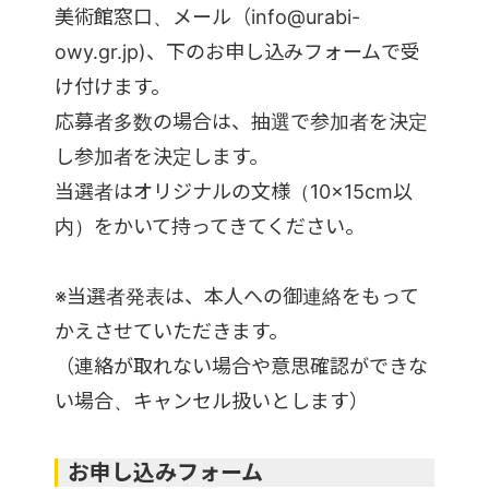
美術館窓口、メール（info@urabi-
owy.gr.jp)、下のお申し込みフォームで受
け付けます。
応募者多数の場合は、抽選で参加者を決定
し参加者を決定します。
当選者はオリジナルの文様（10×15cm以
内）をかいて持ってきてください。
※当選者発表は、本人への御連絡をもって
かえさせていただきます。
（連絡が取れない場合や意思確認ができな
い場合、キャンセル扱いとします）
お申し込みフォーム