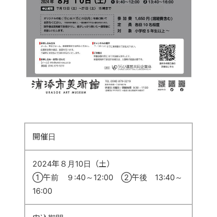
開催日
2024年８月10日（土）
①午前 ９:40～12:00 ②午後 13:40～
16:00