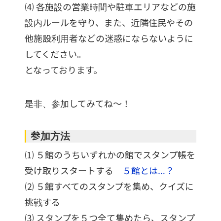
⑷ 各施設の営業時間や駐車エリアなどの施
設内ルールを守り、また、近隣住民やその
他施設利用者などの迷惑にならないように
してください。
となっております。
是非、参加してみてね～！
参加方法
⑴ ５館のうちいずれかの館でスタンプ帳を
受け取りスタートする
５館とは…？
⑵ ５館すべてのスタンプを集め、クイズに
挑戦する
⑶ スタンプを５つ全て集めたら、スタンプ