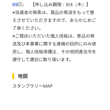
89
」 【申し込み期限：9/4（木）】
※当選者の発表は、賞品の発送をもって替
えさせていただきますので、あらかじめご
了承ください。
※ご提供いただいた個人情報は、景品の発
送及び本事業に関する連絡の目的にのみ使
用し、個人情報保護法、その他関連法令を
遵守して適切に取り扱います。
地図
スタンプラリーMAP