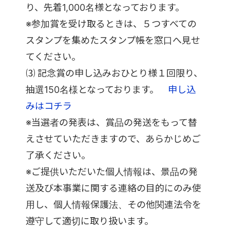
り、先着1,000名様となっております。
※参加賞を受け取るときは、５つすべての
スタンプを集めたスタンプ帳を窓口へ見せ
てください。
⑶ 記念賞の申し込みおひとり様１回限り、
抽選150名様となっております。
申し込
みはコチラ
※当選者の発表は、賞品の発送をもって替
えさせていただきますので、あらかじめご
了承ください。
※ご提供いただいた個人情報は、景品の発
送及び本事業に関する連絡の目的にのみ使
用し、個人情報保護法、その他関連法令を
遵守して適切に取り扱います。