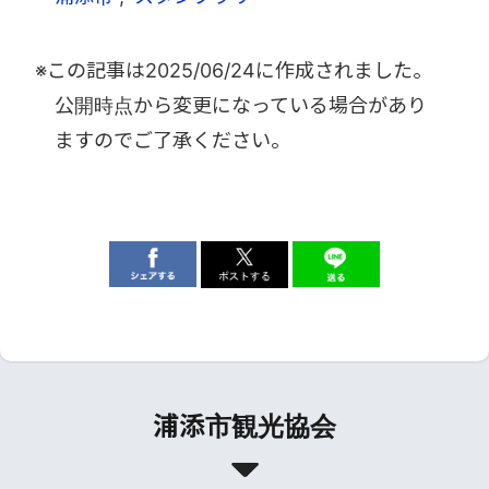
※この記事は
2025/06/24
に作成されました。
公開時点から変更になっている場合があり
ますのでご了承ください。
浦添市観光協会