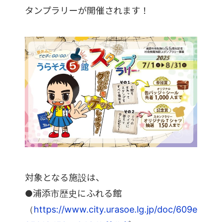
タンプラリーが開催されます！
対象となる施設は、
●浦添市歴史にふれる館
（
https://www.city.urasoe.lg.jp/doc/609e