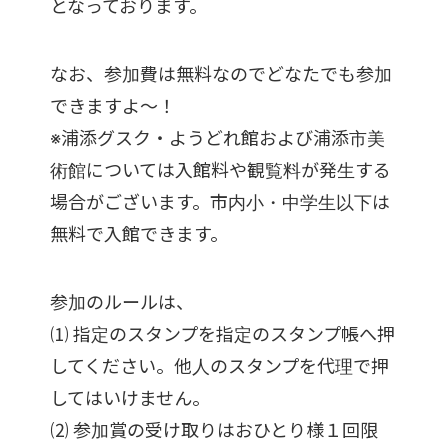
となっております。
なお、参加費は無料なのでどなたでも参加
できますよ～！
※浦添グスク・ようどれ館および浦添市美
術館については入館料や観覧料が発生する
場合がございます。市内小・中学生以下は
無料で入館できます。
参加のルールは、
⑴ 指定のスタンプを指定のスタンプ帳へ押
してください。他人のスタンプを代理で押
してはいけません。
⑵ 参加賞の受け取りはおひとり様１回限