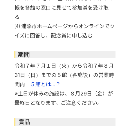
帳を各館の窓口に見せて参加賞を受け取
る
⑷ 浦添市ホームページからオンラインでク
イズに回答し、記念賞に申し込む
期間
令和７年７月１日（火）から令和７年８月
31日（日）までの５館（各施設）の営業時
間内
５館とは…？
※土日が休みの施設は、８月29日（金）が
最終日となります。ご注意ください。
賞品