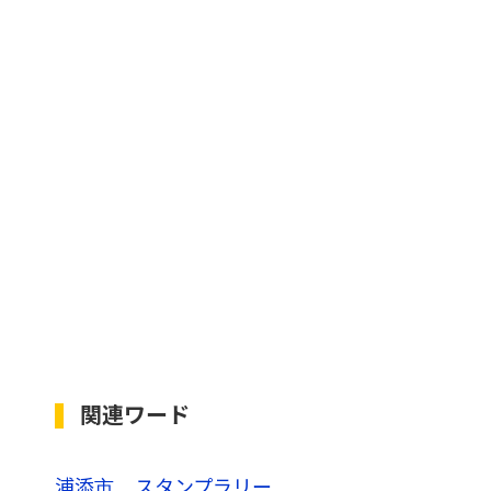
関連ワード
浦添市
スタンプラリー