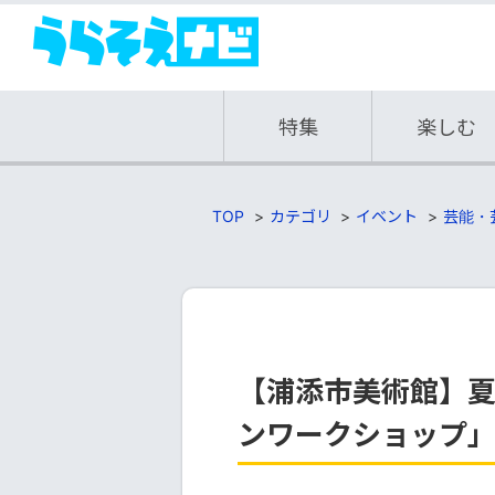
特集
楽しむ
TOP
カテゴリ
イベント
芸能・
【浦添市美術館】
ンワークショップ