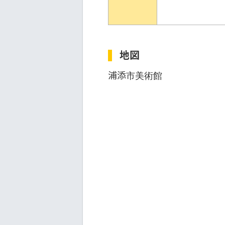
地図
浦添市美術館