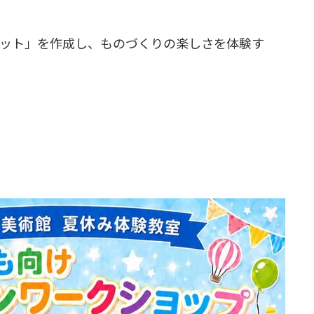
ット」を作成し、
ものづくりの楽しさを体験す