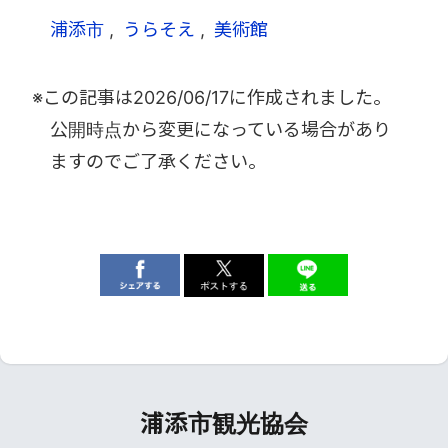
浦添市
うらそえ
美術館
※この記事は
2026/06/17
に作成されました。
公開時点から変更になっている場合があり
ますのでご了承ください。
浦添市観光協会