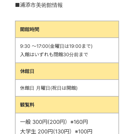
■浦添市美術館情報
開館時間
9:30 ～17:00(金曜日は19:00まで)
入館はいずれも閉館30分前まで
休館日
休館日 月曜日(祝日は開館)
観覧料
一般 300円(200円）※160円
大学生 200円(130円）※100円