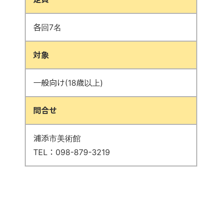
各回7名
対象
一般向け(18歳以上)
問合せ
浦添市美術館
TEL：098-879-3219