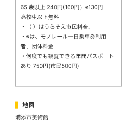
65 歳以上 240円(160円）※130円
高校生以下無料
・（ ）はうらそえ市民料金。
・※は、モノレール一日乗車券利用
者、団体料金
・何度でも観覧できる年間パスポート
あり 750円(市民500円)
地図
浦添市美術館