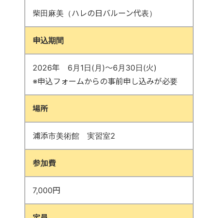
柴田麻美（ハレの日バルーン代表）
申込期間
2026年 6月1日(月)～6月30日(火)
※申込フォームからの事前申し込みが必要
場所
浦添市美術館 実習室2
参加費
7,000円
定員