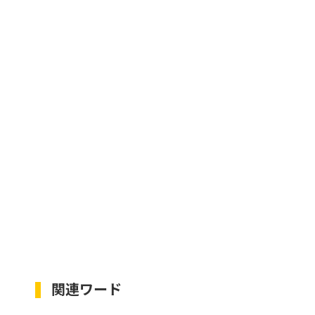
関連ワード