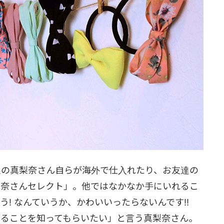
すべて娘の真梨奈さん自らが海外で仕入れたり、お友達の
梨奈さんセレクト」。他ではなかなか手にいれるこ
! なんていうか、かわいいったらないんです!!
あることを知ってもらいたい」と言う真梨奈さん。