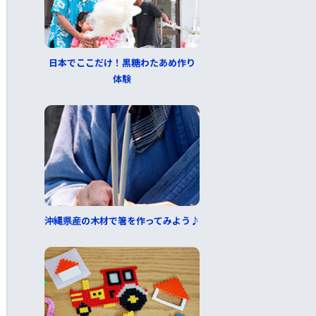
日本でここだけ！黒糖わたあめ作り
体験
沖縄県産の木材で箸を作ってみよう♪