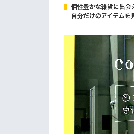
個性豊かな雑貨に出会
自分だけのアイテムを