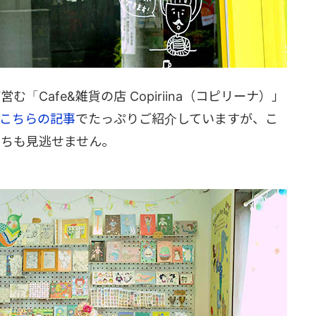
「Cafe&雑貨の店 Copiriina（コピリーナ）」
こちらの記事
でたっぷりご紹介していますが、こ
たちも見逃せません。