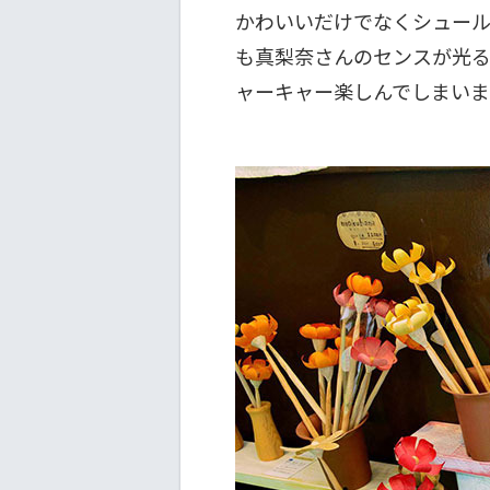
かわいいだけでなくシュール
も真梨奈さんのセンスが光る
ャーキャー楽しんでしまい