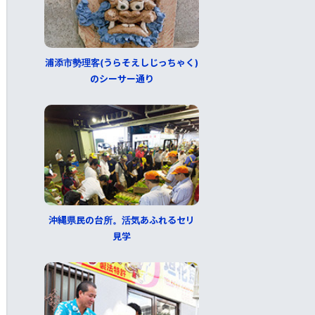
浦添市勢理客(うらそえしじっちゃく)
のシーサー通り
沖縄県民の台所。活気あふれるセリ
見学