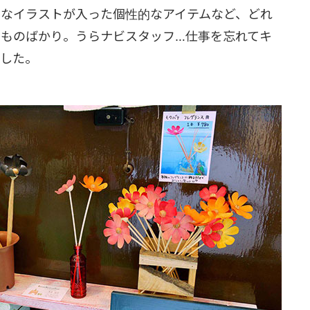
なイラストが入った個性的なアイテムなど、どれ
ものばかり。うらナビスタッフ…仕事を忘れてキ
ました。