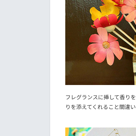
フレグランスに挿して香りを
りを添えてくれること間違