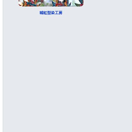
城紅型染工房