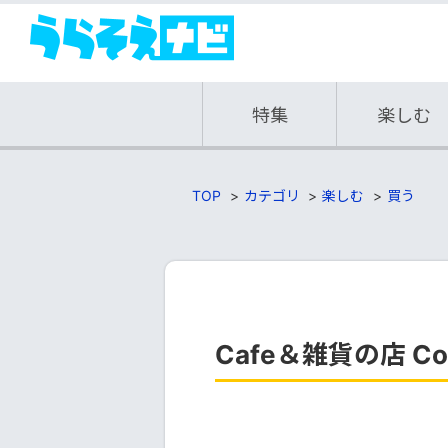
特集
楽しむ
TOP
カテゴリ
楽しむ
買う
Cafe＆雑貨の店 Copi