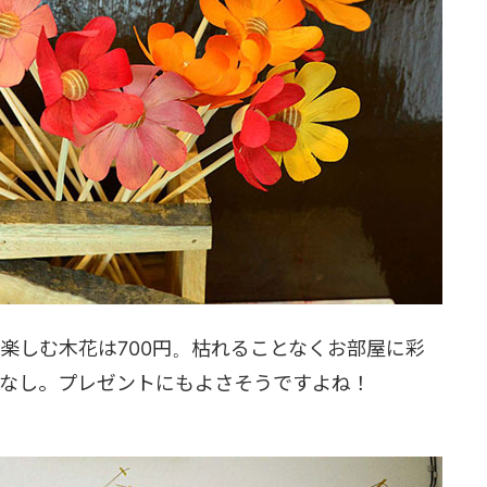
楽しむ木花は700円。枯れることなくお部屋に彩
いなし。プレゼントにもよさそうですよね！