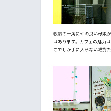
牧港の一角に仲の良い母娘が営む
はあります。カフェの魅力は
こでしか手に入らない雑貨