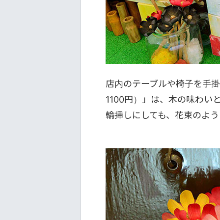
店内のテーブルや椅子を手掛けたBa
1100円）」は、木の味わ
輪挿しにしても、花束のよう