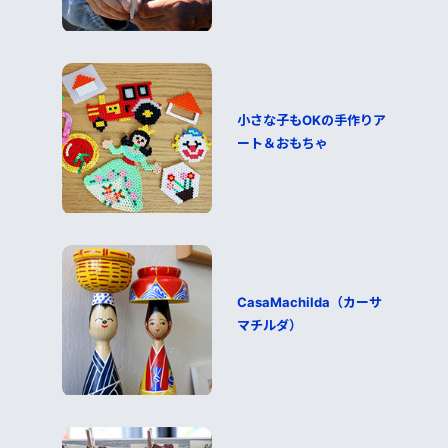
小さな子もOKの手作りア
ート＆おもちゃ
CasaMachilda（カーサ
マチルダ）