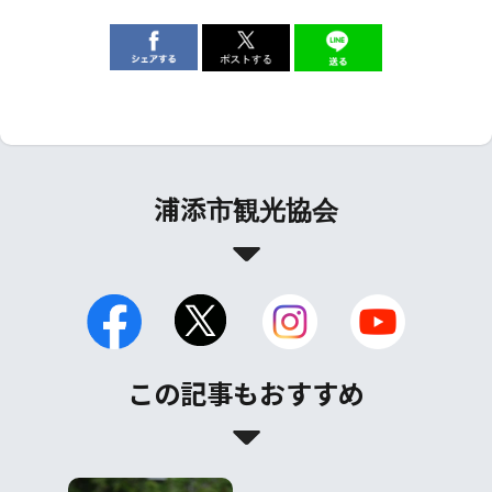
浦添市観光協会
この記事もおすすめ