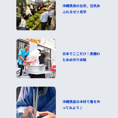
沖縄県民の台所。活気あ
ふれるセリ見学
日本でここだけ！黒糖わ
たあめ作り体験
沖縄県産の木材で箸を作
ってみよう♪