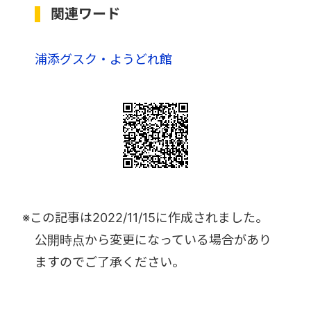
関連ワード
浦添グスク・ようどれ館
※この記事は
2022/11/15
に作成されました。
公開時点から変更になっている場合があり
ますのでご了承ください。