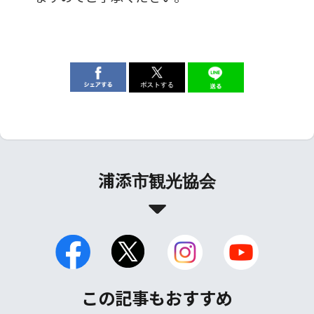
浦添市観光協会
この記事もおすすめ