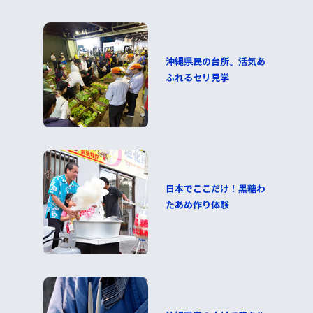
沖縄県民の台所。活気あ
ふれるセリ見学
日本でここだけ！黒糖わ
たあめ作り体験