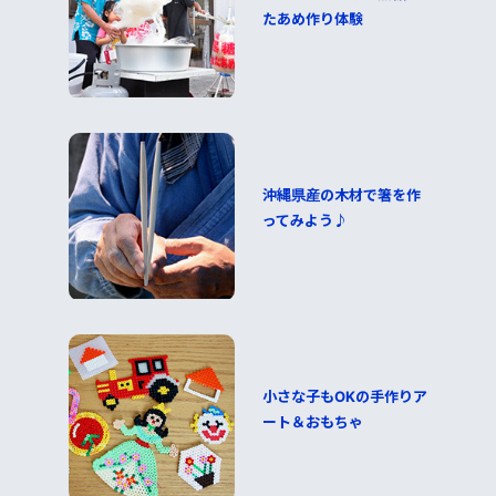
たあめ作り体験
沖縄県産の木材で箸を作
ってみよう♪
小さな子もOKの手作りア
ート＆おもちゃ