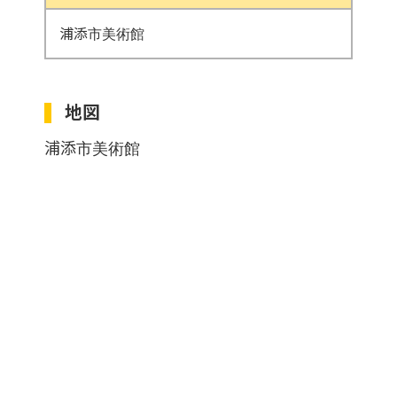
浦添市美術館
地図
浦添市美術館