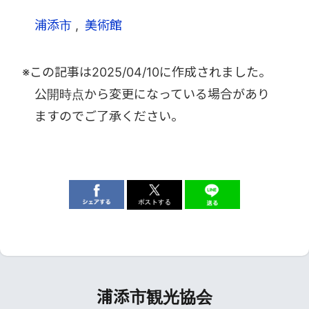
浦添市
美術館
※この記事は
2025/04/10
に作成されました。
公開時点から変更になっている場合があり
ますのでご了承ください。
浦添市観光協会