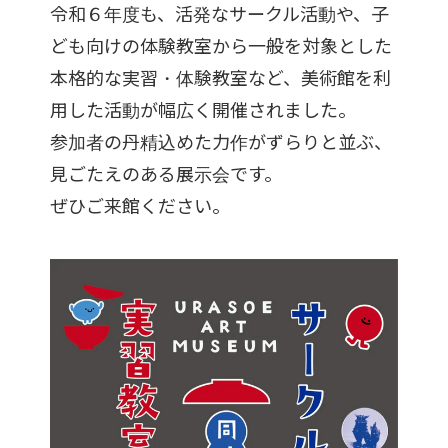
令和６年度も、活発なサークル活動や、子
ども向けの体験教室から一般を対象とした
本格的な実習・体験教室など、美術館を利
用した活動が幅広く開催されました。
参加者の丹精込めた力作がずらりと並ぶ、
見ごたえのある展示会です。
ぜひご来館ください。