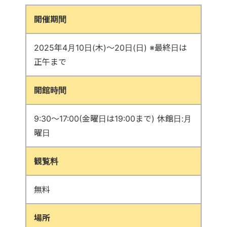
開催期間
2025年4月10日(木)～20日(日) ※最終日は
正午まで
開館時間
9:30～17:00(金曜日は19:00まで) 休館日:月
曜日
観覧料
無料
場所