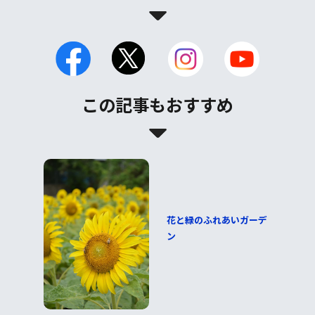
この記事もおすすめ
花と緑のふれあいガーデ
ン