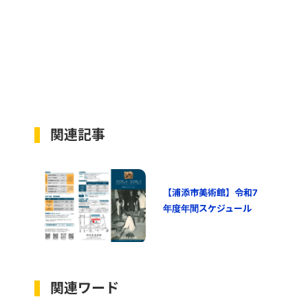
関連記事
【浦添市美術館】令和7
年度年間スケジュール
関連ワード