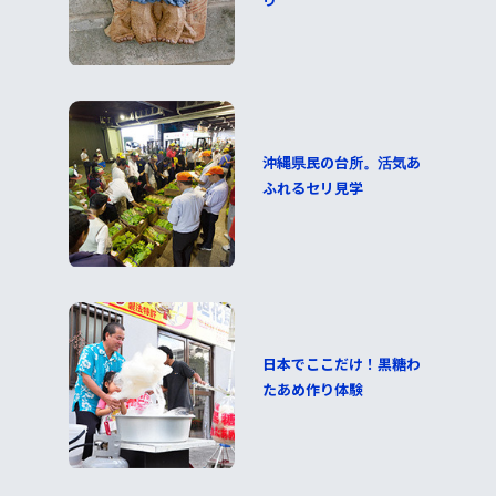
沖縄県民の台所。活気あ
ふれるセリ見学
日本でここだけ！黒糖わ
たあめ作り体験