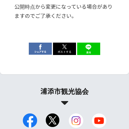
公開時点から変更になっている場合があり
ますのでご了承ください。
浦添市観光協会