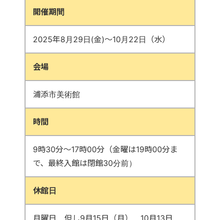
開催期間
2025年8月29日(金)～10月22日（水）
会場
浦添市美術館
時間
9時30分～17時00分（金曜は19時00分ま
で、最終入館は閉館30分前）
休館日
月曜日、但し9月15日（月）、10月13日