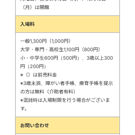
（月）は開館
入場料
一般1,300円（1,000円）
大学・専門・高校生1,100円（800円）
小・中学生600円（500円）、3歳以上300
円（200円）
※（）は前売料金
※3歳未満、障がい者手帳、療育手帳を提示
の方は無料（介助者有料）
※混雑時は入場制限を行う場合がございま
す。
お問い合わせ