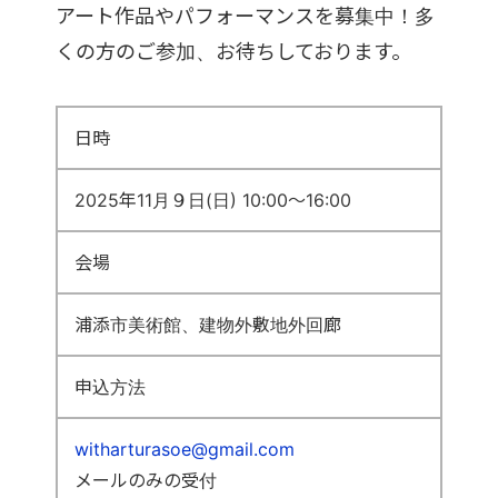
アート作品やパフォーマンスを募集中！多
くの方のご参加、お待ちしております。
日時
2025年11月９日(日) 10:00～16:00
会場
浦添市美術館、建物外敷地外回廊
申込方法
witharturasoe@gmail.com
メールのみの受付