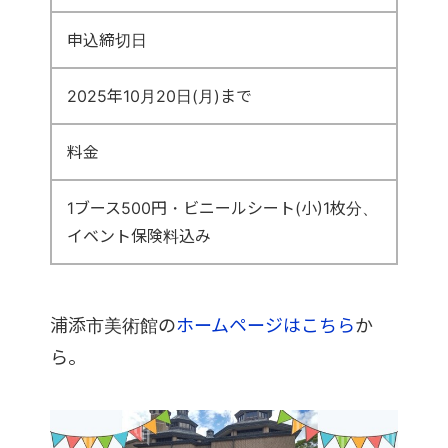
申込締切日
2025年10月20日(月)まで
料金
1ブース500円・ビニールシート(小)1枚分、
イベント保険料込み
浦添市美術館の
ホームページはこちら
か
ら。