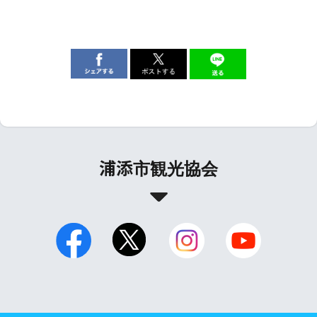
浦添市観光協会