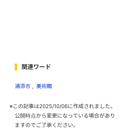
関連ワード
浦添市
美術館
※この記事は
2025/10/06
に作成されました。
公開時点から変更になっている場合があり
ますのでご了承ください。