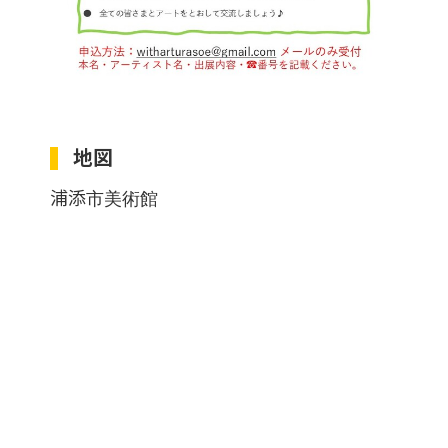
地図
浦添市美術館