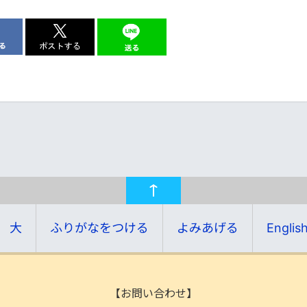
大
ふりがなをつける
よみあげる
Englis
【お問い合わせ】