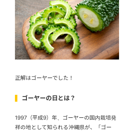
正解はゴーヤーでした！
ゴーヤーの日とは？
1997（平成9）年、ゴーヤーの国内栽培発
祥の地として知られる沖縄県が、「ゴー