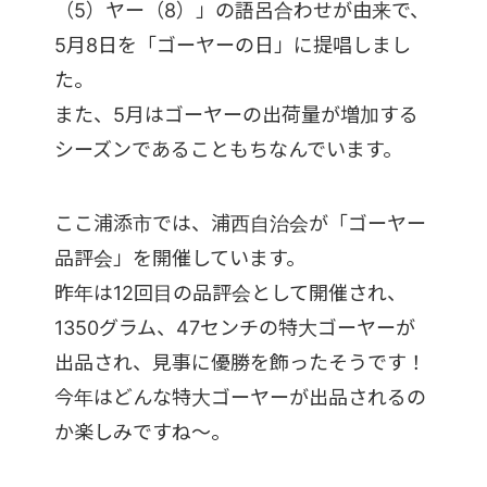
（5）ヤー（8）」の語呂合わせが由来で、
5月8日を「ゴーヤーの日」に提唱しまし
た。
また、5月はゴーヤーの出荷量が増加する
シーズンであることもちなんでいます。
ここ浦添市では、浦西自治会が「ゴーヤー
品評会」を開催しています。
昨年は12回目の品評会として開催され、
1350グラム、47センチの特大ゴーヤーが
出品され、見事に優勝を飾ったそうです！
今年はどんな特大ゴーヤーが出品されるの
か楽しみですね～。