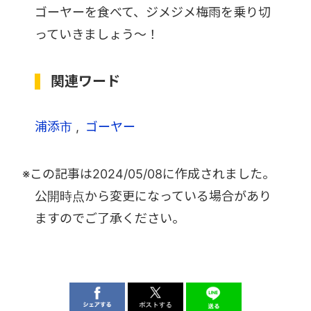
ゴーヤーを食べて、ジメジメ梅雨を乗り切
っていきましょう～！
関連ワード
浦添市
ゴーヤー
※この記事は
2024/05/08
に作成されました。
公開時点から変更になっている場合があり
ますのでご了承ください。