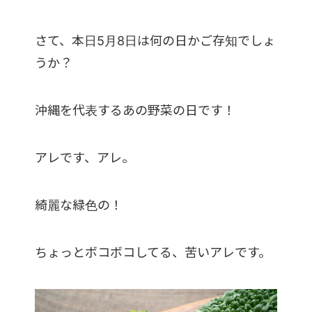
さて、本日5月8日は何の日かご存知でしょ
うか？
沖縄を代表するあの野菜の日です！
アレです、アレ。
綺麗な緑色の！
ちょっとボコボコしてる、苦いアレです。