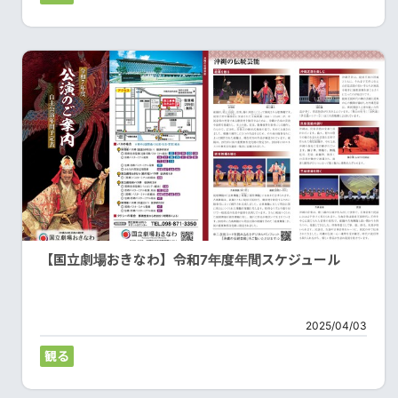
【国立劇場おきなわ】令和7年度年間スケジュール
2025/04/03
観る