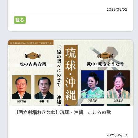
2025/06/02
観る
【国立劇場おきなわ】琉球・沖縄 こころの歌
2025/05/30