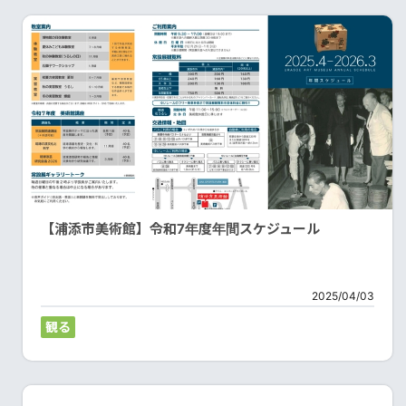
【浦添市美術館】令和7年度年間スケジュール
2025/04/03
観る