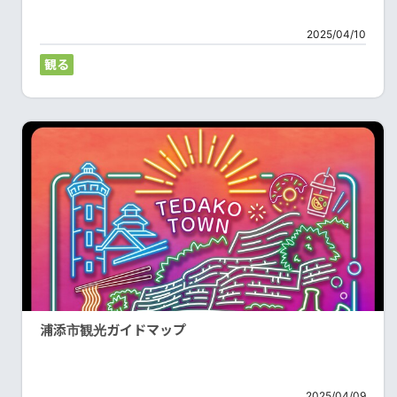
2025/04/10
観る
浦添市観光ガイドマップ
2025/04/09