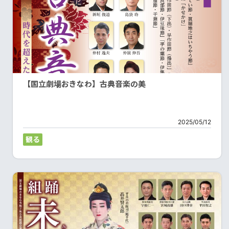
【国立劇場おきなわ】古典音楽の美
2025/05/12
観る