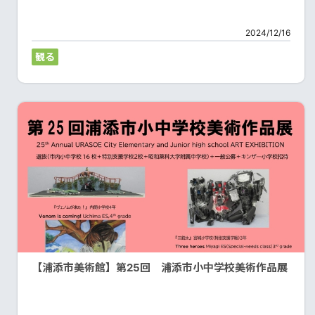
2024/12/16
観る
【浦添市美術館】第25回 浦添市小中学校美術作品展