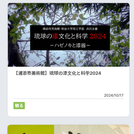
【浦添市美術館】琉球の漆文化と科学2024
2024/10/17
観る