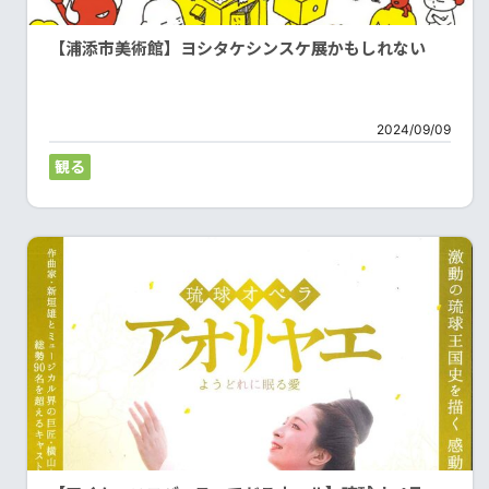
【浦添市美術館】ヨシタケシンスケ展かもしれない
2024/09/09
観る