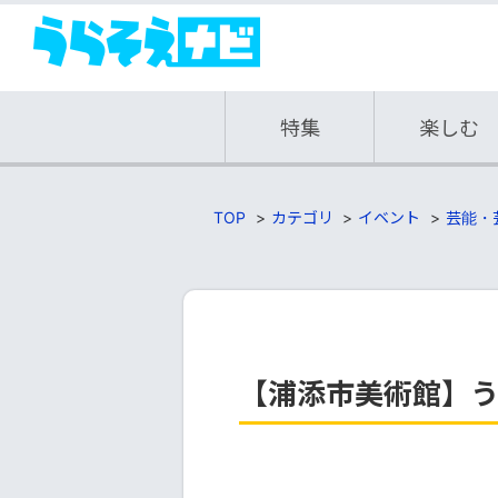
特集
楽しむ
TOP
カテゴリ
イベント
芸能・
【浦添市美術館】