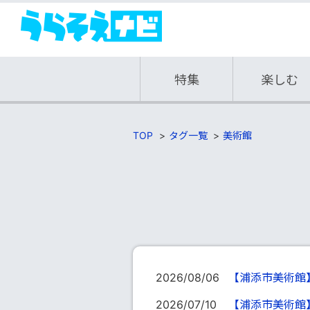
特集
楽しむ
TOP
タグ一覧
美術館
2026/08/06
【浦添市美術館
2026/07/10
【浦添市美術館