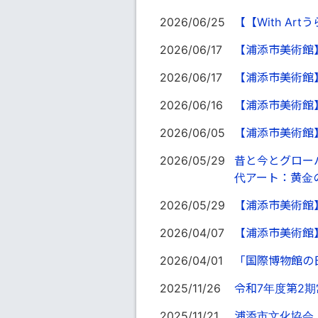
2026/06/25
【【With A
2026/06/17
【浦添市美術館
2026/06/17
【浦添市美術館
2026/06/16
【浦添市美術館
2026/06/05
【浦添市美術館
2026/05/29
昔と今とグローバ
代アート：黄金
2026/05/29
【浦添市美術館
2026/04/07
【浦添市美術館
2026/04/01
「国際博物館の
2025/11/26
令和7年度第2
2025/11/21
浦添市文化協会