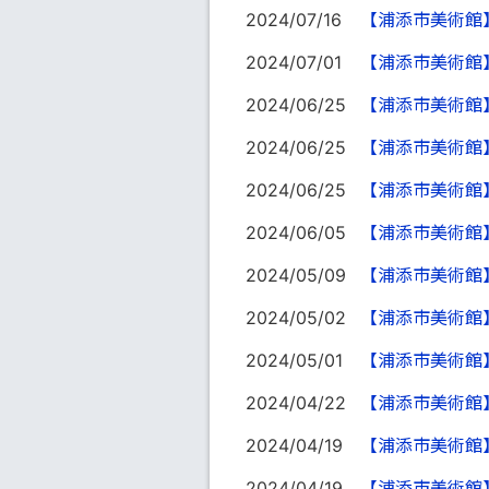
2024/07/16
【浦添市美術館
2024/07/01
【浦添市美術館
2024/06/25
【浦添市美術館】SAI
2024/06/25
【浦添市美術館
2024/06/25
【浦添市美術館
2024/06/05
【浦添市美術館
2024/05/09
【浦添市美術館
2024/05/02
【浦添市美術館
2024/05/01
【浦添市美術館
2024/04/22
【浦添市美術館
2024/04/19
【浦添市美術館
2024/04/19
【浦添市美術館