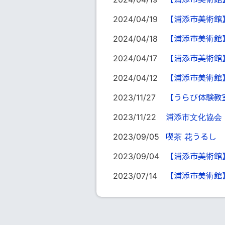
2024/04/19
【浦添市美術館】
2024/04/18
【浦添市美術館
2024/04/17
【浦添市美術館
2024/04/12
【浦添市美術館
2023/11/27
【うらび体験教
2023/11/22
浦添市文化協会
2023/09/05
喫茶 花うるし
2023/09/04
【浦添市美術館
2023/07/14
【浦添市美術館