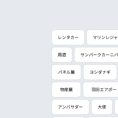
レンタカー
マリンレジャ
周遊
サンパークカーニ
パネル展
ヨシダナギ
物産展
羽田エアポー
アンバサダー
大使