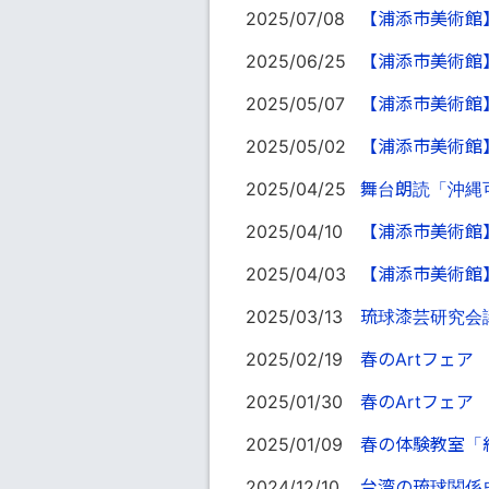
2025/07/08
【浦添市美術館
2025/06/25
【浦添市美術館
2025/05/07
【浦添市美術館
2025/05/02
【浦添市美術館
2025/04/25
舞台朗読「沖縄
2025/04/10
【浦添市美術館
2025/04/03
【浦添市美術館
2025/03/13
琉球漆芸研究会
2025/02/19
春のArtフェア
2025/01/30
春のArtフェア
2025/01/09
春の体験教室「
2024/12/10
台湾の琉球関係