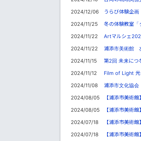
2024/12/06
うらび体験企画
2024/11/25
冬の体験教室「
2024/11/22
Artマルシェ202
2024/11/22
浦添市美術館 友
2024/11/15
第2回 未来に
2024/11/12
Film of Light
2024/11/08
浦添市文化協会
2024/08/05
【浦添市美術館
2024/08/05
【浦添市美術館
2024/07/18
【浦添市美術館
2024/07/18
【浦添市美術館