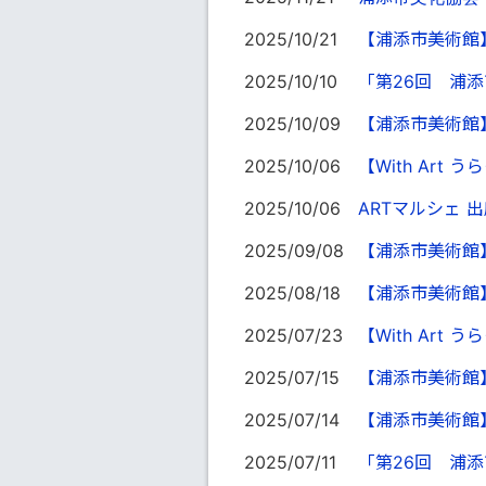
2025/10/21
【浦添市美術館
2025/10/10
「第26回 浦
2025/10/09
【浦添市美術館
2025/10/06
【With Ar
2025/10/06
ARTマルシェ 出
2025/09/08
【浦添市美術館
2025/08/18
【浦添市美術館
2025/07/23
【With Ar
2025/07/15
【浦添市美術館
2025/07/14
【浦添市美術館
2025/07/11
「第26回 浦