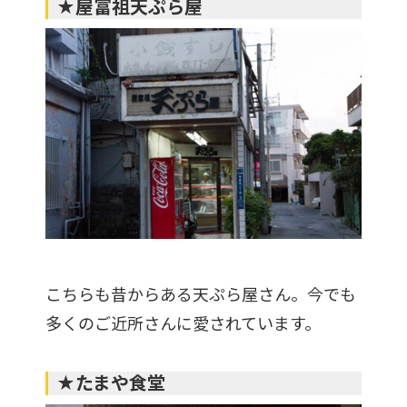
★屋富祖天ぷら屋
こちらも昔からある天ぷら屋さん。今でも
多くのご近所さんに愛されています。
★たまや食堂