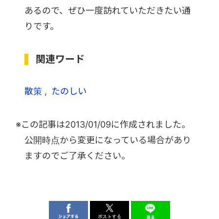
あるので、ぜひ一度訪れていただきたい通
りです。
関連ワード
散策
たのしい
※この記事は
2013/01/09
に作成されました。
公開時点から変更になっている場合があり
ますのでご了承ください。