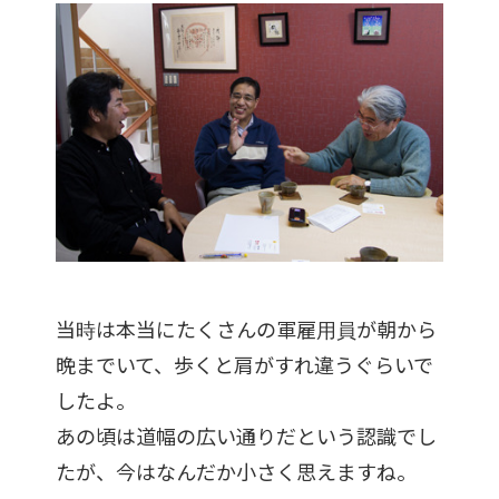
当時は本当にたくさんの軍雇用員が朝から
晩までいて、歩くと肩がすれ違うぐらいで
したよ。
あの頃は道幅の広い通りだという認識でし
たが、今はなんだか小さく思えますね。