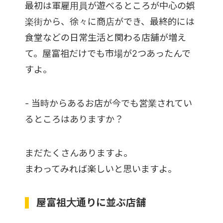
最初は軍雇用員が遊べるところが中心の娯
楽街から、徐々に商店ができ、最終的には
食堂などの日常生活と関わる店舗が増え
て。屋富祖だけでも市場が2つあったんで
すよ。
- 当時からあるお店が今でも営業されてい
るところはありますか？
まだたくさんありますよ。
まわってみれば楽しいと思いますよ。
屋富祖大通りに並ぶ店舗