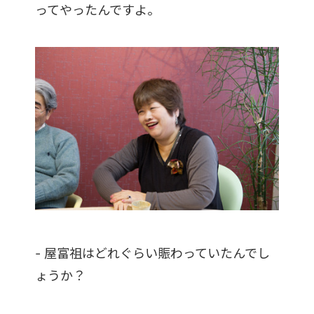
ってやったんですよ。
- 屋富祖はどれぐらい賑わっていたんでし
ょうか？