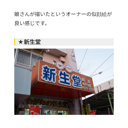
娘さんが描いたというオーナーの似顔絵が
良い感じです。
★新生堂