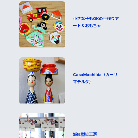
小さな子もOKの手作りア
ート＆おもちゃ
CasaMachilda（カーサ
マチルダ）
城紅型染工房