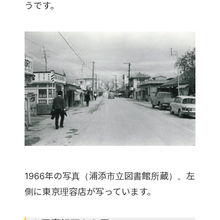
うです。
1966年の写真（浦添市立図書館所蔵）。左
側に東京理容店が写っています。