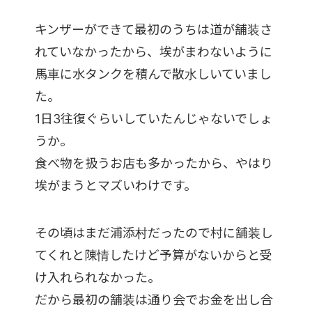
キンザーができて最初のうちは道が舗装さ
れていなかったから、埃がまわないように
馬車に水タンクを積んで散水しいていまし
た。
1日3往復ぐらいしていたんじゃないでしょ
うか。
食べ物を扱うお店も多かったから、やはり
埃がまうとマズいわけです。
その頃はまだ浦添村だったので村に舗装し
てくれと陳情したけど予算がないからと受
け入れられなかった。
だから最初の舗装は通り会でお金を出し合