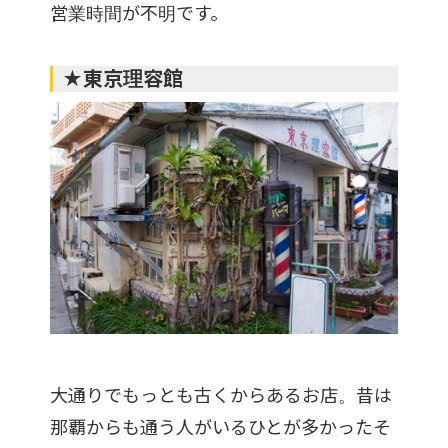
営業時間が不明です。
★東京理容館
大通りでもっとも古くからあるお店。昔は
那覇からも通う人がいるひとが多かったそ