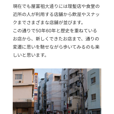
現在でも屋富祖大通りには理髪店や食堂の
近所の人が利用する店舗から飲屋やスナッ
クまでさまざまな店舗が並びます。
この通りで50年60年と歴史を重ねている
お店から、新しくできたお店まで、通りの
変遷に思いを馳せながら歩いてみるのも楽
しいと思います。