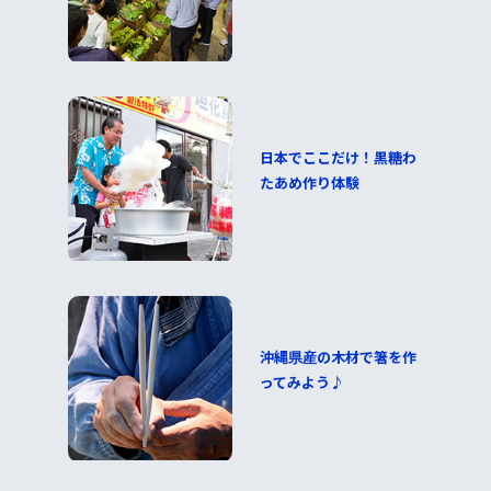
日本でここだけ！黒糖わ
たあめ作り体験
沖縄県産の木材で箸を作
ってみよう♪