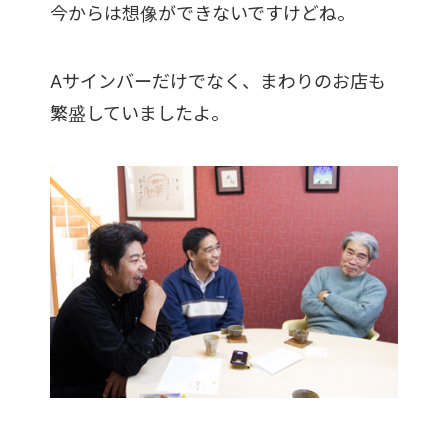
今からは想像ができないですけどね。
Aサインバーだけでなく、まわりのお店も
繁盛していましたよ。