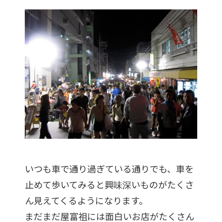
いつも車で通り過ぎている通りでも、車を
止めて歩いてみると興味深いものがたくさ
ん見えてくるようになります。
まだまだ屋富祖には面白いお店がたくさん