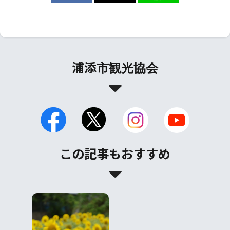
浦添市観光協会
この記事もおすすめ