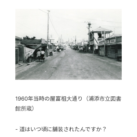
1960年当時の屋富祖大通り（浦添市立図書
館所蔵）
- 道はいつ頃に舗装されたんですか？