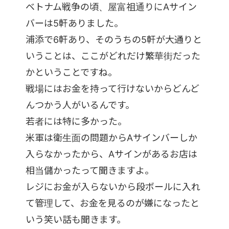
ベトナム戦争の頃、屋富祖通りにAサイン
バーは5軒ありました。
浦添で6軒あり、そのうちの5軒が大通りと
いうことは、ここがどれだけ繁華街だった
かということですね。
戦場にはお金を持って行けないからどんど
んつかう人がいるんです。
若者には特に多かった。
米軍は衛生面の問題からAサインバーしか
入らなかったから、Aサインがあるお店は
相当儲かったって聞きますよ。
レジにお金が入らないから段ボールに入れ
て管理して、お金を見るのが嫌になったと
いう笑い話も聞きます。