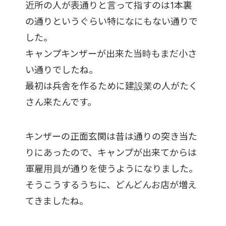
近所の人が表通りと言って指すのは1本裏
の通りというぐらい特になにもない通りで
した。
キャンプキンザーが出来た当時もまだ小さ
い通りでしたね。
最初は兵舎を作るために建設業の人がたく
さん来たんです。
キンザーの正面玄関は昔は通りの突き当た
りにあったので、キャンプが出来てからは
軍雇用員が通りを使うようになりました。
そうこうするうちに、どんどんお店が増え
てきましたね。