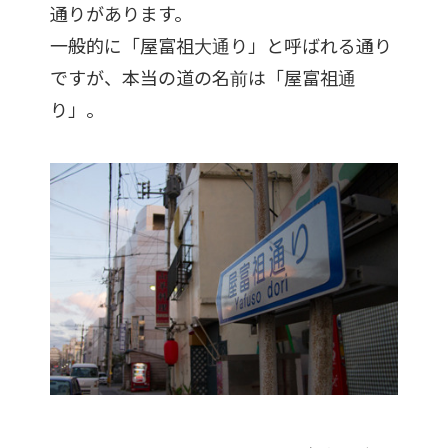
通りがあります。
一般的に「屋富祖大通り」と呼ばれる通り
ですが、本当の道の名前は「屋富祖通
り」。