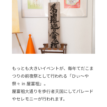
もっとも大きいイベントが、毎年てだこま
つりの前夜祭として行われる「ひぃ～や
祭々 in 屋富祖」。
屋富祖大通りを歩行者天国にしてパレード
やセレモニーが行われます。