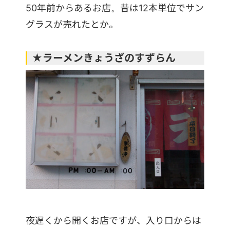
50年前からあるお店。昔は12本単位でサン
グラスが売れたとか。
★ラーメンきょうざのすずらん
夜遅くから開くお店ですが、入り口からは