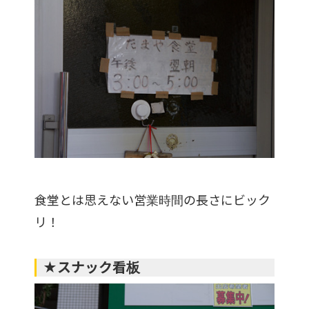
食堂とは思えない営業時間の長さにビック
リ！
★スナック看板