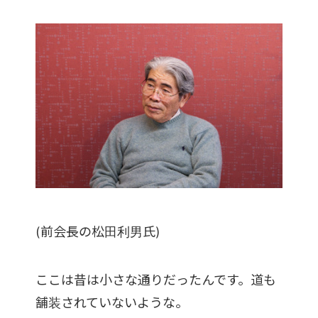
(前会長の松田利男氏)
ここは昔は小さな通りだったんです。道も
舗装されていないような。