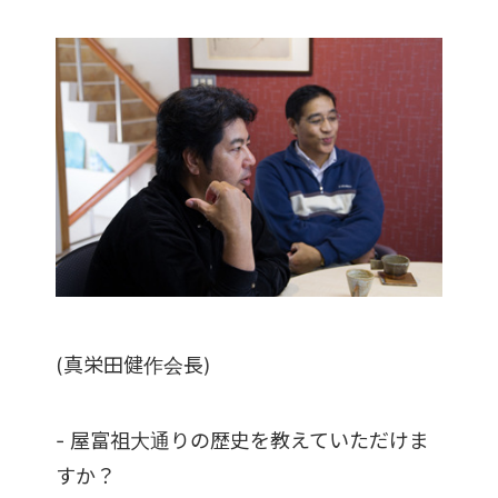
(真栄田健作会長)
- 屋富祖大通りの歴史を教えていただけま
すか？