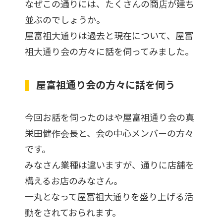
なぜこの通りには、たくさんの商店が建ち
並ぶのでしょうか。
屋富祖大通りは過去と現在について、屋富
祖大通り会の方々に話を伺ってみました。
屋富祖通り会の方々に話を伺う
今回お話を伺ったのはや屋富祖通り会の真
栄田健作会長と、会の中心メンバーの方々
です。
みなさん業種は違いますが、通りに店舗を
構えるお店のみなさん。
一丸となって屋富祖大通りを盛り上げる活
動をされておられます。