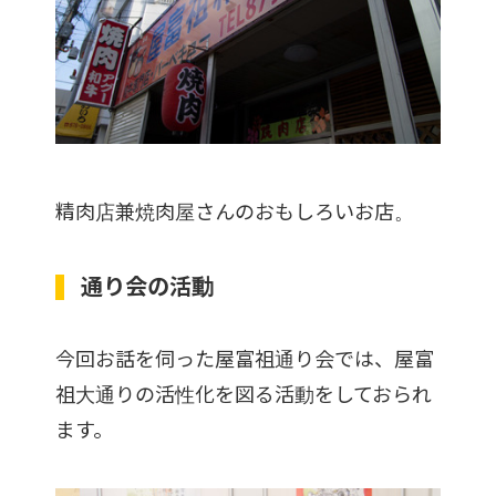
精肉店兼焼肉屋さんのおもしろいお店。
通り会の活動
今回お話を伺った屋富祖通り会では、屋富
祖大通りの活性化を図る活動をしておられ
ます。