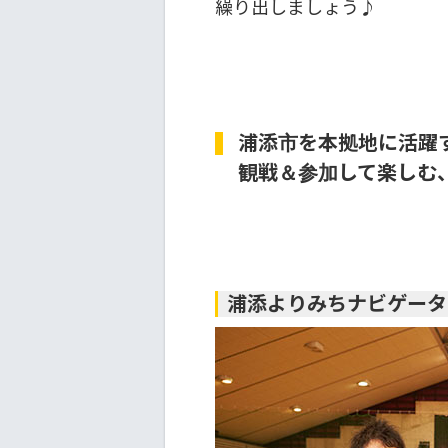
繰り出しましょう♪
浦添市を本拠地に活躍
観戦＆参加して楽しむ
浦添よりみちナビゲータ