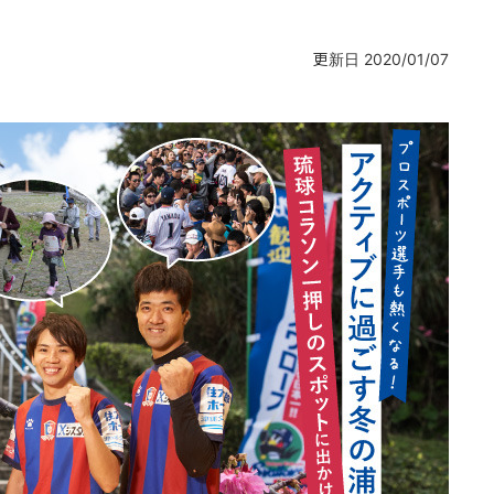
更新日 2020/01/07