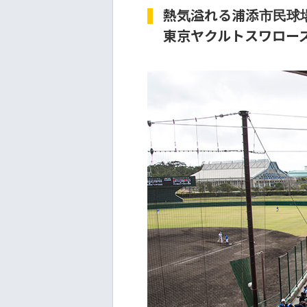
熱気溢れる浦添市民球
東京ヤクルトスワロー