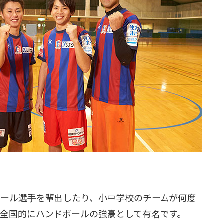
ボール選手を輩出したり、小中学校のチームが何度
全国的にハンドボールの強豪として有名です。