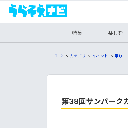
特集
楽しむ
TOP
カテゴリ
イベント
祭り
第38回サンパーク