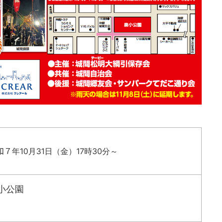
和７年10月31日（金）17時30分～
小公園