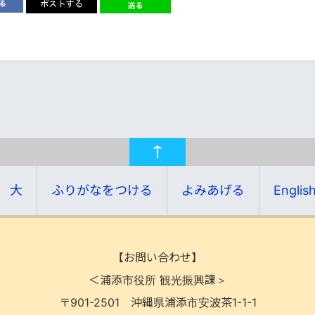
大
ふりがなをつける
よみあげる
Englis
【お問い合わせ】
＜浦添市役所 観光振興課＞
〒901-2501
沖縄県浦添市安波茶1-1-1