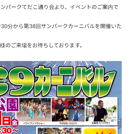
サンパークてだこ通り会より、イベントのご案内で
7時30分から第38回サンパークカーニバルを開催いた
様のご来場をお待ちしております。