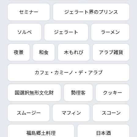
セミナー
ジェラート界のプリンス
ソルベ
ジェラート
ラーメン
夜景
和食
木もれび
アラブ雑貨
カフェ・カミーノ・デ・アラブ
国選択無形文化財
勢理客
クッキー
スムージー
マフィン
スコーン
福島郷土料理
日本酒