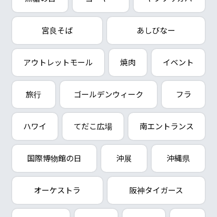
宮良そば
あしびなー
アウトレットモール
焼肉
イベント
旅行
ゴールデンウィーク
フラ
ハワイ
てだこ広場
南エントランス
国際博物館の日
沖展
沖縄県
オーケストラ
阪神タイガース