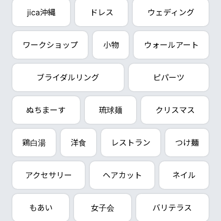
jica沖縄
ドレス
ウェディング
ワークショップ
小物
ウォールアート
ブライダルリング
ピパーツ
ぬちまーす
琉球麺
クリスマス
鶏白湯
洋食
レストラン
つけ麺
アクセサリー
ヘアカット
ネイル
もあい
女子会
バリテラス