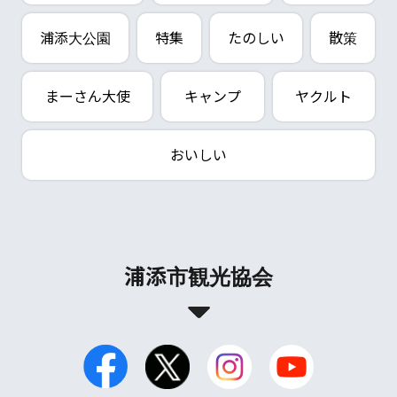
浦添大公園
特集
たのしい
散策
まーさん大使
キャンプ
ヤクルト
おいしい
浦添市観光協会