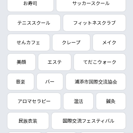
お寿司
サッカースクール
テニススクール
フィットネスクラブ
せんカフェ
クレープ
メイク
美顔
エステ
てだこウォーク
音楽
バー
浦添市国際交流協会
アロマセラピー
温活
鍼灸
民族衣装
国際交流フェスティバル