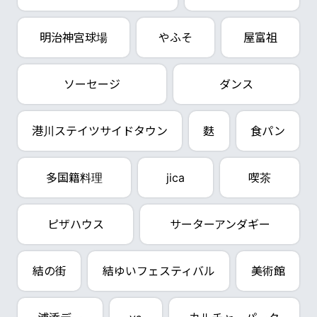
明治神宮球場
やふそ
屋富祖
ソーセージ
ダンス
港川ステイツサイドタウン
麩
食パン
多国籍料理
jica
喫茶
ピザハウス
サーターアンダギー
結の街
結ゆいフェスティバル
美術館