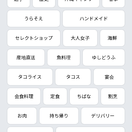
うらそえ
ハンドメイド
セレクトショップ
大人女子
海鮮
産地直送
魚料理
ゆしどうふ
タコライス
タコス
宴会
会食料理
定食
ちばな
割烹
お肉
持ち帰り
デリバリー