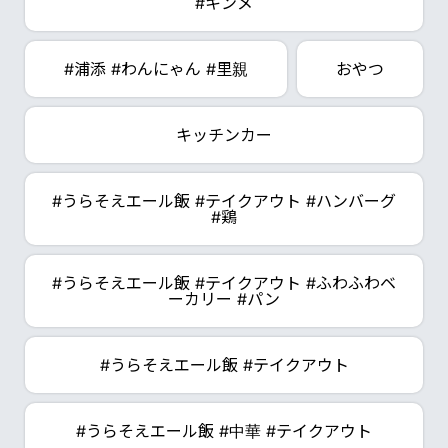
#キンメ
#浦添 #わんにゃん #里親
おやつ
キッチンカー
#うらそえエール飯 #テイクアウト #ハンバーグ
#鶏
#うらそえエール飯 #テイクアウト #ふわふわベ
ーカリー #パン
#うらそえエール飯 #テイクアウト
#うらそえエール飯 #中華 #テイクアウト