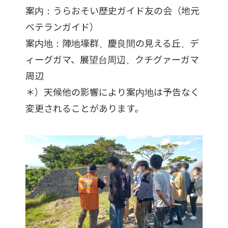
案内：うらおそい歴史ガイド友の会（地元
ベテランガイド）
案内地：陣地壕群、慶良間の見える丘、デ
ィーグガマ、展望台周辺、クチグァーガマ
周辺
＊）天候他の影響により案内地は予告なく
変更されることがあります。