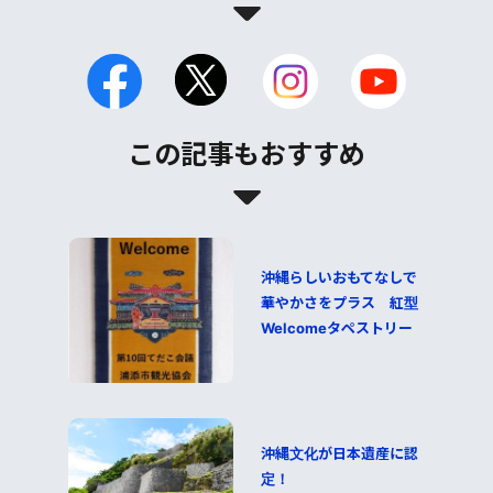
この記事もおすすめ
沖縄らしいおもてなしで
華やかさをプラス 紅型
Welcomeタペストリー
沖縄文化が日本遺産に認
定！