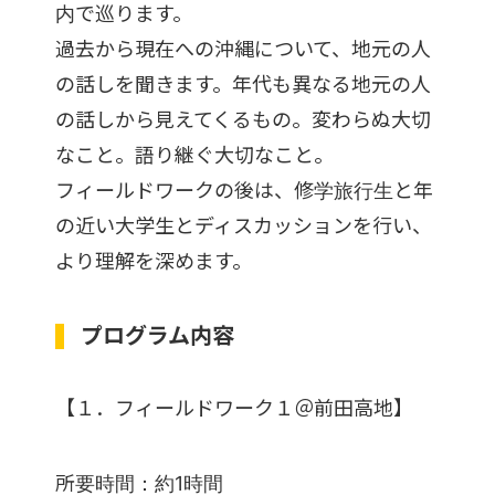
内で巡ります。
過去から現在への沖縄について、地元の人
の話しを聞きます。年代も異なる地元の人
の話しから見えてくるもの。変わらぬ大切
なこと。語り継ぐ大切なこと。
フィールドワークの後は、修学旅行生と年
の近い大学生とディスカッションを行い、
より理解を深めます。
プログラム内容
【１．
フィールドワーク１＠前田高地
】
所要時間：約1時間