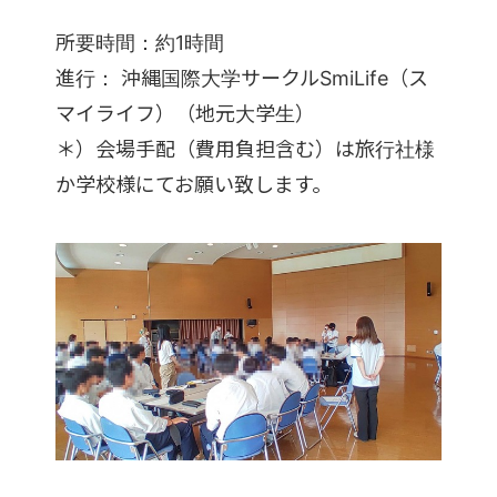
所要時間：約1時間
進行： 沖縄国際大学サークルSmiLife（ス
マイライフ）（地元大学生）
＊）会場手配（費用負担含む）は旅行社様
か学校様にてお願い致します。