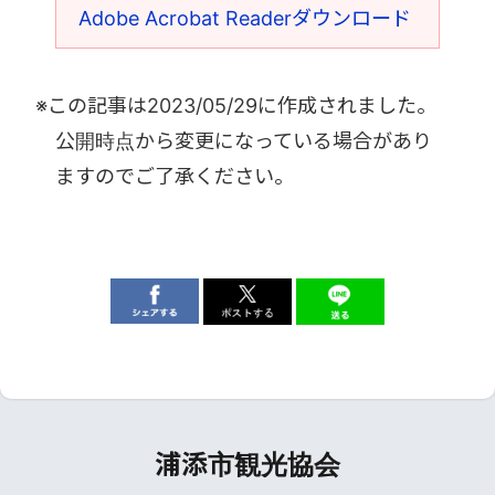
Adobe Acrobat Readerダウンロード
※この記事は
2023/05/29
に作成されました。
公開時点から変更になっている場合があり
ますのでご了承ください。
浦添市観光協会