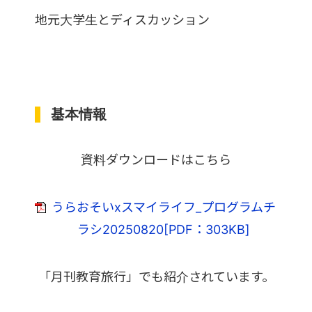
地元大学生とディスカッション
基本情報
資料ダウンロードはこちら
うらおそいxスマイライフ_プログラムチ
ラシ20250820[PDF：303KB]
「月刊教育旅行」でも紹介されています。