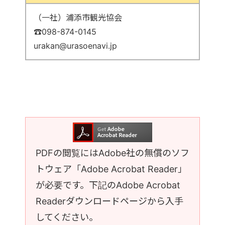
（一社）浦添市観光協会
☎098-874-0145
urakan@urasoenavi.jp
PDFの閲覧にはAdobe社の無償のソフ
トウェア「Adobe Acrobat Reader」
が必要です。下記のAdobe Acrobat
Readerダウンロードページから入手
してください。