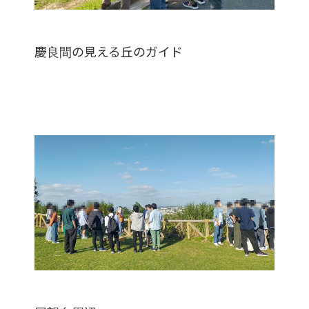
慶良間の見える丘のガイド