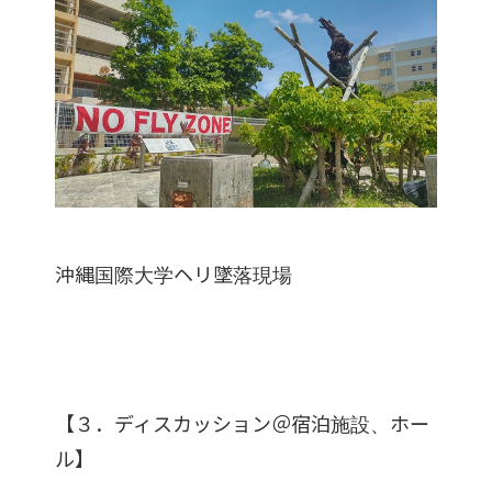
沖縄国際大学ヘリ墜落現場
【３．ディスカッション＠宿泊施設、ホー
ル】