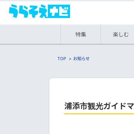
特集
楽しむ
TOP
お知らせ
浦添市観光ガイド