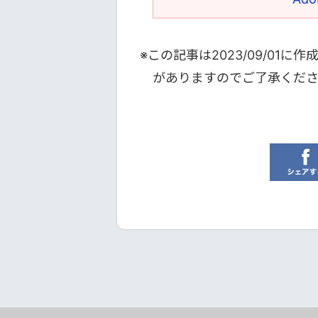
※この記事は
2023/09/01
に作
がありますのでご了承くだ