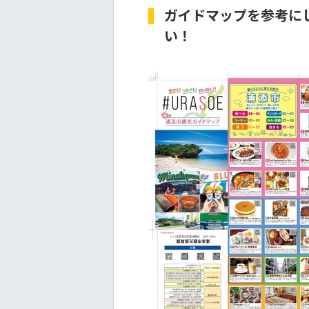
ガイドマップを参考に
い！