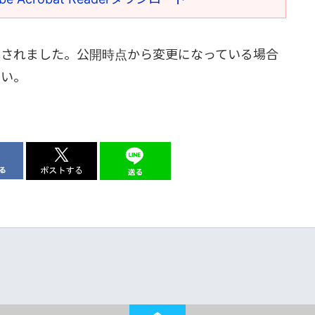
成されました。公開時点から変更になっている場合
さい。