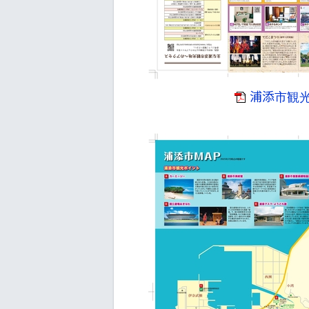
浦添市観光