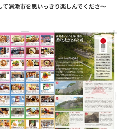
して浦添市を思いっきり楽しんでくださ～