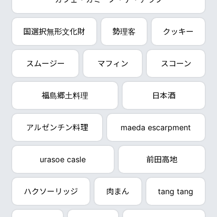
国選択無形文化財
勢理客
クッキー
スムージー
マフィン
スコーン
福島郷土料理
日本酒
アルゼンチン料理
maeda escarpment
urasoe casle
前田高地
ハクソーリッジ
肉まん
tang tang