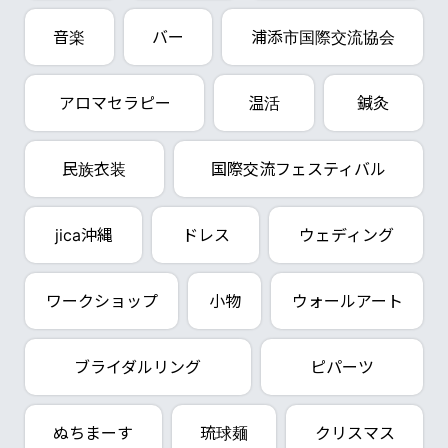
音楽
バー
浦添市国際交流協会
アロマセラピー
温活
鍼灸
民族衣装
国際交流フェスティバル
jica沖縄
ドレス
ウェディング
ワークショップ
小物
ウォールアート
ブライダルリング
ピパーツ
ぬちまーす
琉球麺
クリスマス