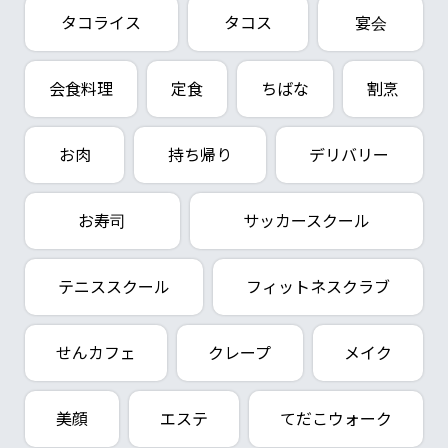
タコライス
タコス
宴会
会食料理
定食
ちばな
割烹
お肉
持ち帰り
デリバリー
お寿司
サッカースクール
テニススクール
フィットネスクラブ
せんカフェ
クレープ
メイク
美顔
エステ
てだこウォーク