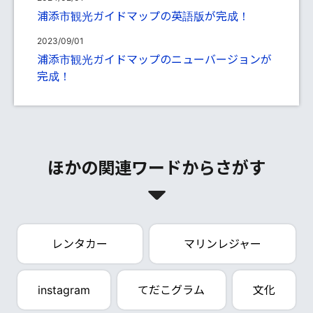
浦添市観光ガイドマップの英語版が完成！
2023/09/01
浦添市観光ガイドマップのニューバージョンが
完成！
ほかの関連ワードからさがす
レンタカー
マリンレジャー
instagram
てだこグラム
文化