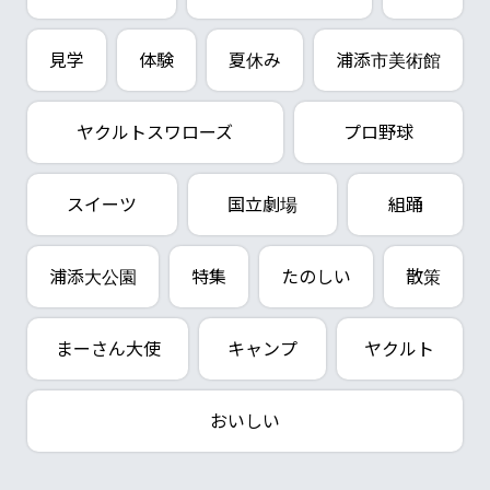
見学
体験
夏休み
浦添市美術館
ヤクルトスワローズ
プロ野球
スイーツ
国立劇場
組踊
浦添大公園
特集
たのしい
散策
まーさん大使
キャンプ
ヤクルト
おいしい