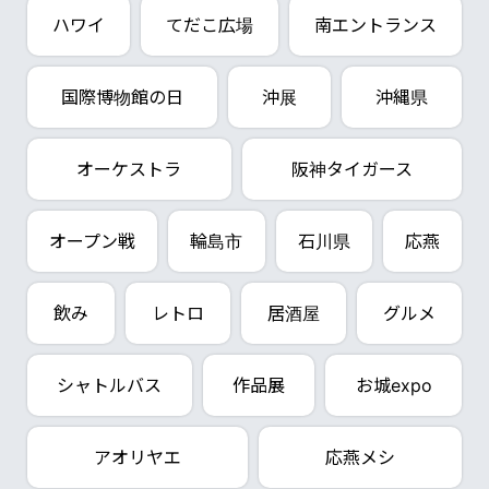
ハワイ
てだこ広場
南エントランス
国際博物館の日
沖展
沖縄県
オーケストラ
阪神タイガース
オープン戦
輪島市
石川県
応燕
飲み
レトロ
居酒屋
グルメ
シャトルバス
作品展
お城expo
アオリヤエ
応燕メシ