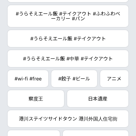
#うらそえエール飯 #テイクアウト #ふわふわベ
ーカリー #パン
#うらそえエール飯 #テイクアウト
#うらそえエール飯 #中華 #テイクアウト
#wi-fi #free
#餃子 #ビール
アニメ
察度王
日本遺産
港川ステイツサイドタウン 港川外国人住宅街