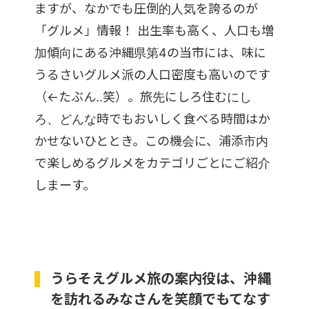
ますが、なかでも圧倒的人気を誇るのが
「グルメ」情報！ 出生率も高く、人口も増
加傾向にある沖縄県第4の当市には、味に
うるさいグルメ派の人口密度も高いのです
（←たぶん..笑）。旅先にしろ住むにし
ろ、どんな時でもおいしく食べる時間はか
かせないひととき。この機会に、浦添市内
で楽しめるグルメをカテゴリごとにご紹介
しまーす。
うらそえグルメ旅の案内役は、沖縄
を訪れるみなさんを笑顔でもてなす