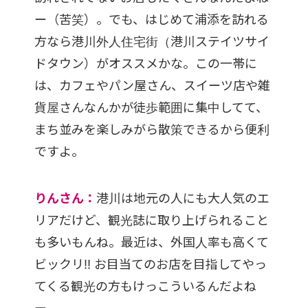
ー（苦笑）。でも、はじめて浦添を訪れる
方なら港川外人住宅街（港川ステイツサイ
ドタウン）がオススメかな。この一帯に
は、カフェやパン屋さん、スイーツ店や雑
貨屋さんなんかが徒歩範囲に集中してて、
まち並みを楽しみがら散策できるから便利
ですよ。
りんさん：
港川は地元の人にも大人気のエ
リアだけど、観光誌に取り上げられること
も多いもんね。最近は、外国人率も高くて
ビックリ!! お目当てのお店を目指してやっ
てくる観光の方もけっこういるんだよね