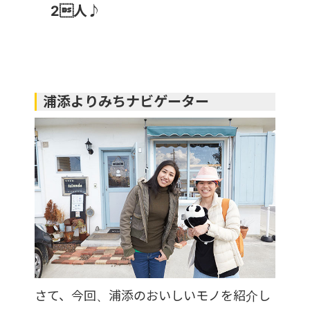
2人♪
浦添よりみちナビゲーター
さて、今回、浦添のおいしいモノを紹介し