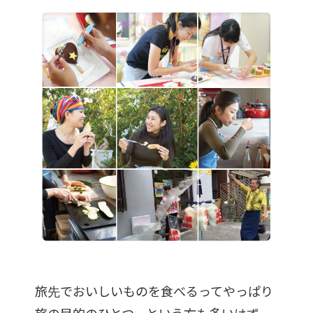
旅先でおいしいものを食べるってやっぱり