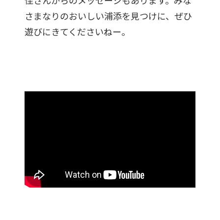
佳さんからのメッセージもあります。みな
さまなりのおいしい浦添を見つけに、ぜひ
遊びにきてくださいねー。