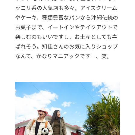
ッコリ系の人気店も多々。アイスクリーム
やケーキ、種類豊富なパンから沖縄伝統の
お菓子まで、イートインやテイクアウトで
楽しむのもいいですし、お土産としても喜
ばれそう。知佳さんのお気に入りショップ
なんて、かなりマニアックですー、笑。