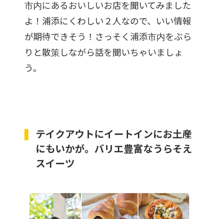
市内にあるおいしいお店を聞いてみました
よ！浦添にくわしい２人なので、いい情報
が期待できそう！さっそく浦添市内をぶら
りと散策しながら話を聞いちゃいましょ
う。
テイクアウトにイートインにお土産
にもいかが。バリエ豊富なうらそえ
スイーツ