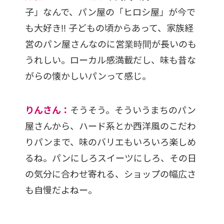
子」なんで、パン屋の「ヒロシ屋」が今で
も大好き!! 子どもの頃からあって、家族経
営のパン屋さんなのに営業時間が長いのも
うれしい。ローカル感満載だし、味も昔な
がらの懐かしいパンって感じ。
りんさん：
そうそう。そういうまちのパン
屋さんから、ハード系とか西洋風のこだわ
りパンまで、味のバリエもいろいろ楽しめ
るね。パンにしろスイーツにしろ、その日
の気分に合わせ寄れる、ショップの幅広さ
も自慢だよねー。