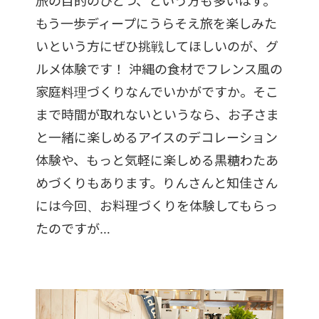
旅の目的のひとつ、という方も多いはず。
もう一歩ディープにうらそえ旅を楽しみた
いという方にぜひ挑戦してほしいのが、グ
ルメ体験です！ 沖縄の食材でフレンス風の
家庭料理づくりなんでいかがですか。そこ
まで時間が取れないというなら、お子さま
と一緒に楽しめるアイスのデコレーション
体験や、もっと気軽に楽しめる黒糖わたあ
めづくりもあります。りんさんと知佳さん
には今回、お料理づくりを体験してもらっ
たのですが…