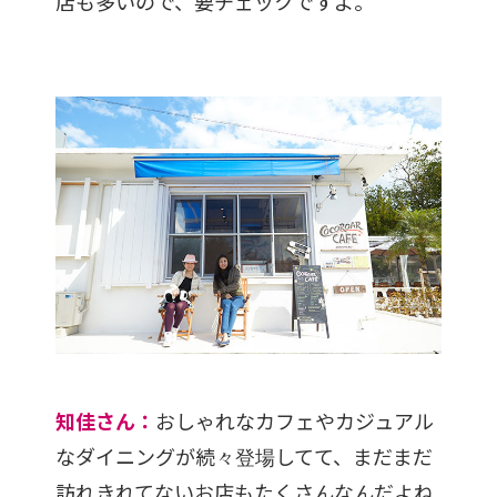
店も多いので、要チェックですよ。
知佳さん：
おしゃれなカフェやカジュアル
なダイニングが続々登場してて、まだまだ
訪れきれてないお店もたくさんなんだよね