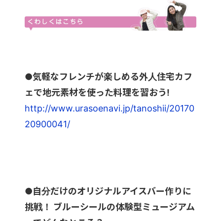
●気軽なフレンチが楽しめる外人住宅カフ
ェで地元素材を使った料理を習おう!
http://www.urasoenavi.jp/tanoshii/20170
20900041/
●自分だけのオリジナルアイスバー作りに
挑戦！ ブルーシールの体験型ミュージアム