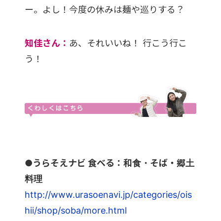
ー。よし！今度の休みは麺や巡りする？
知佳さん：
あ、それいいね！ 行こう行こ
う！
●うらそえナビ 食べる：和食・そば・郷土
料理
http://www.urasoenavi.jp/categories/ois
hii/shop/soba/more.html