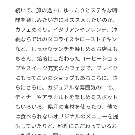
続いて、旅の途中にゆったりとステキな時
間を楽しみたい方にオススメしたいのが、
カフェめぐり。イタリアンやフレンチ、沖
縄ならではのタコライスやローストチキン
など、しっかりランチを楽しめるお店はも
ちろん、焙煎にこだわったコーヒーショッ
プやスイーツ充実のカフェまで、ブレイク
にもってこいのショップもあちこちに。さ
らにさらに、カジュアルな雰囲気の中で、
ディナーやアラカルトを楽しめるスポット
もいろいろ。県産の食材を使ったり、他で
は食べられないオリジナルのメニューを提
供していたりと、料理にこだわっているお