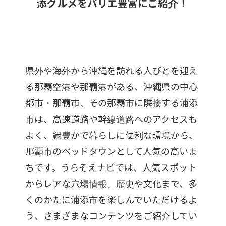
添グルメをバリエ豊富にご紹介！
県外や海外から沖縄を訪れる人びとを迎え
る那覇空港や那覇港がある、沖縄県の中心
都市・那覇市。その那覇市に隣接する浦添
市は、高速道路や幹線道路へのアクセスも
よく、緑豊かで暮らしに便利な環境から、
那覇市のベッドタウンとして人気の高いま
ちです。うらそえナビでは、人気スポット
からレアな穴場情報、歴史や文化まで、多
くのかたに浦添市を楽しんでいただけるよ
う、さまざまなコンテンツをご紹介してい