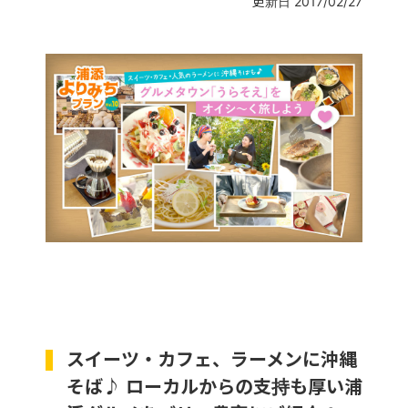
更新日 2017/02/27
スイーツ・カフェ、ラーメンに沖縄
そば♪ ローカルからの支持も厚い浦