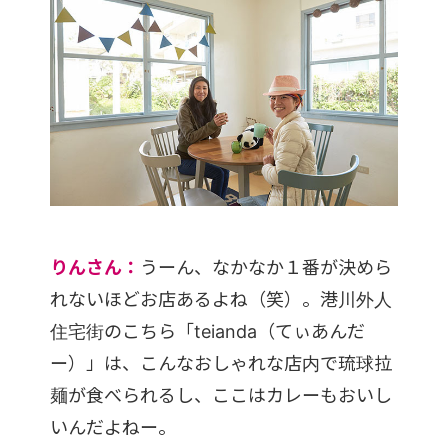
りんさん：
うーん、なかなか１番が決めら
れないほどお店あるよね（笑）。港川外人
住宅街のこちら「teianda（てぃあんだ
ー）」は、こんなおしゃれな店内で琉球拉
麺が食べられるし、ここはカレーもおいし
いんだよねー。