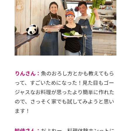
りんさん：
魚のおろし方とかも教えてもら
って、すごいためになった！見た目もゴー
ジャスなお料理が思ったより簡単に作れた
ので、さっそく家でも試してみようと思い
ます！
知佳さん：
だよねー、料理体験ホンっトに