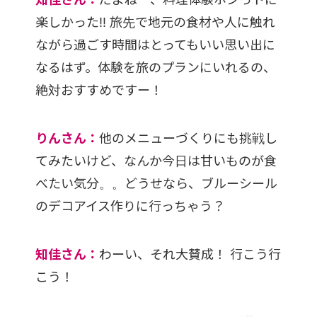
楽しかった!! 旅先で地元の食材や人に触れ
ながら過ごす時間はとってもいい思い出に
なるはず。体験を旅のプランにいれるの、
絶対おすすめですー！
りんさん：
他のメニューづくりにも挑戦し
てみたいけど、なんか今日は甘いものが食
べたい気分。。どうせなら、ブルーシール
のデコアイス作りに行っちゃう？
知佳さん：
わーい、それ大賛成！ 行こう行
こう！