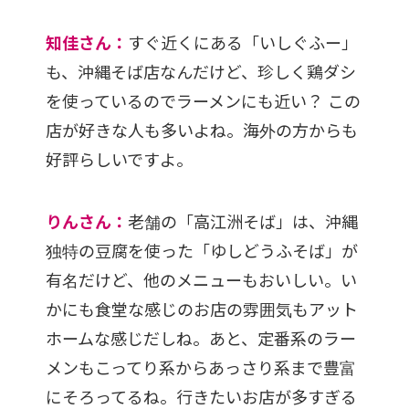
知佳さん：
すぐ近くにある「いしぐふー」
も、沖縄そば店なんだけど、珍しく鶏ダシ
を使っているのでラーメンにも近い？ この
店が好きな人も多いよね。海外の方からも
好評らしいですよ。
りんさん：
老舗の「高江洲そば」は、沖縄
独特の豆腐を使った「ゆしどうふそば」が
有名だけど、他のメニューもおいしい。い
かにも食堂な感じのお店の雰囲気もアット
ホームな感じだしね。あと、定番系のラー
メンもこってり系からあっさり系まで豊富
にそろってるね。行きたいお店が多すぎる