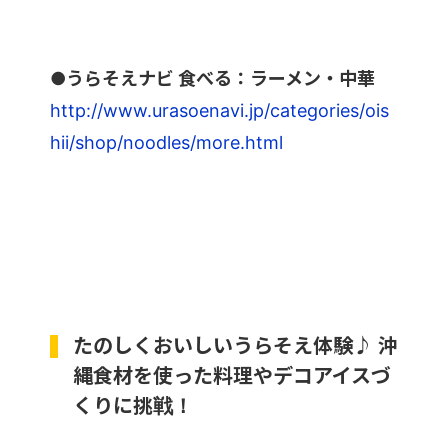
●うらそえナビ 食べる：ラーメン・中華
http://www.urasoenavi.jp/categories/ois
hii/shop/noodles/more.html
たのしくおいしいうらそえ体験♪ 沖
縄食材を使った料理やデコアイスづ
くりに挑戦！