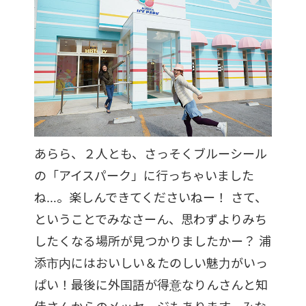
あらら、２人とも、さっそくブルーシール
の「アイスパーク」に行っちゃいました
ね…。楽しんできてくださいねー！ さて、
ということでみなさーん、思わずよりみち
したくなる場所が見つかりましたかー？ 浦
添市内にはおいしい＆たのしい魅力がいっ
ぱい！最後に外国語が得意なりんさんと知