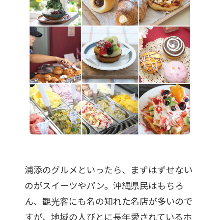
浦添のグルメといったら、まずはずせない
のがスイーツやパン。沖縄県民はもちろ
ん、観光客にも名の知れた名店が多いので
すが、地域の人びとに長年愛されているホ