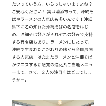
たいっていう方、いらっしゃいますよね？
ご安心ください！ 実は浦添市って、沖縄そ
ばやラーメンの人気店も多いんです！沖縄
県下に名の知れた沖縄そばの名店をはじ
め、沖縄そば好きがそれぞれの好みで支持
する有名店もあり。ラーメンにしたって、
沖縄で生まれたこだわりの味から全国展開
する人気店、はたまたラーメンと沖縄そば
がクロスする新感覚の進化系ご当地メニュ
ーまで。さて、２人の注目店はどこでしょ
うかー。