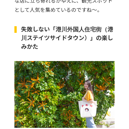
な店に立ち寄れるがゆえに、観光スポット
として人気を集めているのですね〜。
失敗しない「港川外国人住宅街（港
川ステイツサイドタウン）」の楽し
みかた