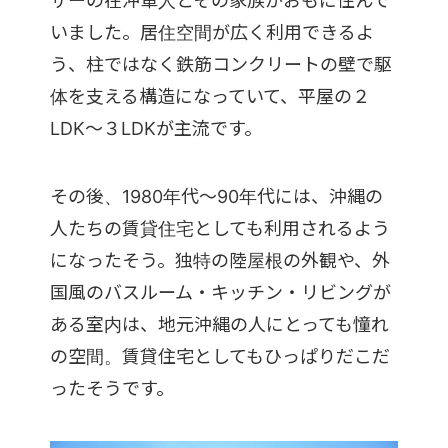
ザーの在沖軍人とその家族がおもに住んで
いました。居住空間が広く利用できるよ
う、柱ではなく鉄筋コンクリートの壁で駆
体を支える構造になっていて、平屋の２
LDK～３LDKが主流です。
その後、1980年代～90年代には、沖縄の
人たちの賃貸住宅としても利用されるよう
になったそう。独特の陸屋根の外観や、外
国風のバスルーム・キッチン・リビングが
ある室内は、地元沖縄の人にとっても憧れ
の空間。賃貸住宅としてもひっぱりだこだ
ったそうです。