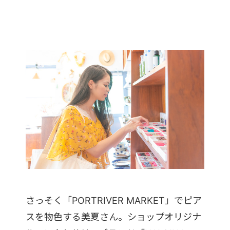
さっそく「PORTRIVER MARKET」でピア
スを物色する美夏さん。ショップオリジナ