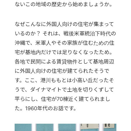
ないこの地域の歴史から始めましょうか。
なぜこんなに外国人向けの住宅が集まって
いるのか？ それは、戦後米軍統治下時代の
沖縄で、米軍人やその家族が住むための住
宅が基地内だけでは足りなくなったため。
各地で民間による賃貸物件として基地周辺
に外国人向けの住宅が建てられたそうで
す。ここ、港川ももとは小高い丘だったそ
うで、ダイナマイトで土地を切りくずして
平らにし、住宅が70棟近く建てられまし
た。1960年代のお話です。