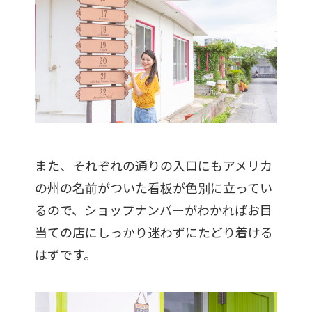
また、それぞれの通りの入口にもアメリカ
の州の名前がついた看板が色別に立ってい
るので、ショップナンバーがわかればお目
当ての店にしっかり迷わずにたどり着ける
はずです。