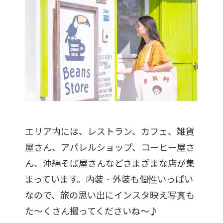
エリア内には、レストラン、カフェ、雑貨
屋さん、アパレルショップ、コーヒー屋さ
ん、沖縄そば屋さんなどさまざまな店が集
まっています。内装・外装も個性いっぱい
なので、旅の思い出にインスタ映え写真も
た〜くさん撮ってくださいね〜♪