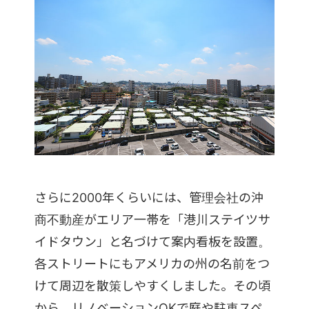
さらに2000年くらいには、管理会社の沖
商不動産がエリア一帯を「港川ステイツサ
イドタウン」と名づけて案内看板を設置。
各ストリートにもアメリカの州の名前をつ
けて周辺を散策しやすくしました。その頃
から、リノベーションOKで庭や駐車スペ