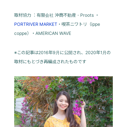
取材協力 ：
有限会社 沖商不動産
・Proots ・
PORTRIVER MARKET
・喫茶ニワトリ（ippe
coppe）・AMERICAN WAVE
※この記事は2016年9月に公開され、2020年1月の
取材にもとづき再編成されたものです