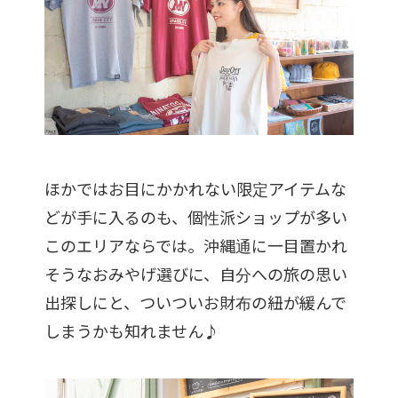
ほかではお目にかかれない限定アイテムな
どが手に入るのも、個性派ショップが多い
このエリアならでは。沖縄通に一目置かれ
そうなおみやげ選びに、自分への旅の思い
出探しにと、ついついお財布の紐が緩んで
しまうかも知れません♪