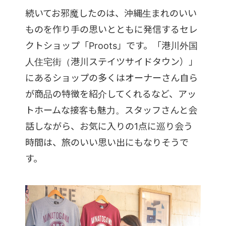
続いてお邪魔したのは、沖縄生まれのいい
ものを作り手の思いとともに発信するセレ
クトショップ「Proots」です。「港川外国
人住宅街（港川ステイツサイドタウン）」
にあるショップの多くはオーナーさん自ら
が商品の特徴を紹介してくれるなど、アッ
トホームな接客も魅力。スタッフさんと会
話しながら、お気に入りの1点に巡り会う
時間は、旅のいい思い出にもなりそうで
す。