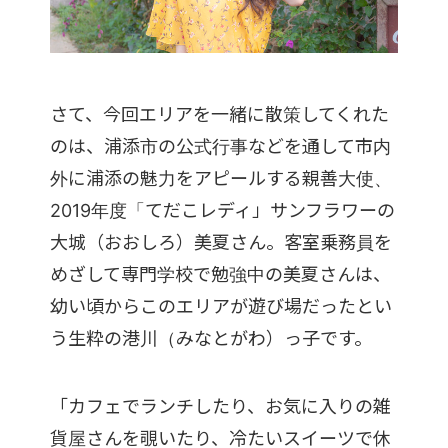
さて、今回エリアを一緒に散策してくれた
のは、浦添市の公式行事などを通して市内
外に浦添の魅力をアピールする親善大使、
2019年度「てだこレディ」サンフラワーの
大城（おおしろ）美夏さん。客室乗務員を
めざして専門学校で勉強中の美夏さんは、
幼い頃からこのエリアが遊び場だったとい
う生粋の港川（みなとがわ）っ子です。
「カフェでランチしたり、お気に入りの雑
貨屋さんを覗いたり、冷たいスイーツで休