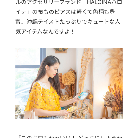
ルのアクセサリーブランド「HALOINAハロ
イナ」の布ものピアスは軽くて色柄も豊
富。沖縄テイストたっぷりでキュートな人
気アイテムなんですよ！