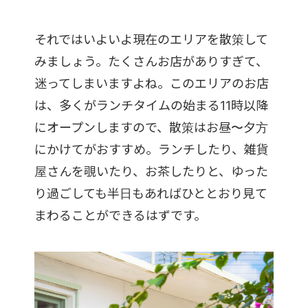
それではいよいよ現在のエリアを散策して
みましょう。たくさんお店がありすぎて、
迷ってしまいますよね。このエリアのお店
は、多くがランチタイムの始まる11時以降
にオープンしますので、散策はお昼〜夕方
にかけてがおすすめ。ランチしたり、雑貨
屋さんを覗いたり、お茶したりと、ゆった
り過ごしても半日もあればひととおり見て
まわることができるはずです。