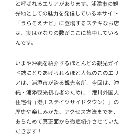
と呼ばれるエリアがあります。浦添市の観
光地としての魅力を発信している本サイト
「うらそえナビ」に登場するステキなお店
は、実はかなりの数がここに集中している
んです。
いまや沖縄を紹介するほとんどの観光ガイ
ド誌にとりあげられるほど人気のこのエリ
アは、浦添市が誇る観光名所。今回は、沖
縄・浦添観光初心者のために「港川外国人
住宅街（港川ステイツサイドタウン）」の
歴史や楽しみかた、アクセス方法までを、
あらためて真正面から徹底紹介させていた
だきます！