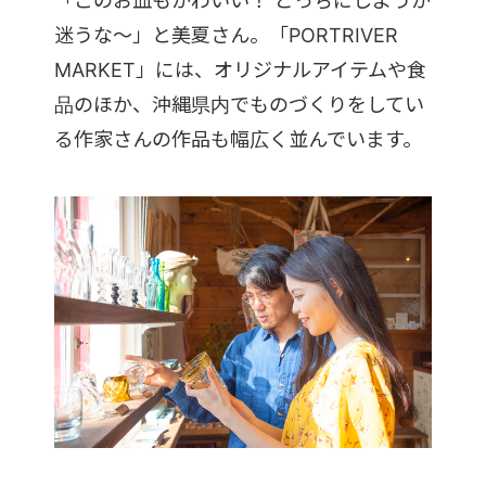
「このお皿もかわいい！ どっちにしようか
迷うな〜」と美夏さん。「PORTRIVER
MARKET」には、オリジナルアイテムや食
品のほか、沖縄県内でものづくりをしてい
る作家さんの作品も幅広く並んでいます。