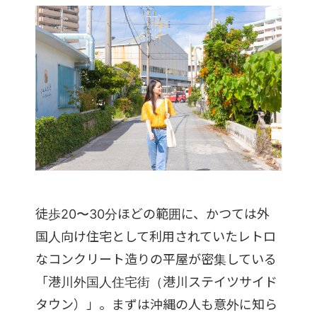
徒歩20〜30分ほどの範囲に、かつては外
国人向け住宅として利用されていたレトロ
なコンクリート造りの平屋が密集している
「港川外国人住宅街（港川ステイツサイド
タウン）」。まずは沖縄の人も意外に知ら