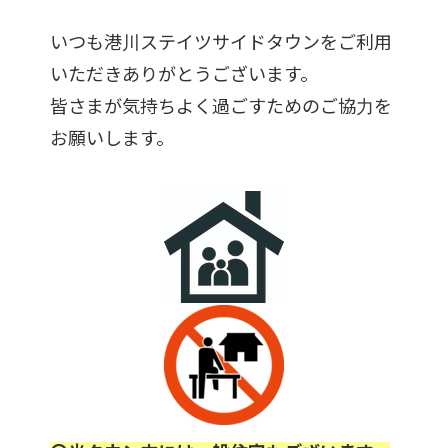
いつも港川ステイツサイドタウンをご利用
いただきありがとうございます。
皆さまが気持ちよく過ごすためのご協力を
お願いします。