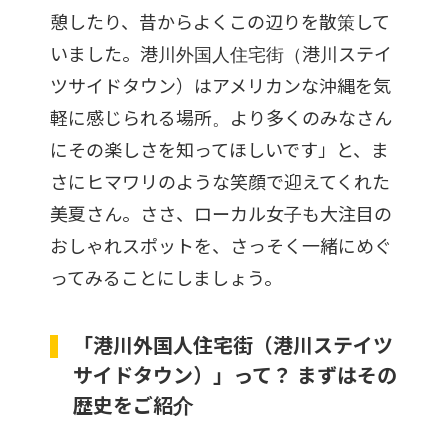
憩したり、昔からよくこの辺りを散策して
いました。港川外国人住宅街（港川ステイ
ツサイドタウン）はアメリカンな沖縄を気
軽に感じられる場所。より多くのみなさん
にその楽しさを知ってほしいです」と、ま
さにヒマワリのような笑顔で迎えてくれた
美夏さん。ささ、ローカル女子も大注目の
おしゃれスポットを、さっそく一緒にめぐ
ってみることにしましょう。
「港川外国人住宅街（港川ステイツ
サイドタウン）」って？ まずはその
歴史をご紹介