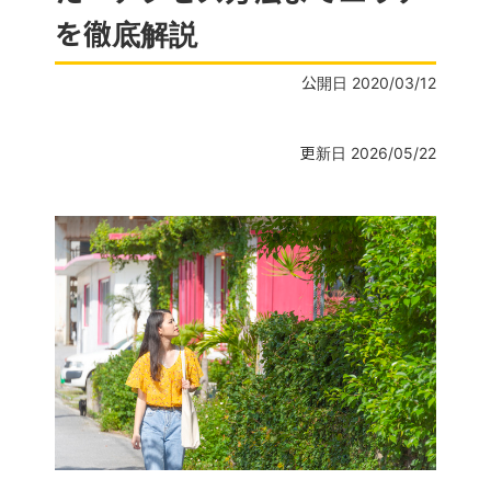
を徹底解説
公開日 2020/03/12
更新日 2026/05/22