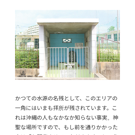
かつての水源の名残として、このエリアの
一角にはいまも拝所が残されています。こ
れは沖縄の人もなかなか知らない事実。神
聖な場所ですので、もし前を通りかかった