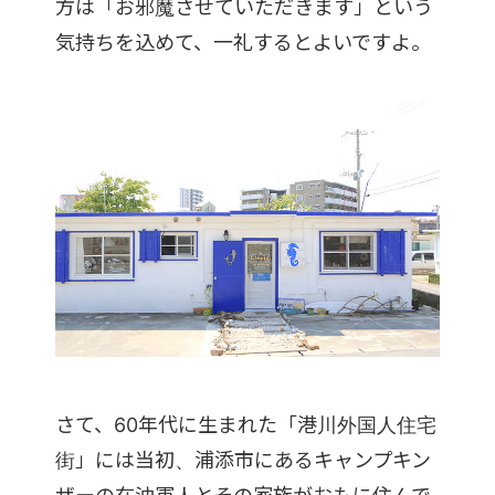
方は「お邪魔させていただきます」という
気持ちを込めて、一礼するとよいですよ。
さて、60年代に生まれた「港川外国人住宅
街」には当初、浦添市にあるキャンプキン