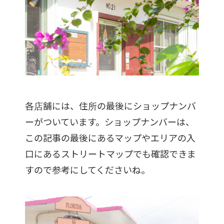
各店舗には、住所の最後にショップナンバ
ーがついています。ショップナンバーは、
この記事の最後にあるマップやエリアの入
口にあるストリートマップでも確認できま
すので参考にしてくださいね。