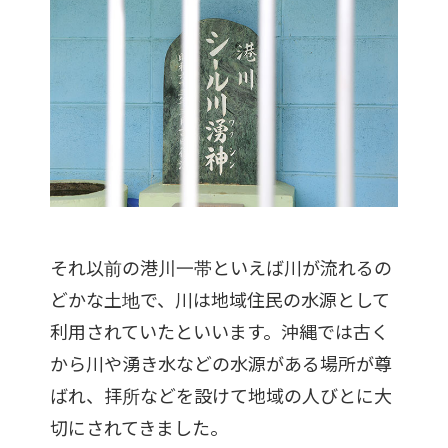
それ以前の港川一帯といえば川が流れるの
どかな土地で、川は地域住民の水源として
利用されていたといいます。沖縄では古く
から川や湧き水などの水源がある場所が尊
ばれ、拝所などを設けて地域の人びとに大
切にされてきました。