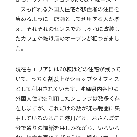
ースも作れる外国人住宅が移住者の注目を
集めるように。店舗として利用する人が増
え、それぞれのセンスでおしゃれに改装し
たカフェや雑貨店のオープンが相つぎまし
た。
現在もエリアには60棟ほどの住宅が残って
いて、うち６割以上がショップやオフィス
として利用されています。沖縄県内各地に
外国人住宅を利用したショップは数多く存
在しますが、これだけの数が徒歩範囲に集
中しているのはここ港川だけ。おさんぽ気
分で通りの情緒を楽しみながら、いろいろ