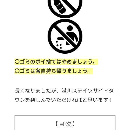
〇ゴミのポイ捨てはやめましょう。
〇ゴミは各自持ち帰りましょう。
長くなりましたが、港川ステイツサイドタ
ウンを楽しんでいただければと思います！
【 目 次 】