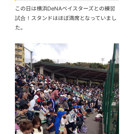
この日は横浜DeNAベイスターズとの練習
試合！スタンドはほぼ満席となっていまし
た。