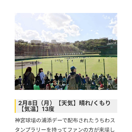
2月8日（月）【天気】晴れ/くもり
【気温】13度
神宮球場の浦添デーで配布されたうちわス
タンプラリーを持ってファンの方が来場し