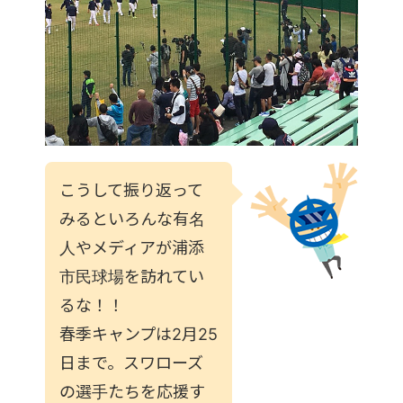
こうして振り返って
みるといろんな有名
人やメディアが浦添
市民球場を訪れてい
るな！！
春季キャンプは2月25
日まで。スワローズ
の選手たちを応援す