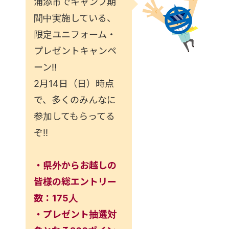
浦添市でキャンプ期
間中実施している、
限定ユニフォーム・
プレゼントキャンペ
ーン!!
2月14日（日）時点
で、多くのみんなに
参加してもらってる
ぞ!!
・県外からお越しの
皆様の総エントリー
数：175人
・プレゼント抽選対