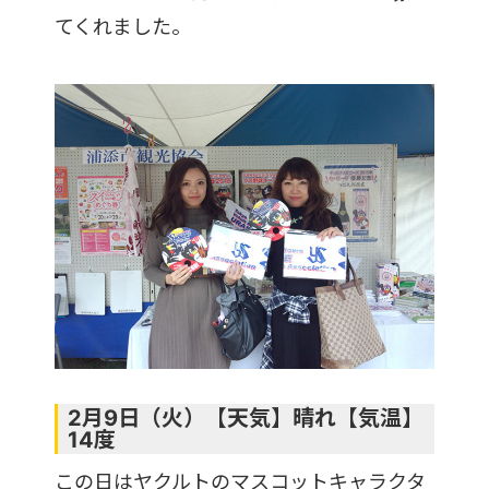
てくれました。
2月9日（火）【天気】晴れ【気温】
14度
この日はヤクルトのマスコットキャラクタ