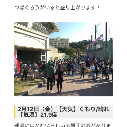
つばくろうがいると盛り上がります！
2月12日（金）【天気】くもり/晴れ
【気温】21.9度
球場にはかわいらしい応援団の姿がありま