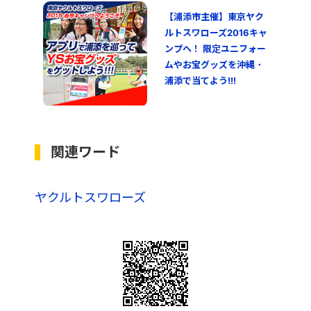
【浦添市主催】東京ヤク
ルトスワローズ2016キャ
ンプへ！ 限定ユニフォー
ムやお宝グッズを沖縄・
浦添で当てよう!!!
関連ワード
ヤクルトスワローズ