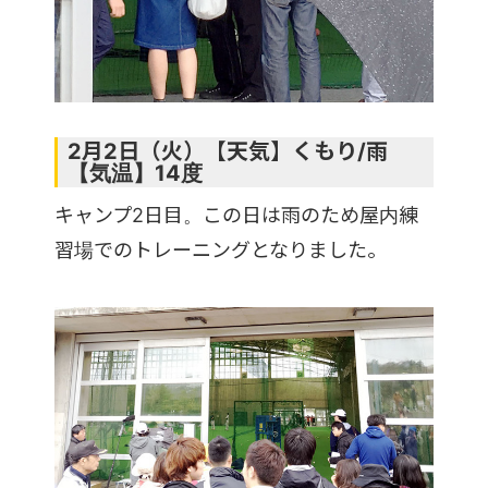
2月2日（火）【天気】くもり/雨
【気温】14度
キャンプ2日目。この日は雨のため屋内練
習場でのトレーニングとなりました。