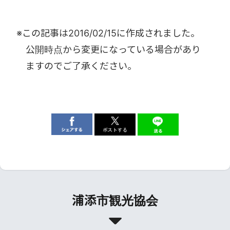
※この記事は
2016/02/15
に作成されました。
公開時点から変更になっている場合があり
ますのでご了承ください。
浦添市観光協会