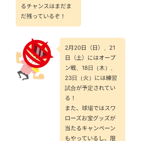
るチャンスはまだま
だ残っているぞ！
2月20日（日）、21
日（土）にはオープ
ン戦、18日（木）、
23日（火）には練習
試合が予定されてい
る！
また、球場ではスワ
ローズお宝グッズが
当たるキャンペーン
もやっているし、限