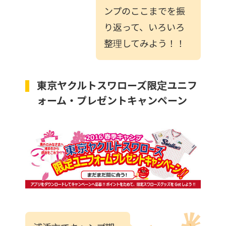
ンプのここまでを振
り返って、いろいろ
整理してみよう！！
東京ヤクルトスワローズ限定ユニフ
ォーム・プレゼントキャンペーン