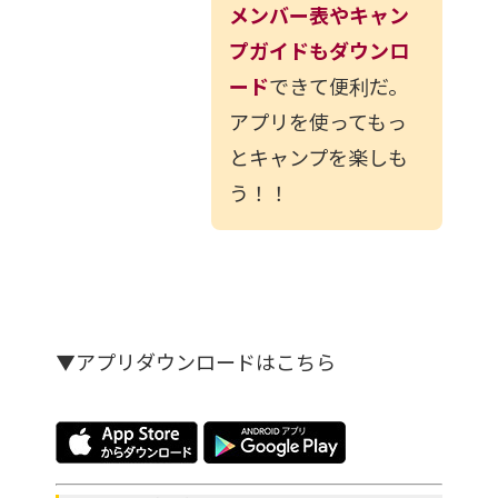
メンバー表やキャン
プガイドもダウンロ
ード
できて便利だ。
アプリを使ってもっ
とキャンプを楽しも
う！！
▼アプリダウンロードはこちら