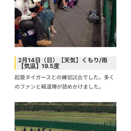
2月14日（日）【天気】くもり/雨
【気温】19.5度
起亜タイガースとの練習試合でした。多く
のファンと報道陣が詰めかけました。