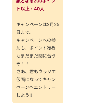
象となる200ポイン
ト以上：40人
キャンペーンは2月25
日まで。
キャンペーンへの参
加も、ポイント獲得
もまだまだ間に合う
ぞ！！
さあ、君もウラソエ
仮面になってキャン
ペーンへエントリー
しよう!!