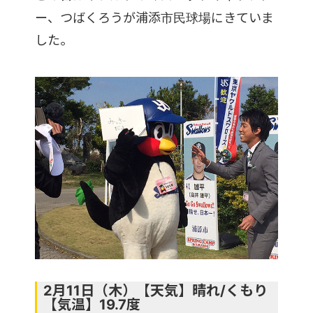
ー、つばくろうが浦添市民球場にきていま
した。
2月11日（木）【天気】晴れ/くもり
【気温】19.7度