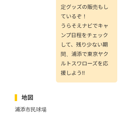
定グッズの販売もし
ているぞ！
うらそえナビでキャ
ンプ日程をチェック
して、残り少ない期
間、浦添で東京ヤク
ルトスワローズを応
援しよう!!
地図
浦添市民球場