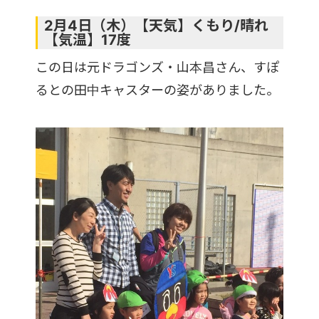
2月4日（木）【天気】くもり/晴れ
【気温】17度
この日は元ドラゴンズ・山本昌さん、すぽ
るとの田中キャスターの姿がありました。