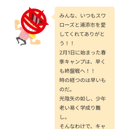
みんな、いつもスワ
ローズと浦添市を愛
してくれてありがと
う！！
2月1日に始まった春
季キャンプは、早く
も終盤戦へ！！
時の経つのは早いも
のだ。
光陰矢の如し、少年
老い易く学成り難
し。
そんなわけで、キャ