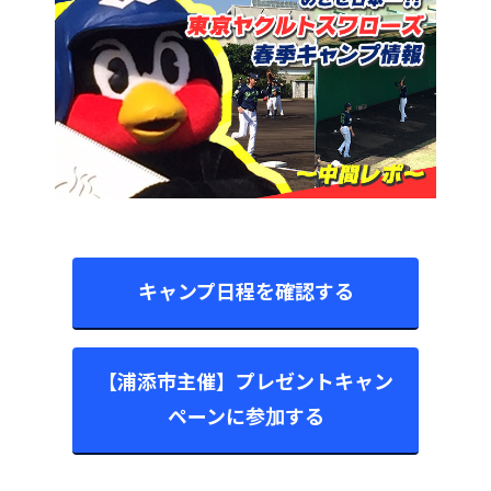
キャンプ日程を確認する
【浦添市主催】プレゼントキャン
ペーンに参加する