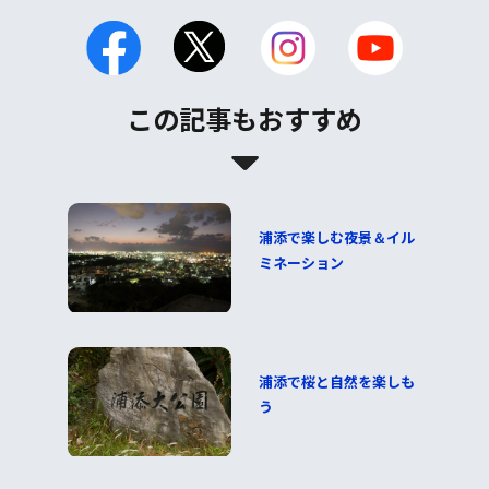
この記事もおすすめ
浦添で楽しむ夜景＆イル
ミネーション
浦添で桜と自然を楽しも
う