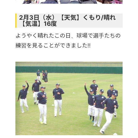
2月3日（水）【天気】くもり/晴れ
【気温】16度
ようやく晴れたこの日、球場で選手たちの
練習を見ることができました!!