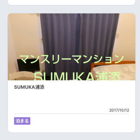
SUMUKA浦添
2017/10/12
泊まる