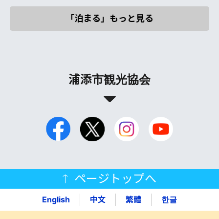
「泊まる」もっと見る
浦添市観光協会
ページトップへ
English
中文
繁體
한글