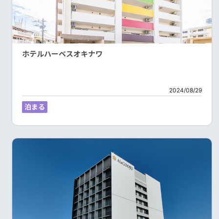
ホテルハーベスオキナワ
2024/08/29
泊まる