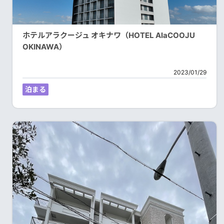
ホテルアラクージュ オキナワ（HOTEL AlaCOOJU
OKINAWA）
2023/01/29
泊まる