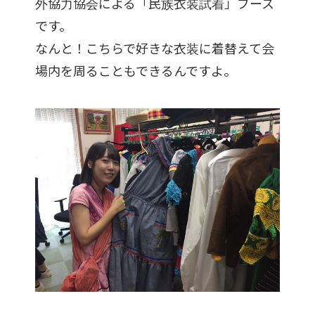
外協力協会による「民族衣装試着」ブース
です。
なんと！こちらで好きな衣装に着替えて会
場内を周ることもできるんですよ。