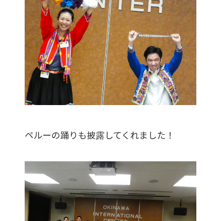
ペルーの踊りも披露してくれました！