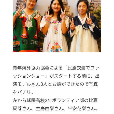
青年海外協力協会による「民族衣装でファ
ッションショー」がスタートする前に、出
演モデルさん3人とお話ができたので写真
をパチリ。
左から球陽高校2年ボランティア部の比嘉
夏芽さん、生島由梨さん、平安花梨さん。