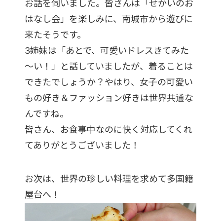
お話を伺いました。皆さんは「せかいのお
はなし会」を楽しみに、南城市から遊びに
来たそうです。
3姉妹は「あとで、可愛いドレスきてみた
～い！」と話していましたが、着ることは
できたでしょうか？やはり、女子の可愛い
もの好き＆ファッション好きは世界共通な
んですね。
皆さん、お食事中なのに快く対応してくれ
てありがとうございました！
お次は、世界の珍しい料理を求めて多国籍
屋台へ！