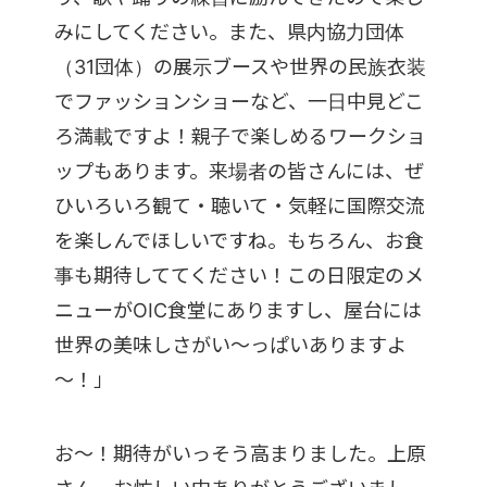
みにしてください。また、県内協力団体
（31団体）の展示ブースや世界の民族衣装
でファッションショーなど、一日中見どこ
ろ満載ですよ！親子で楽しめるワークショ
ップもあります。来場者の皆さんには、ぜ
ひいろいろ観て・聴いて・気軽に国際交流
を楽しんでほしいですね。もちろん、お食
事も期待しててください！この日限定のメ
ニューがOIC食堂にありますし、屋台には
世界の美味しさがい～っぱいありますよ
～！」
お～！期待がいっそう高まりました。上原