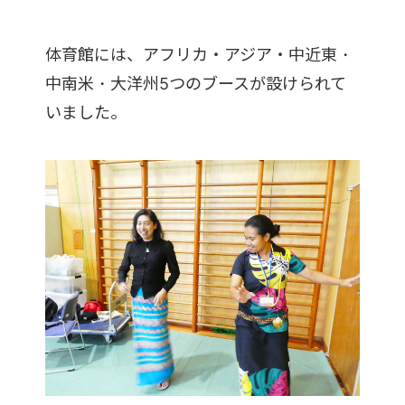
体育館には、アフリカ・アジア・中近東・
中南米・大洋州5つのブースが設けられて
いました。