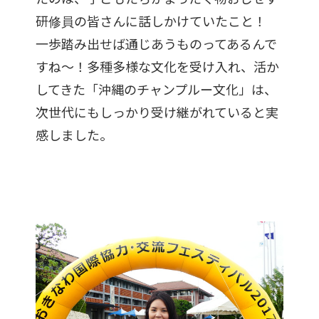
研修員の皆さんに話しかけていたこと！
一歩踏み出せば通じあうものってあるんで
すね～！多種多様な文化を受け入れ、活か
してきた「沖縄のチャンプルー文化」は、
次世代にもしっかり受け継がれていると実
感しました。