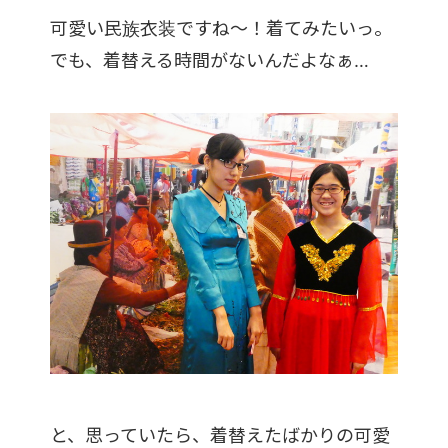
可愛い民族衣装ですね～！着てみたいっ。
でも、着替える時間がないんだよなぁ…
と、思っていたら、着替えたばかりの可愛