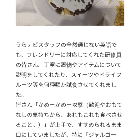
うらナビスタッフの全然通じない英語で
も、フレンドリーに対応してくれた研修員
の皆さん。丁寧に置物やアイテムについて
説明をしてくれたり、スイーツやドライフ
ルーツ等を何種類か試食させてくれまし
た。
皆さん「かめーかめー攻撃（歓迎やおもて
なしの気持ちから、あれもこれも食べさせ
ること。）」が上手で、すすめられるまま
口にしていましたが、特に「ジャルゴー