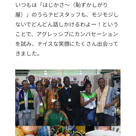
いつもは「はじかさ～（恥ずかしがり
屋）」のうらナビスタッフも、モジモジし
ないでどんどん話しかけるわよー！という
ことで、アグレッシブにカンバセーション
を試み、ナイスな笑顔にたくさん出会って
きました。