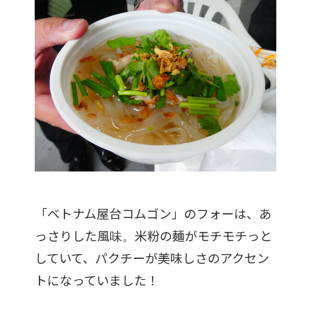
「ベトナム屋台コムゴン」のフォーは、あ
っさりした風味。米粉の麺がモチモチっと
していて、パクチーが美味しさのアクセン
トになっていました！