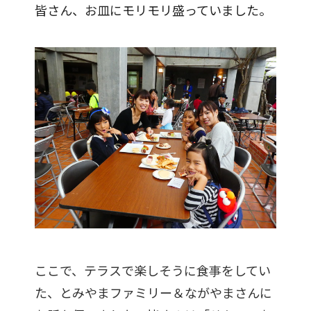
皆さん、お皿にモリモリ盛っていました。
ここで、テラスで楽しそうに食事をしてい
た、とみやまファミリー＆ながやまさんに