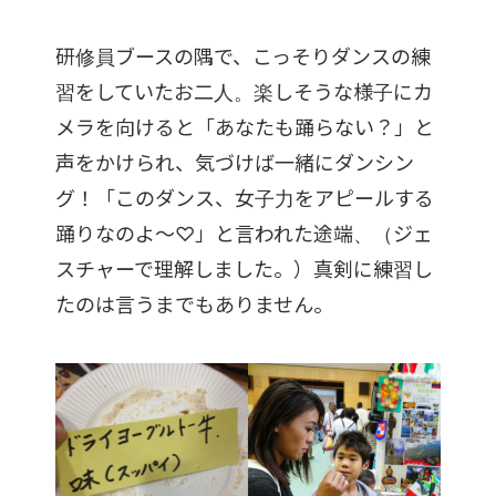
研修員ブースの隅で、こっそりダンスの練
習をしていたお二人。楽しそうな様子にカ
メラを向けると「あなたも踊らない？」と
声をかけられ、気づけば一緒にダンシン
グ！「このダンス、女子力をアピールする
踊りなのよ～♡」と言われた途端、（ジェ
スチャーで理解しました。）真剣に練習し
たのは言うまでもありません。