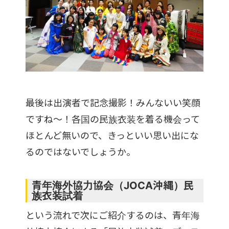
最後は出演者で記念撮影！みんないい笑顔
ですね～！各国の民族衣装を着る機会って
ほとんど無いので、きっといい思い出にな
るのではないでしょうか。
青年海外協力協会（JOCA沖縄）民
族衣装試着
という流れで次にご紹介するのは、青年海