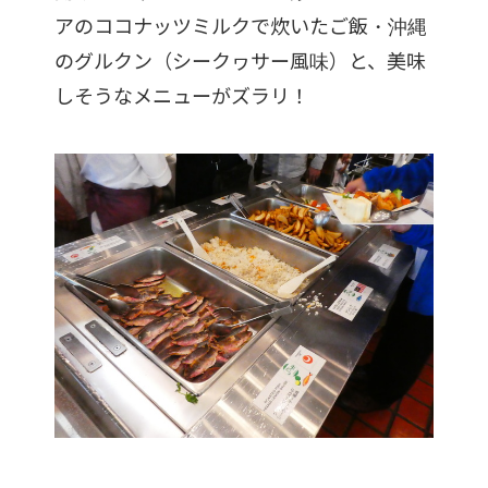
アのココナッツミルクで炊いたご飯・沖縄
のグルクン（シークヮサー風味）と、美味
しそうなメニューがズラリ！