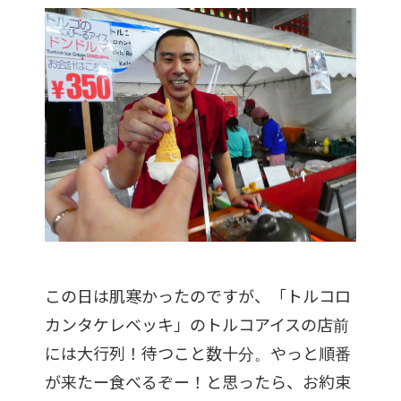
この日は肌寒かったのですが、「トルコロ
カンタケレベッキ」のトルコアイスの店前
には大行列！待つこと数十分。やっと順番
が来たー食べるぞー！と思ったら、お約束