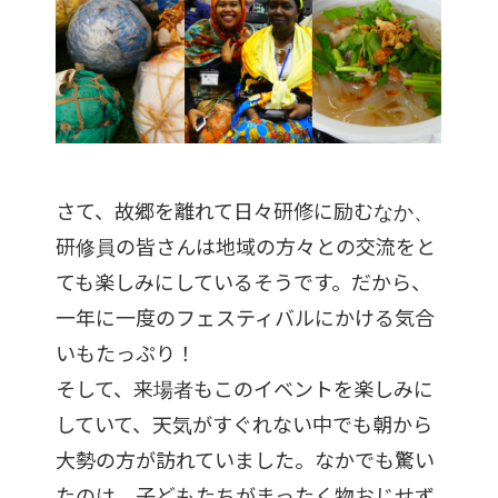
さて、故郷を離れて日々研修に励むなか、
研修員の皆さんは地域の方々との交流をと
ても楽しみにしているそうです。だから、
一年に一度のフェスティバルにかける気合
いもたっぷり！
そして、来場者もこのイベントを楽しみに
していて、天気がすぐれない中でも朝から
大勢の方が訪れていました。なかでも驚い
たのは、子どもたちがまったく物おじせず