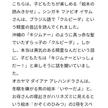
こちらは、子どもたちが楽しめる「絵本の
読みきかせ」。シンガキ ファビオ イサム
さんは、ブラジル語で「クルピーダ」とい
う精霊の昔話を読んでくれました。
沖縄の「キジムナー」のように真っ赤な髪
でいたずらっ子の「クルピーダ」。しか
し、本当は勇気のある精霊なんだという話
に、子どもたちは「キジムナーといっしょ
だー！」と楽しそうに話を聞いていまし
た。
オカヤマ ダイアナ アレハンドラさんは、
冬眠を嫌がる熊の絵本「いやーだよ」と、
お母さんの寝起きがハリネズミに見えると
いう絵本「かぞくのひみつ」の2冊をスペ