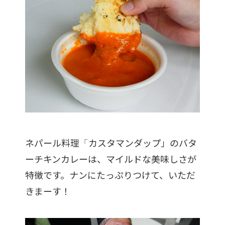
ネパール料理「カスタマンダップ」のバタ
ーチキンカレーは、マイルドな美味しさが
特徴です。ナンにたっぷりつけて、いただ
きまーす！