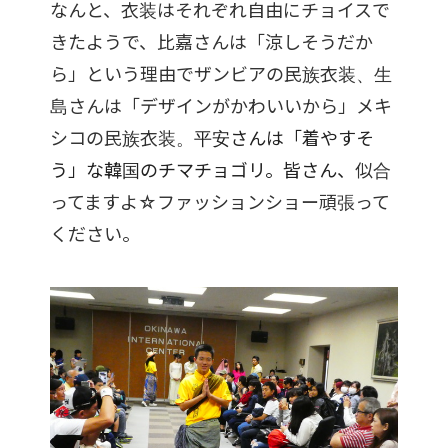
なんと、衣装はそれぞれ自由にチョイスで
きたようで、比嘉さんは「涼しそうだか
ら」という理由でザンビアの民族衣装、生
島さんは「デザインがかわいいから」メキ
シコの民族衣装。
平安さんは「着やすそ
う」な韓国のチマチョゴリ。皆さん、
似合
ってますよ☆ファッションショー頑張って
ください。