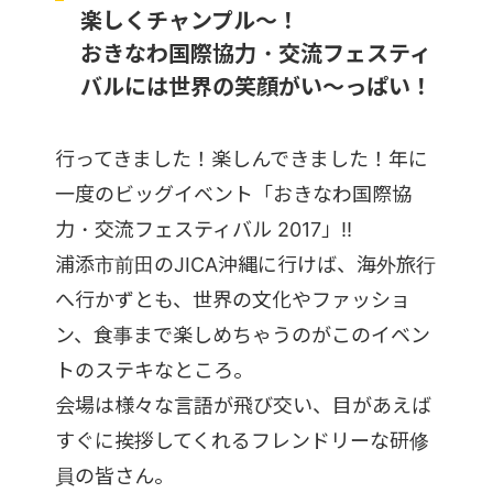
楽しくチャンプル～！
おきなわ国際協力・交流フェスティ
バルには世界の笑顔がい～っぱい！
行ってきました！楽しんできました！年に
一度のビッグイベント「おきなわ国際協
力・交流フェスティバル 2017」!!
浦添市前田のJICA沖縄に行けば、海外旅行
へ行かずとも、世界の文化やファッショ
ン、食事まで楽しめちゃうのがこのイベン
トのステキなところ。
会場は様々な言語が飛び交い、目があえば
すぐに挨拶してくれるフレンドリーな研修
員の皆さん。