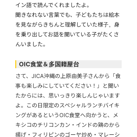
イン語で読んでくれましたよ。
聞きなれない言葉でも、子どもたちは絵本
を見ながらきちんと理解していた様子。身
を乗り出してお話を聞いている子がたくさ
んいました。
OIC食堂＆多国籍屋台
さて、JICA沖縄の上原由美子さんから「食
事も楽しみにしていてください！」と聞い
たからには、思いっきり楽しんじゃいます
よ。この日限定のスペシャルランチバイキ
ングがあるというOIC食堂へ向かうと、メ
キシコのチリコンカン・インドの鶏のから
揚げ・フィリピンのゴーヤ炒め・マレーシ