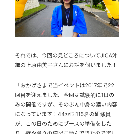
それでは、今回の見どころについてJICA沖
縄の上原由美子さんにお話を伺いました！
「おかげさまで当イベントは2017年で22
回目を迎えました。今回は試験的に1日の
みの開催ですが、そのぶん中身の濃い内容
になっています！44か国115名の研修員
が、この日のためにブースの準備をした
り、歌や踊りの練習に励んできたので楽し