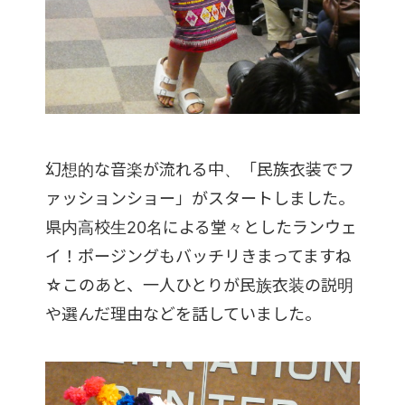
幻想的な音楽が流れる中、「民族衣装でフ
ァッションショー」がスタートしました。
県内高校生20名による堂々としたランウェ
イ！ポージングもバッチリきまってますね
☆このあと、一人ひとりが民族衣装の説明
や選んだ理由などを話していました。