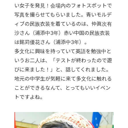
い女子を発見！会場内のフォトスポットで
写真を撮らせてもらいました。青いモルデ
ィブの民族衣装を着ているのは、仲眞次有
沙さん（浦添中3年）赤い中国の民族衣装
は銘苅優花さん（浦添中3年）。
多文化に興味を持っていて英語を勉強中と
いうお二人は、「テストが終わったので遊
びに来ました！」と、話してくれました。
地元の中学生が気軽に来て多文化に触れる
ことができるなんて、とってもいいイベン
トですよね。