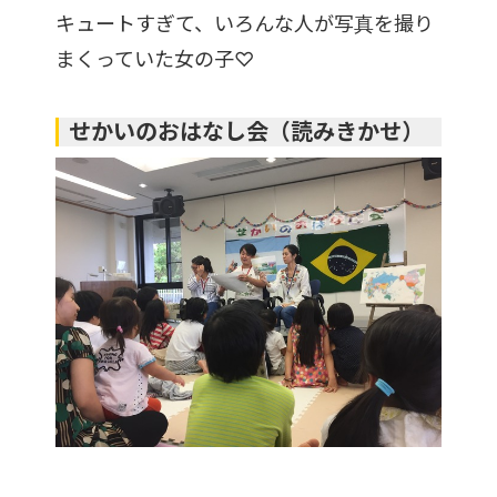
キュートすぎて、いろんな人が写真を撮り
まくっていた女の子♡
せかいのおはなし会（読みきかせ）