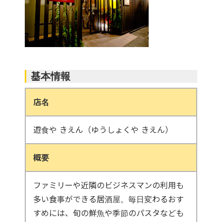
基本情報
店名
遊食や きえん（ゆうしょくや きえん）
概要
ファミリーや近隣のビジネスマンの利用も
多い食事ができる居酒屋。毎日変わるおす
すめには、旬の鮮魚や季節のパスタなども