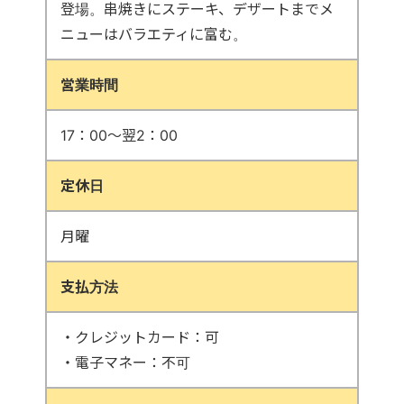
登場。串焼きにステーキ、デザートまでメ
ニューはバラエティに富む。
営業時間
17：00〜翌2：00
定休日
月曜
支払方法
・クレジットカード：可
・電子マネー：不可