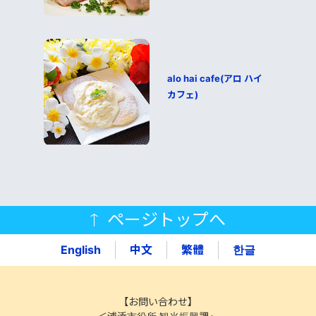
alo hai cafe(アロ ハイ
カフェ)
ページトップへ
English
中文
繁體
한글
【お問い合わせ】