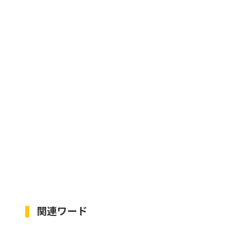
関連ワード