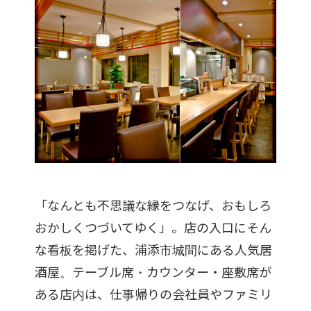
「なんとも不思議な縁をつなげ、おもしろ
おかしくつづいてゆく」。店の入口にそん
な看板を掲げた、浦添市城間にある人気居
酒屋。テーブル席・カウンター・座敷席が
ある店内は、仕事帰りの会社員やファミリ