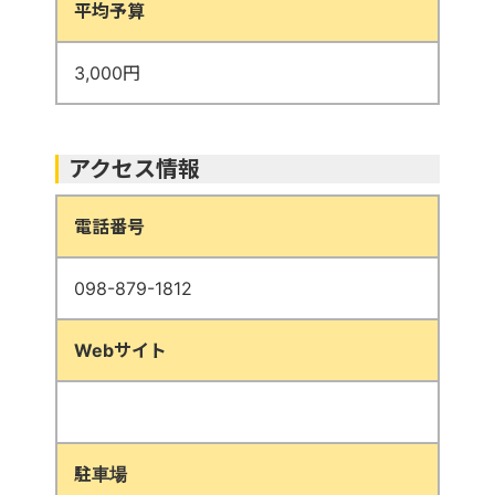
平均予算
3,000円
アクセス情報
電話番号
098-879-1812
Webサイト
駐車場