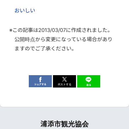
おいしい
※この記事は
2013/03/07
に作成されました。
公開時点から変更になっている場合があり
ますのでご了承ください。
浦添市観光協会