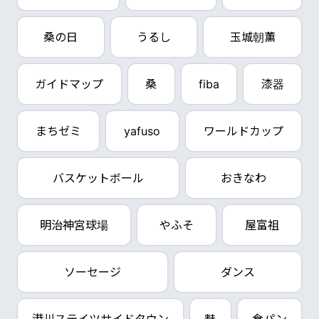
桑の日
うるし
玉城朝薫
ガイドマップ
桑
fiba
漆器
まちゼミ
yafuso
ワールドカップ
バスケットボール
おきなわ
明治神宮球場
やふそ
屋富祖
ソーセージ
ダンス