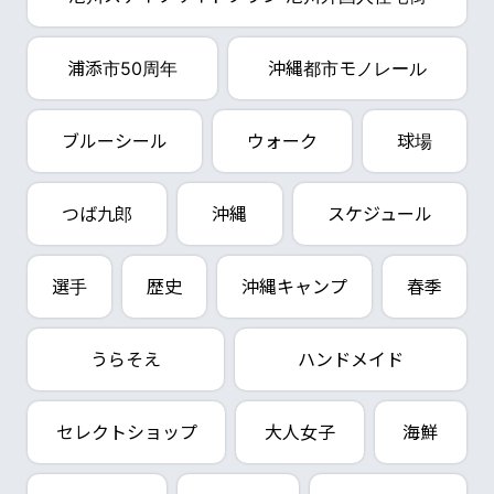
浦添市50周年
沖縄都市モノレール
ブルーシール
ウォーク
球場
つば九郎
沖縄
スケジュール
選手
歴史
沖縄キャンプ
春季
うらそえ
ハンドメイド
セレクトショップ
大人女子
海鮮