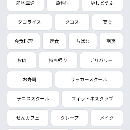
産地直送
魚料理
ゆしどうふ
タコライス
タコス
宴会
会食料理
定食
ちばな
割烹
お肉
持ち帰り
デリバリー
お寿司
サッカースクール
テニススクール
フィットネスクラブ
せんカフェ
クレープ
メイク