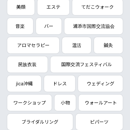
美顔
エステ
てだこウォーク
音楽
バー
浦添市国際交流協会
アロマセラピー
温活
鍼灸
民族衣装
国際交流フェスティバル
jica沖縄
ドレス
ウェディング
ワークショップ
小物
ウォールアート
ブライダルリング
ピパーツ