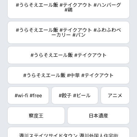
#うらそえエール飯 #テイクアウト #ハンバーグ
#鶏
#うらそえエール飯 #テイクアウト #ふわふわベ
ーカリー #パン
#うらそえエール飯 #テイクアウト
#うらそえエール飯 #中華 #テイクアウト
#wi-fi #free
#餃子 #ビール
アニメ
察度王
日本遺産
港川ステイツサイドタウン 港川外国人住宅街