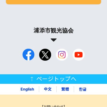
浦添市観光協会
ページトップへ
English
中文
繁體
한글
【お問い合わせ】