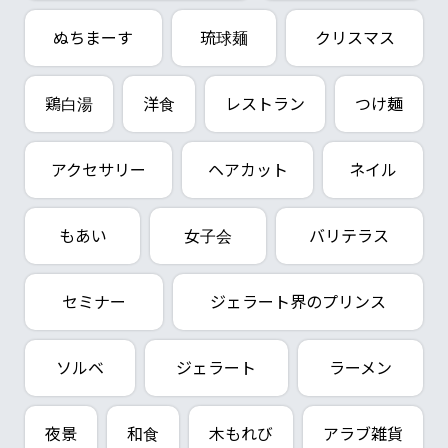
ぬちまーす
琉球麺
クリスマス
鶏白湯
洋食
レストラン
つけ麺
アクセサリー
ヘアカット
ネイル
もあい
女子会
バリテラス
セミナー
ジェラート界のプリンス
ソルベ
ジェラート
ラーメン
夜景
和食
木もれび
アラブ雑貨