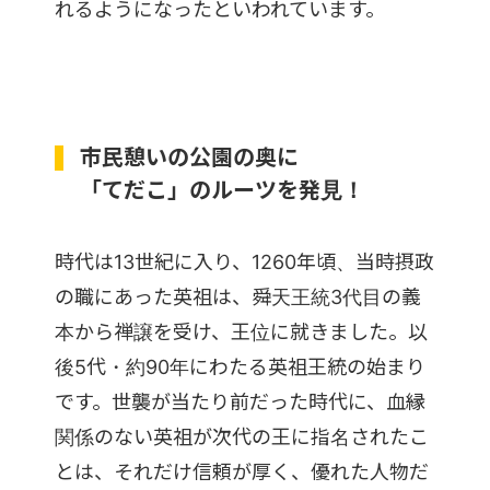
れるようになったといわれています。
市民憩いの公園の奥に
「てだこ」のルーツを発見！
時代は13世紀に入り、1260年頃、当時摂政
の職にあった英祖は、舜天王統3代目の義
本から禅譲を受け、王位に就きました。以
後5代・約90年にわたる英祖王統の始まり
です。世襲が当たり前だった時代に、血縁
関係のない英祖が次代の王に指名されたこ
とは、それだけ信頼が厚く、優れた人物だ