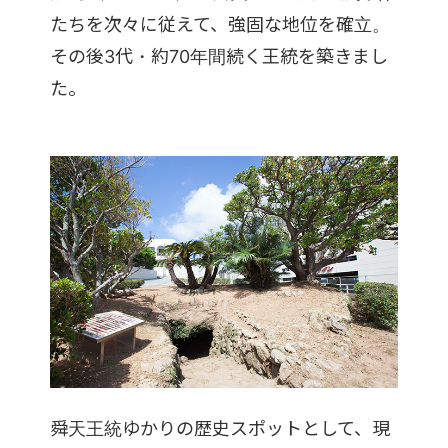
たちを次々に従えて、強固な地位を確立。
その後3代・約70年間続く王統を築きまし
た。
舜天王統ゆかりの歴史スポットとして、現