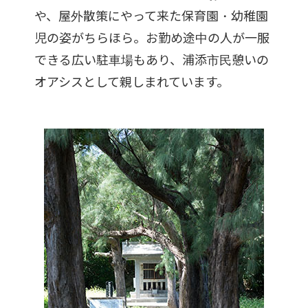
や、屋外散策にやって来た保育園・幼稚園
児の姿がちらほら。お勤め途中の人が一服
できる広い駐車場もあり、浦添市民憩いの
オアシスとして親しまれています。