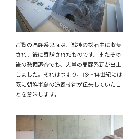
ご覧の高麗系鬼瓦は、戦後の採石中に収集
され、後に寄贈されたものです。またその
後の発掘調査でも、大量の高麗系瓦が出土
しました。それはつまり、13〜14世紀には
既に朝鮮半島の造瓦技術が伝来していたこ
とを意味します。