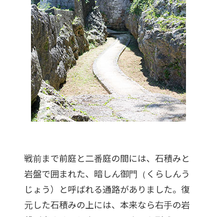
戦前まで前庭と二番庭の間には、石積みと
岩盤で囲まれた、暗しん御門（くらしんう
じょう）と呼ばれる通路がありました。復
元した石積みの上には、本来なら右手の岩