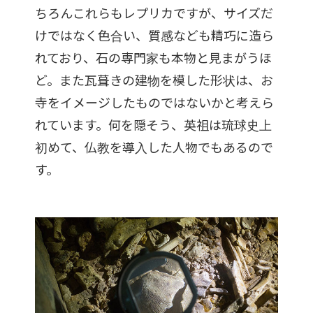
ちろんこれらもレプリカですが、サイズだ
けではなく色合い、質感なども精巧に造ら
れており、石の専門家も本物と見まがうほ
ど。また瓦葺きの建物を模した形状は、お
寺をイメージしたものではないかと考えら
れています。何を隠そう、英祖は琉球史上
初めて、仏教を導入した人物でもあるので
す。