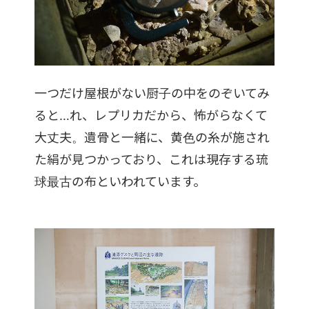
一つだけ屋根がない厨子の中をのぞいてみ
ると…れ、レプリカだから、怖がらなくて
大丈夫。遺骨と一緒に、黄色の糸が施され
た絹が見つかっており、これは現存する琉
球最古の布といわれています。