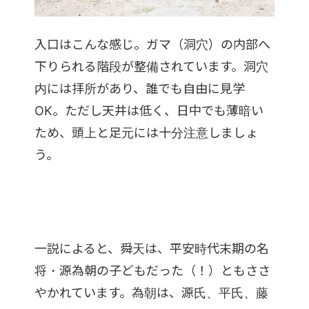
入口はこんな感じ。ガマ（洞穴）の内部へ
下りられる階段が整備されています。洞穴
内には拝所があり、誰でも自由に見学
OK。ただし天井は低く、日中でも薄暗い
ため、頭上と足元には十分注意しましょ
う。
一説によると、舜天は、平安時代末期の名
将・源為朝の子どもだった（！）ともささ
やかれています。為朝は、源氏、平氏、藤