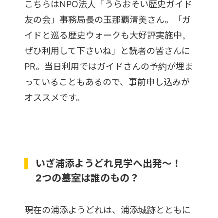
こちらはNPO法人「うらおそい歴史ガイド
友の会」事務局長の玉那覇清美さん。「ガ
イドと巡る歴史ウォークも大好評実施中。
ぜひ利用して下さいね」と読者の皆さんに
PR。当日利用ではガイドさんの予約が埋ま
っていることもあるので、事前申し込みが
オススメです。
いざ浦添ようどれ見学へ出発～！
2つの墓室は誰のもの？
現在の浦添ようどれは、浦添城跡とともに