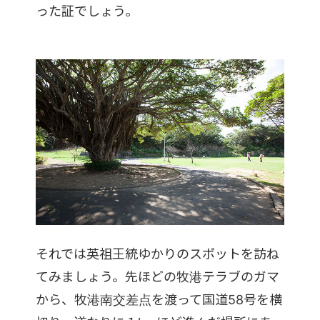
った証でしょう。
それでは英祖王統ゆかりのスポットを訪ね
てみましょう。先ほどの牧港テラブのガマ
から、牧港南交差点を渡って国道58号を横