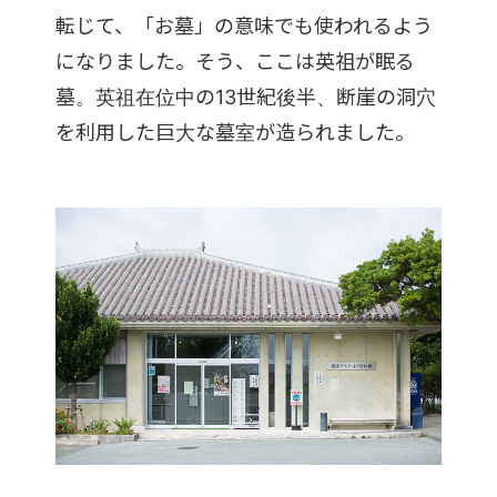
転じて、「お墓」の意味でも使われるよう
になりました。そう、ここは英祖が眠る
墓。英祖在位中の13世紀後半、断崖の洞穴
を利用した巨大な墓室が造られました。