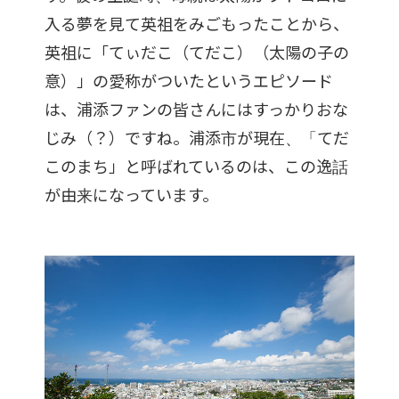
入る夢を見て英祖をみごもったことから、
英祖に「てぃだこ（てだこ）（太陽の子の
意）」の愛称がついたというエピソード
は、浦添ファンの皆さんにはすっかりおな
じみ（？）ですね。浦添市が現在、「てだ
このまち」と呼ばれているのは、この逸話
が由来になっています。