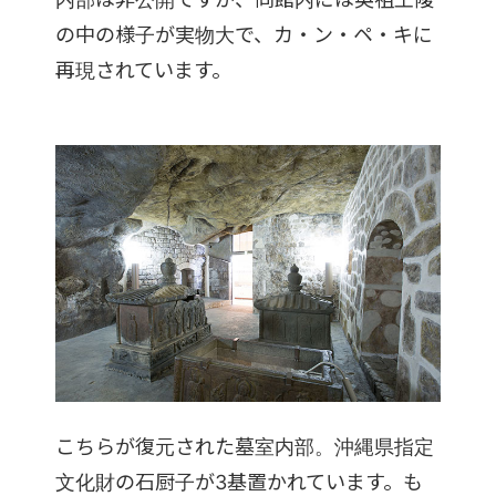
の中の様子が実物大で、カ・ン・ペ・キに
再現されています。
こちらが復元された墓室内部。沖縄県指定
文化財の石厨子が3基置かれています。も