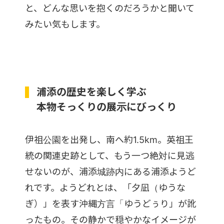
と、どんな思いを抱くのだろうかと聞いて
みたい気もします。
浦添の歴史を楽しく学ぶ
本物そっくりの展示にびっくり
伊祖公園を出発し、南へ約1.5km。英祖王
統の関連史跡として、もう一つ絶対に見逃
せないのが、浦添城跡内にある浦添ようど
れです。ようどれとは、「夕凪（ゆうな
ぎ）」を表す沖縄方言「ゆうどぅり」が訛
ったもの。その静かで穏やかなイメージが