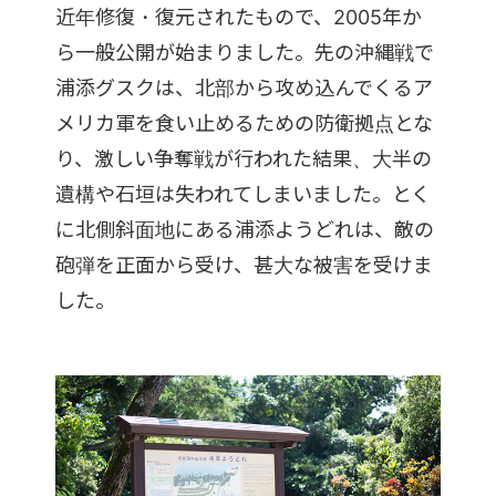
近年修復・復元されたもので、2005年か
ら一般公開が始まりました。先の沖縄戦で
浦添グスクは、北部から攻め込んでくるア
メリカ軍を食い止めるための防衛拠点とな
り、激しい争奪戦が行われた結果、大半の
遺構や石垣は失われてしまいました。とく
に北側斜面地にある浦添ようどれは、敵の
砲弾を正面から受け、甚大な被害を受けま
した。