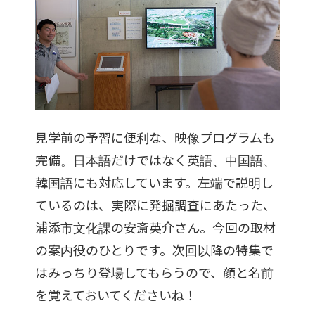
見学前の予習に便利な、映像プログラムも
完備。日本語だけではなく英語、中国語、
韓国語にも対応しています。左端で説明し
ているのは、実際に発掘調査にあたった、
浦添市文化課の安斎英介さん。今回の取材
の案内役のひとりです。次回以降の特集で
はみっちり登場してもらうので、顔と名前
を覚えておいてくださいね！