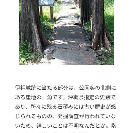
伊祖城跡に当たる部分は、公園奥の北側に
ある崖地の一角です。沖縄県指定の史跡で
あり、所々に残る石積みには古い歴史が感
じられるものの、発掘調査が行われていな
いため、詳しいことは不明なんだとか。階