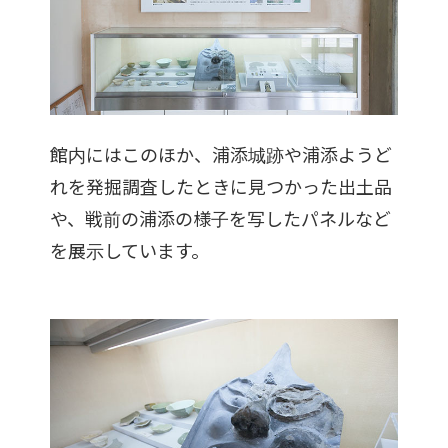
館内にはこのほか、浦添城跡や浦添ようど
れを発掘調査したときに見つかった出土品
や、戦前の浦添の様子を写したパネルなど
を展示しています。