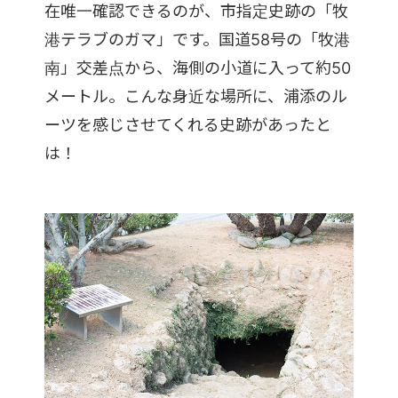
在唯一確認できるのが、市指定史跡の「牧
港テラブのガマ」です。国道58号の「牧港
南」交差点から、海側の小道に入って約50
メートル。こんな身近な場所に、浦添のル
ーツを感じさせてくれる史跡があったと
は！