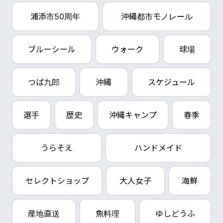
浦添市50周年
沖縄都市モノレール
ブルーシール
ウォーク
球場
つば九郎
沖縄
スケジュール
選手
歴史
沖縄キャンプ
春季
うらそえ
ハンドメイド
セレクトショップ
大人女子
海鮮
産地直送
魚料理
ゆしどうふ