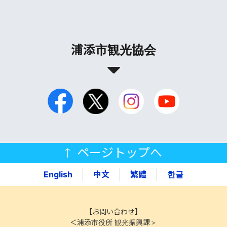
浦添市観光協会
ページトップへ
English
中文
繁體
한글
【お問い合わせ】
＜浦添市役所 観光振興課＞