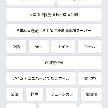
#浦添 #観光 #お土産 #沖縄
#浦添 #観光 #お土産 #沖縄 #業務スーパー
英語
横丁
ナイト
ホテル
芥川賞作家
アイム・ユニバースてだこホール
文化祭
公演
経塚
ミュージカル
御城印