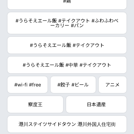
#鶏
#うらそえエール飯 #テイクアウト #ふわふわベ
ーカリー #パン
#うらそえエール飯 #テイクアウト
#うらそえエール飯 #中華 #テイクアウト
#wi-fi #free
#餃子 #ビール
アニメ
察度王
日本遺産
港川ステイツサイドタウン 港川外国人住宅街