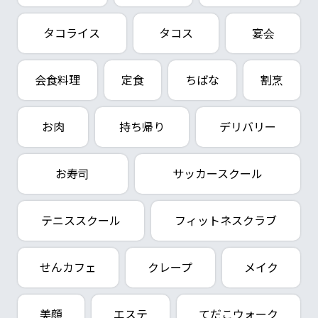
タコライス
タコス
宴会
会食料理
定食
ちばな
割烹
お肉
持ち帰り
デリバリー
お寿司
サッカースクール
テニススクール
フィットネスクラブ
せんカフェ
クレープ
メイク
美顔
エステ
てだこウォーク