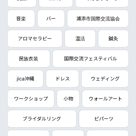
音楽
バー
浦添市国際交流協会
アロマセラピー
温活
鍼灸
民族衣装
国際交流フェスティバル
jica沖縄
ドレス
ウェディング
ワークショップ
小物
ウォールアート
ブライダルリング
ピパーツ