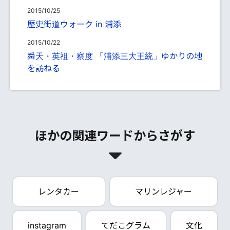
2015/10/25
歴史街道ウォーク in 浦添
2015/10/22
舜天・英祖・察度 「浦添三大王統」ゆかりの地
を訪ねる
ほかの関連ワードからさがす
レンタカー
マリンレジャー
instagram
てだこグラム
文化