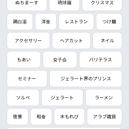
ぬちまーす
琉球麺
クリスマス
鶏白湯
洋食
レストラン
つけ麺
アクセサリー
ヘアカット
ネイル
もあい
女子会
バリテラス
セミナー
ジェラート界のプリンス
ソルベ
ジェラート
ラーメン
夜景
和食
木もれび
アラブ雑貨