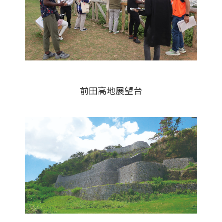
前田高地展望台