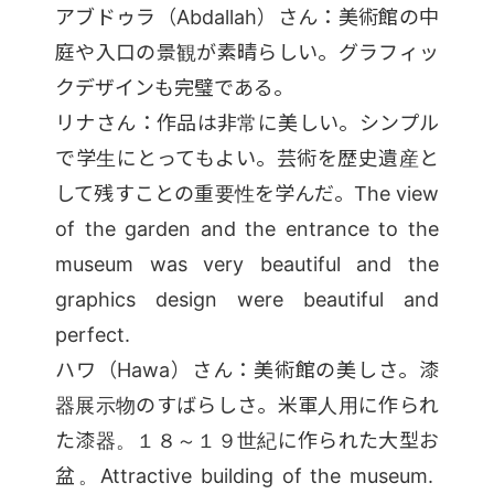
アブドゥラ（Abdallah）さん：美術館の中
庭や入口の景観が素晴らしい。グラフィッ
クデザインも完璧である。
リナさん：作品は非常に美しい。シンプル
で学生にとってもよい。芸術を歴史遺産と
して残すことの重要性を学んだ。The view
of the garden and the entrance to the
museum was very beautiful and the
graphics design were beautiful and
perfect.
ハワ（Hawa）さん：美術館の美しさ。漆
器展示物のすばらしさ。米軍人用に作られ
た漆器。１８～１９世紀に作られた大型お
盆。Attractive building of the museum.