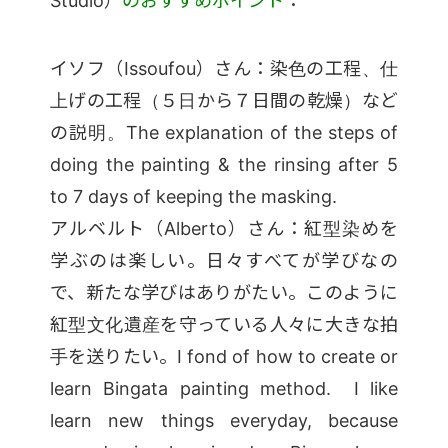
Studio）
のおすすめポイント
：
イソフ（Issoufou）さん：染色の工程、仕
上げの工程（５日から７日間の乾燥）など
の説明。The explanation of the steps of
doing the painting & the rinsing after 5
to 7 days of keeping the masking.
アルベルト（Alberto）さん：紅型染めを
学ぶのは楽しい。日々すべてが学びなの
で、新たな学びはありがたい。このように
紅型文化遺産を守っている人々に大きな拍
手を送りたい。I fond of how to create or
learn Bingata painting method. I like
learn new things everyday, because