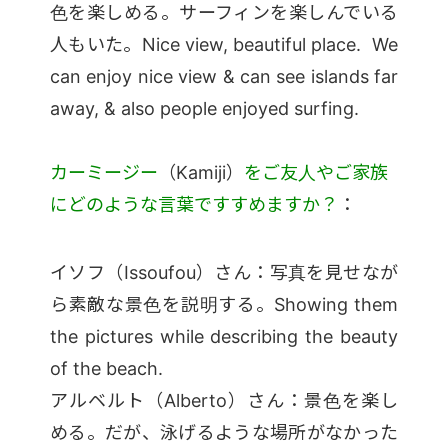
色を楽しめる。サーフィンを楽しんでいる
人もいた。Nice view, beautiful place. We
can enjoy nice view & can see islands far
away, & also people enjoyed surfing.
カーミージー
（Kamiji）
をご友人やご家族
にどのような言葉ですすめますか？
：
イソフ（Issoufou）さん：写真を見せなが
ら素敵な景色を説明する。Showing them
the pictures while describing the beauty
of the beach.
アルベルト（Alberto）さん：景色を楽し
める。だが、泳げるような場所がなかった