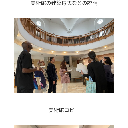
美術館の建築様式などの説明
美術館ロビー