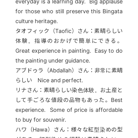
everyday is a learning day. Big applause
for those who still preserve this Bingata
culture heritage.
タオフィック（Taofic）さん：素晴らしい
体験。指導のおかげで簡単にできる。
Great experience in painting. Easy to do
the painting under guidance.
アブドゥラ（Abdallah）さん：非常に素晴
らしい Nice and perfect.
リナさん：素晴らしい染色体験。お土産と
して手ごろな値段の品物もあった。Best
experience. Some of price is affordable
to buy for souvenir.
ハワ（Hawa）さん：様々な紅型染めの型