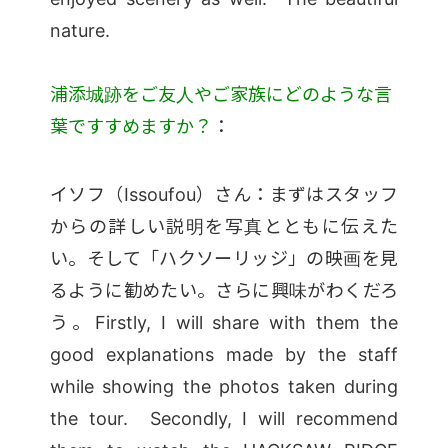
nature.
浦添城跡をご友人やご家族にどのような言
葉ですすめますか？
：
イソフ（Issoufou）さん：まずはスタッフ
からの詳しい説明を写真とともに伝えた
い。そして「ハクソーリッジ」の映画を見
るように勧めたい。さらに興味がわくだろ
う。Firstly, I will share with them the
good explanations made by the staff
while showing the photos taken during
the tour. Secondly, I will recommend