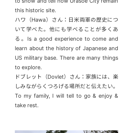
to show and tell how Urasoe City remain
this historic site.
ハワ（Hawa）さん：日米両軍の歴史につ
いて学べた。他にも学べることが多くあ
る。Is a good experience to come and
learn about the history of Japanese and
US military base. There are many things
to explore.
ドブレット（Dovlet）さん：家族には、楽
しみながらくつろげる場所だと伝えたい。
To my family, I will tell to go & enjoy &
take rest.