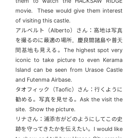
them to watch the HACKSAW RIDGE
movie. These would give them interest
of visiting this castle.
アルベルト（Alberto）さん：高地は写真
を撮るのに最適の場所。慶良間諸島や普天
間基地も見える。The highest spot very
iconic to take picture to even Kerama
Island can be seen from Urasoe Castle
and Futenma Airbase.
タオフィック（Taofic）さん：行くように
勧める。写真を見せる。Ask the visit the
site. Show the picture.
リナさん：浦添市がどのようにしてこの史
跡を守ってきたかを伝えたい。I would like