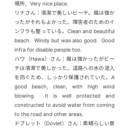
場所。Very nice place.
リナさん：清潔で美しいビーチ。風は強か
ったがそれもよかった。障害者のためのイ
ンフラも整っている。Clean and beautiful
beach. Windy but was also good. Good
infra for disable people too.
ハワ（Hawa）さん：風は強かったがビー
チは清潔で美しかった。道路への水の浸入
を防ぐため、しっかり保護されていた。A
good beach, clean, with high wind
blowing. It is well protected and
constructed to avoid water from coming
to the road and other areas.
ドブレット（Dovlet）さん：素晴らしい景