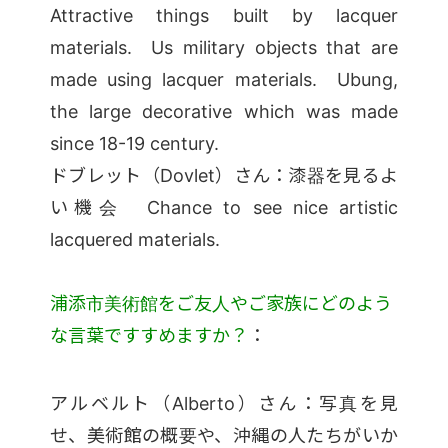
Attractive things built by lacquer
materials. Us military objects that are
made using lacquer materials. Ubung,
the large decorative which was made
since 18-19 century.
ドブレット（Dovlet）さん：漆器を見るよ
い機会 Chance to see nice artistic
lacquered materials.
浦添市美術館をご友人やご家族にどのよう
な言葉ですすめますか？
：
アルベルト（Alberto）さん：写真を見
せ、美術館の概要や、沖縄の人たちがいか