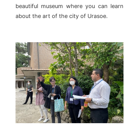
beautiful museum where you can learn
about the art of the city of Urasoe.