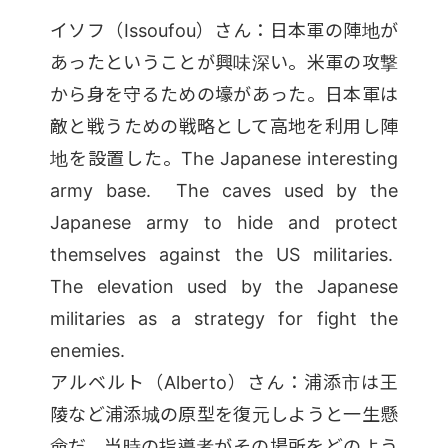
イソフ（Issoufou）さん：日本軍の陣地が
あったということが興味深い。米軍の攻撃
から身を守るための壕があった。日本軍は
敵と戦うための戦略として高地を利用し陣
地を設置した。The Japanese interesting
army base. The caves used by the
Japanese army to hide and protect
themselves against the US militaries.
The elevation used by the Japanese
militaries as a strategy for fight the
enemies.
アルベルト（Alberto）さん：浦添市は王
陵など浦添城の原型を復元しようと一生懸
命だ。当時の指導者がその場所をどのよう