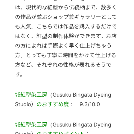
は、現代的な紅型から伝統柄まで、数多く
の作品が並ぶショップ兼ギャラリーとして
も人気。こちらでは作品を購入するだけで
はなく、紅型の制作体験ができます。お店
の方によれば手際よく早く仕上げちゃう
方、とっても丁寧に時間をかけて仕上げる
方など、それぞれの性格が表れるそうで
す。
城紅型染工房
（Gusuku Bingata Dyeing
Studio）
のおすすめ度
： 9.3/10.0
城紅型染工房
（Gusuku Bingata Dyeing