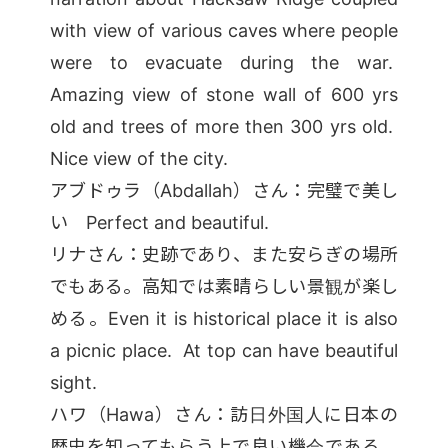
with view of various caves where people
were to evacuate during the war.
Amazing view of stone wall of 600 yrs
old and trees of more then 300 yrs old.
Nice view of the city.
アブドゥラ（Abdallah）さん：完璧で美し
い Perfect and beautiful.
リナさん：史跡であり、また安らぎの場所
でもある。高知では素晴らしい景観が楽し
める。Even it is historical place it is also
a picnic place. At top can have beautiful
sight.
ハワ（Hawa）さん：訪日外国人に日本の
歴史を知ってもらう上で良い機会である。