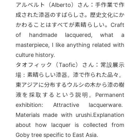
アルベルト（Alberto）さん：手作業で作
成された漆器のすばらしさ。歴史文化にか
かわることはすべてが素晴らしい。Craft
of handmade lacquered, what a
masterpiece, I like anything related with
culture history.
タオフィック（Taofic）さん：常設展示
場：素晴らしい漆器。漆で作られた品々。
東アジアに分布するウルシの木から漆の樹
液を採取するという説明。Permanent
exhibition: Attractive lacquerware.
Materials made with urushi.Explanation
about how lacquer is collected from
Goby tree specific to East Asia.