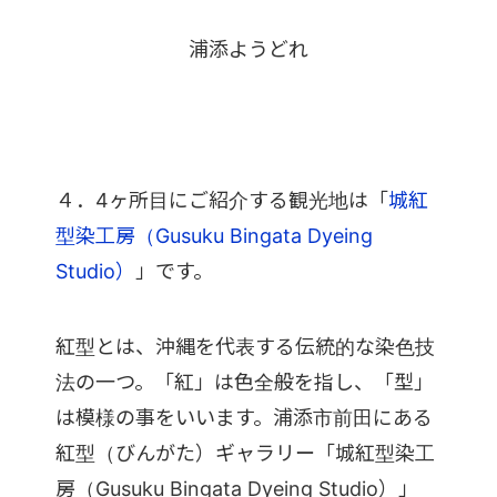
浦添ようどれ
４．4ヶ所目にご紹介する観光地は「
城紅
型染工房（Gusuku Bingata Dyeing
Studio）
」です。
紅型とは、沖縄を代表する伝統的な染色技
法の一つ。「紅」は色全般を指し、「型」
は模様の事をいいます。浦添市前田にある
紅型（びんがた）ギャラリー「城紅型染工
房（Gusuku Bingata Dyeing Studio）」