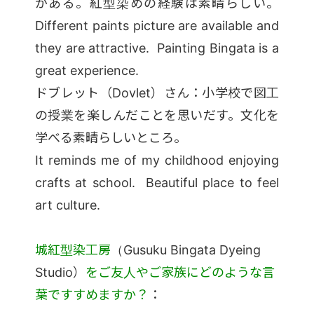
がある。紅型染めの経験は素晴らしい。
Different paints picture are available and
they are attractive. Painting Bingata is a
great experience.
ドブレット（Dovlet）さん：小学校で図工
の授業を楽しんだことを思いだす。文化を
学べる素晴らしいところ。
It reminds me of my childhood enjoying
crafts at school. Beautiful place to feel
art culture.
城紅型染工房
（Gusuku Bingata Dyeing
Studio）
をご友人やご家族にどのような言
葉ですすめますか？
：