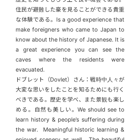
住民が避難した豪を見ることができる貴重
な体験である。Is a good experience that
make foreigners who came to Japan to
know about the history of Japanese. It is
a great experience you can see the
caves where the residents were
evacuated.
ドブレット（Dovlet）さん：戦時中人々が
大変な思いをしたことを知るためにも行く
べきである。歴史を学べ、また景観も楽し
める。自然も美しい。We should see to
learn history & people’s suffering during
the war. Meaningful historic learning &
enjoyed scenery as well. The beautiful