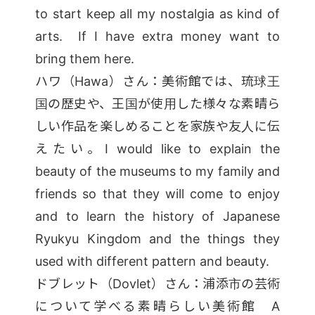
to start keep all my nostalgia as kind of
arts. If I have extra money want to
bring them here.
ハワ（Hawa）さん：美術館では、琉球王
国の歴史や、王国が使用した様々な素晴ら
しい作品を楽しめることを家族や友人に伝
えたい。I would like to explain the
beauty of the museums to my family and
friends so that they will come to enjoy
and to learn the history of Japanese
Ryukyu Kingdom and the things they
used with different pattern and beauty.
ドブレット（Dovlet）さん：浦添市の芸術
について学べる素晴らしい美術館 A