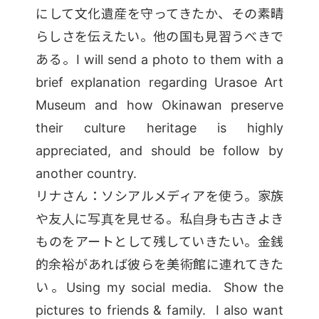
にして文化遺産を守ってきたか、その素晴
らしさを伝えたい。他の国も見習うべきで
ある。I will send a photo to them with a
brief explanation regarding Urasoe Art
Museum and how Okinawan preserve
their culture heritage is highly
appreciated, and should be follow by
another country.
リナさん：ソシアルメディアを使う。家族
や友人に写真を見せる。私自身も古きよき
ものをアートとして残していきたい。金銭
的余裕があれば彼らを美術館に連れてきた
い。Using my social media. Show the
pictures to friends & family. I also want