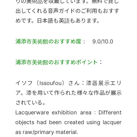
りの美術品を収蔵しています。無料で貸し
出してくれる音声ガイドのご利用もおすす
めです。日本語も英語もあります。
浦添市美術館のおすすめ度
： 9.0/10.0
浦添市美術館のおすすめポイント
：
イソフ（Issoufou）さん：漆器展示エリ
ア。漆を用いて作られた様々な作品が展示
されている。
Lacquerware exhibition area : Different
objects had been created using lacquer
as raw/primary material.