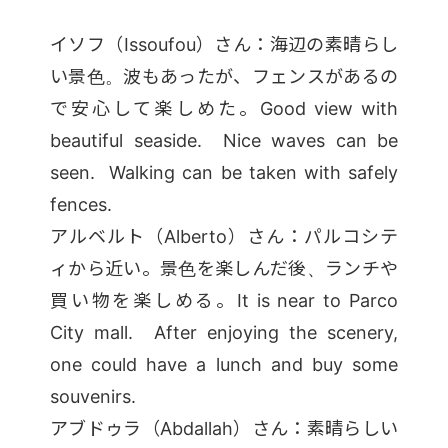
イソフ（Issoufou）さん：海辺の素晴らし
い景色。波もあったが、フェンスがあるの
で安心して楽しめた。Good view with
beautiful seaside. Nice waves can be
seen. Walking can be taken with safely
fences.
アルベルト（Alberto）さん：パルコシテ
ィから近い。景色を楽しんだ後、ランチや
買い物を楽しめる。It is near to Parco
City mall. After enjoying the scenery,
one could have a lunch and buy some
souvenirs.
アブドゥラ（Abdallah）さん：素晴らしい