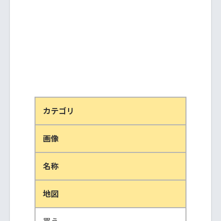
カテゴリ
画像
名称
地図