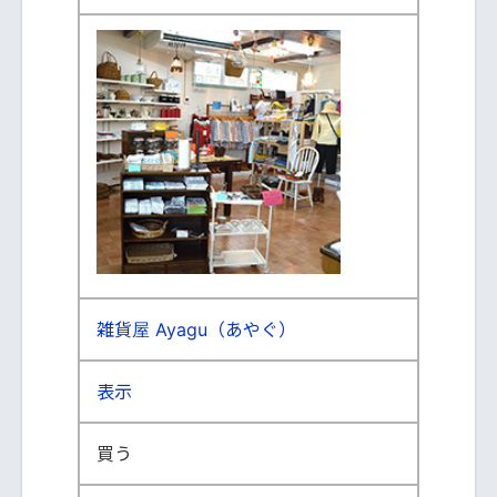
雑貨屋 Ayagu（あやぐ）
表示
買う