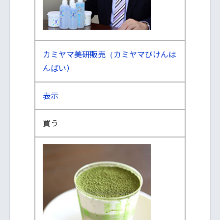
カミヤマ美研販売（カミヤマびけんは
んばい）
表示
買う