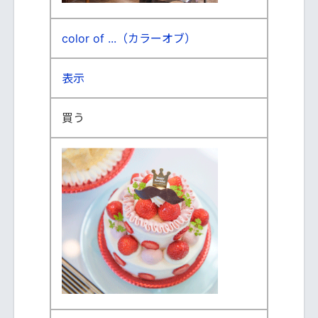
color of ...（カラーオブ）
表示
買う