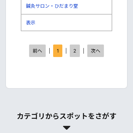
鍼灸サロン・ひだまり堂
表示
前へ
|
1
|
2
|
次へ
カテゴリからスポットをさがす