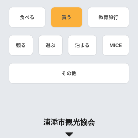
食べる
買う
教育旅行
観る
遊ぶ
泊まる
MICE
その他
浦添市観光協会