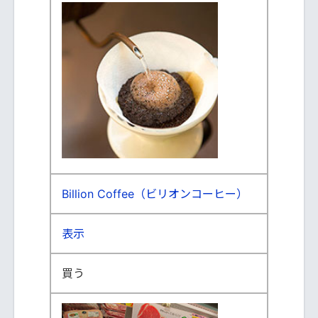
Billion Coffee（ビリオンコーヒー）
表示
買う