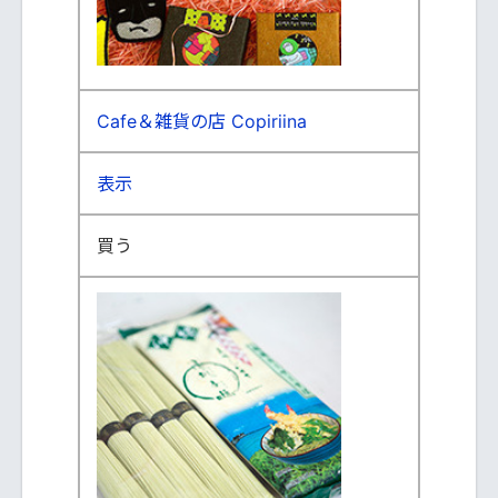
Cafe＆雑貨の店 Copiriina
表示
買う