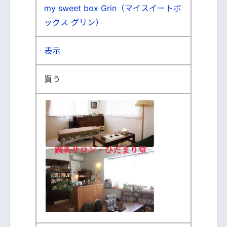
my sweet box Grin（マイスイートボ
ックス グリン）
表示
買う