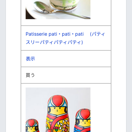
Patisserie pati・pati・pati (パティ
スリーパティパティパティ)
表示
買う