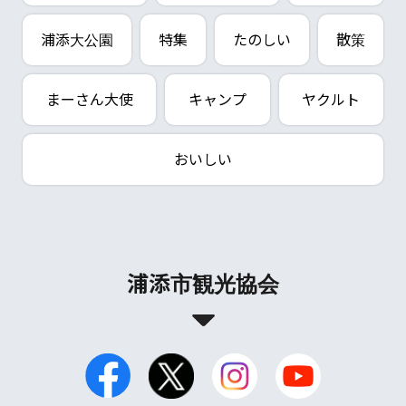
浦添大公園
特集
たのしい
散策
まーさん大使
キャンプ
ヤクルト
おいしい
浦添市観光協会