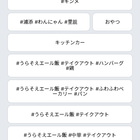
#キンメ
#浦添 #わんにゃん #里親
おやつ
キッチンカー
#うらそえエール飯 #テイクアウト #ハンバーグ
#鶏
#うらそえエール飯 #テイクアウト #ふわふわベ
ーカリー #パン
#うらそえエール飯 #テイクアウト
#うらそえエール飯 #中華 #テイクアウト