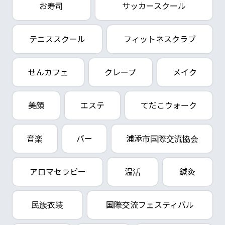
お寿司
サッカースクール
テニススクール
フィットネスクラブ
せんカフェ
クレープ
メイク
美顔
エステ
てだこウォーク
音楽
バー
浦添市国際交流協会
アロマセラピー
温活
鍼灸
民族衣装
国際交流フェスティバル