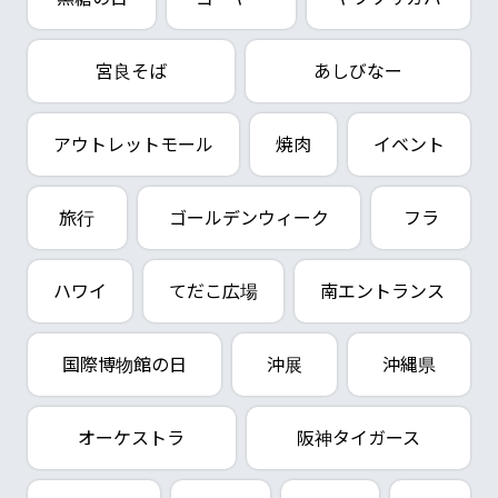
宮良そば
あしびなー
アウトレットモール
焼肉
イベント
旅行
ゴールデンウィーク
フラ
ハワイ
てだこ広場
南エントランス
国際博物館の日
沖展
沖縄県
オーケストラ
阪神タイガース