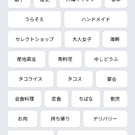
うらそえ
ハンドメイド
セレクトショップ
大人女子
海鮮
産地直送
魚料理
ゆしどうふ
タコライス
タコス
宴会
会食料理
定食
ちばな
割烹
お肉
持ち帰り
デリバリー