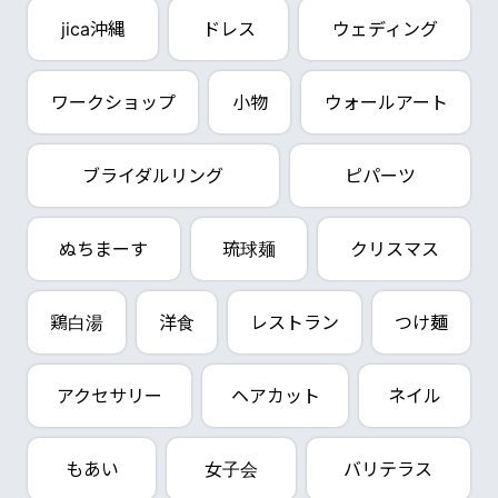
jica沖縄
ドレス
ウェディング
ワークショップ
小物
ウォールアート
ブライダルリング
ピパーツ
ぬちまーす
琉球麺
クリスマス
鶏白湯
洋食
レストラン
つけ麺
アクセサリー
ヘアカット
ネイル
もあい
女子会
バリテラス