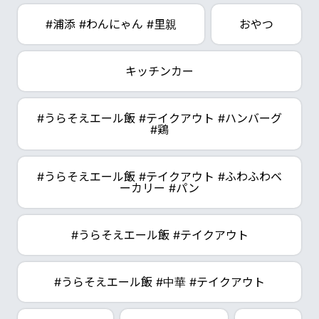
#浦添 #わんにゃん #里親
おやつ
キッチンカー
#うらそえエール飯 #テイクアウト #ハンバーグ
#鶏
#うらそえエール飯 #テイクアウト #ふわふわベ
ーカリー #パン
#うらそえエール飯 #テイクアウト
#うらそえエール飯 #中華 #テイクアウト