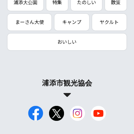
浦添大公園
特集
たのしい
散策
まーさん大使
キャンプ
ヤクルト
おいしい
浦添市観光協会