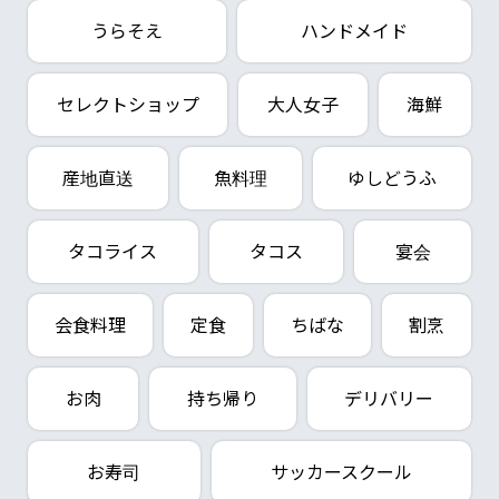
うらそえ
ハンドメイド
セレクトショップ
大人女子
海鮮
産地直送
魚料理
ゆしどうふ
タコライス
タコス
宴会
会食料理
定食
ちばな
割烹
お肉
持ち帰り
デリバリー
お寿司
サッカースクール