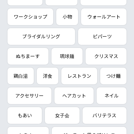
ワークショップ
小物
ウォールアート
ブライダルリング
ピパーツ
ぬちまーす
琉球麺
クリスマス
鶏白湯
洋食
レストラン
つけ麺
アクセサリー
ヘアカット
ネイル
もあい
女子会
バリテラス