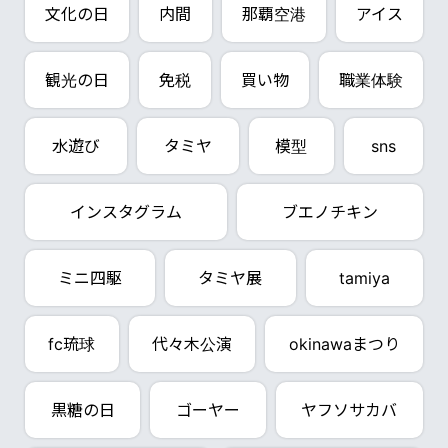
文化の日
内間
那覇空港
アイス
観光の日
免税
買い物
職業体験
水遊び
タミヤ
模型
sns
インスタグラム
ブエノチキン
ミニ四駆
タミヤ展
tamiya
fc琉球
代々木公演
okinawaまつり
黒糖の日
ゴーヤー
ヤフソサカバ