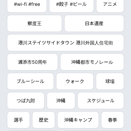
#wi-fi #free
#餃子 #ビール
アニメ
察度王
日本遺産
港川ステイツサイドタウン 港川外国人住宅街
浦添市50周年
沖縄都市モノレール
ブルーシール
ウォーク
球場
つば九郎
沖縄
スケジュール
選手
歴史
沖縄キャンプ
春季