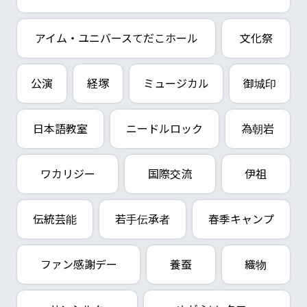
アイム・ユニバースてだこホール
文化祭
公演
経塚
ミュージカル
御城印
日本語教室
ニードルロック
為朝岩
ワカリジー
国際交流
伊祖
伝統芸能
若手伝承者
春季キャンプ
ファン感謝デー
養蚕
織物