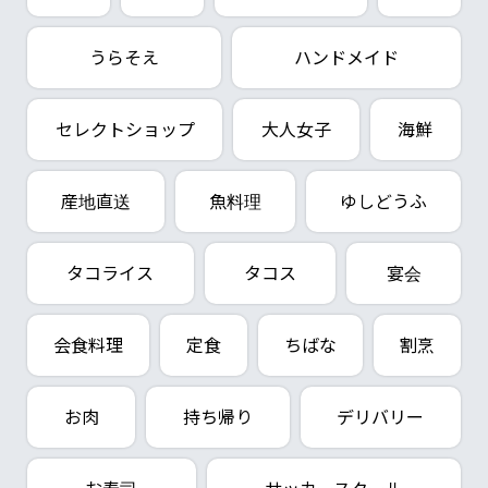
うらそえ
ハンドメイド
セレクトショップ
大人女子
海鮮
産地直送
魚料理
ゆしどうふ
タコライス
タコス
宴会
会食料理
定食
ちばな
割烹
お肉
持ち帰り
デリバリー