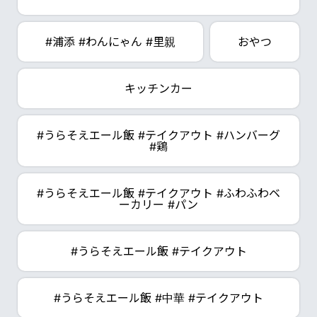
#浦添 #わんにゃん #里親
おやつ
キッチンカー
#うらそえエール飯 #テイクアウト #ハンバーグ
#鶏
#うらそえエール飯 #テイクアウト #ふわふわベ
ーカリー #パン
#うらそえエール飯 #テイクアウト
#うらそえエール飯 #中華 #テイクアウト