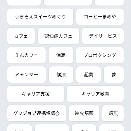
うらそえスイーツめぐり
コーヒーまめや
カフェ
認知症カフェ
デイサービス
えんカフェ
浦添
プロボクシング
ミャンマー
講演
起業
夢
キャリア支援
キャリア教育
グッジョブ連携協議会
炭火焙煎
焙煎