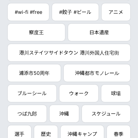
#wi-fi #free
#餃子 #ビール
アニメ
察度王
日本遺産
港川ステイツサイドタウン 港川外国人住宅街
浦添市50周年
沖縄都市モノレール
ブルーシール
ウォーク
球場
つば九郎
沖縄
スケジュール
選手
歴史
沖縄キャンプ
春季