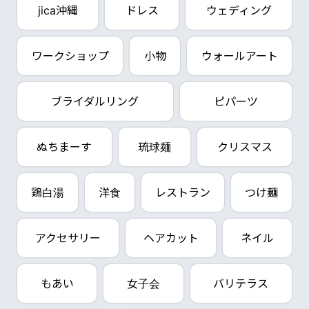
jica沖縄
ドレス
ウェディング
ワークショップ
小物
ウォールアート
ブライダルリング
ピパーツ
ぬちまーす
琉球麺
クリスマス
鶏白湯
洋食
レストラン
つけ麺
アクセサリー
ヘアカット
ネイル
もあい
女子会
バリテラス