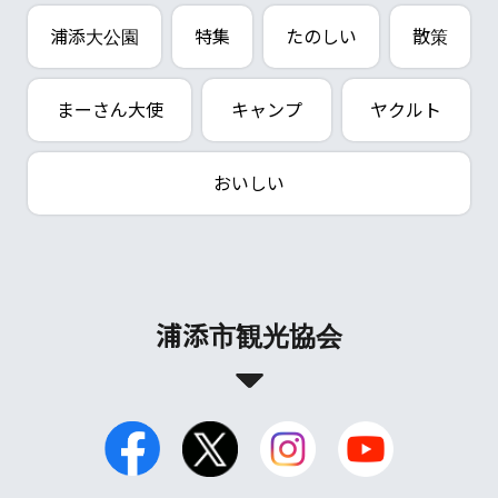
浦添大公園
特集
たのしい
散策
まーさん大使
キャンプ
ヤクルト
おいしい
浦添市観光協会