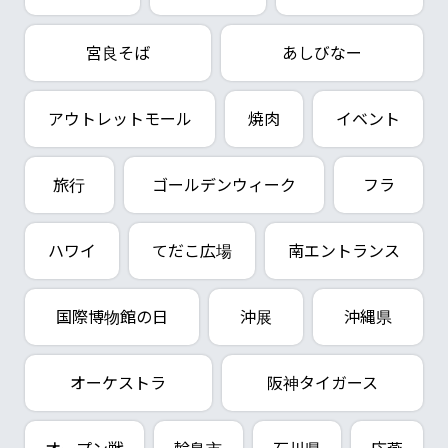
宮良そば
あしびなー
アウトレットモール
焼肉
イベント
旅行
ゴールデンウィーク
フラ
ハワイ
てだこ広場
南エントランス
国際博物館の日
沖展
沖縄県
オーケストラ
阪神タイガース