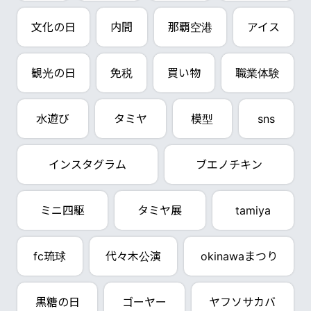
文化の日
内間
那覇空港
アイス
観光の日
免税
買い物
職業体験
水遊び
タミヤ
模型
sns
インスタグラム
ブエノチキン
ミニ四駆
タミヤ展
tamiya
fc琉球
代々木公演
okinawaまつり
黒糖の日
ゴーヤー
ヤフソサカバ