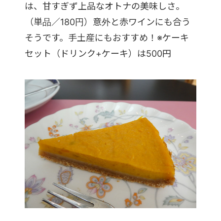
は、甘すぎず上品なオトナの美味しさ。
（単品／180円）意外と赤ワインにも合う
そうです。手土産にもおすすめ！※ケーキ
セット（ドリンク+ケーキ）は500円