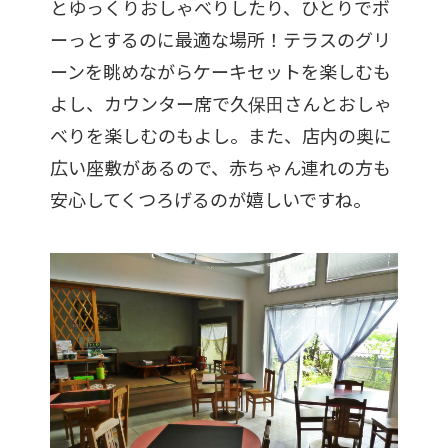
とゆっくりおしゃべりしたり、ひとりでボ
ーっとするのに最適な場所！テラスのグリ
ーンを眺めながらケーキセットを楽しむも
よし、カウンター席で久保田さんとおしゃ
べりを楽しむのもよし。また、店内の奥に
広い座敷があるので、赤ちゃん連れの方も
安心してくつろげるのが嬉しいですね。