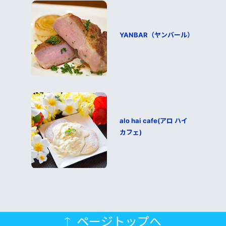
YANBAR（ヤンバール）
alo hai cafe(アロ ハイ
カフェ)
ページトップへ