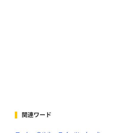
関連ワード