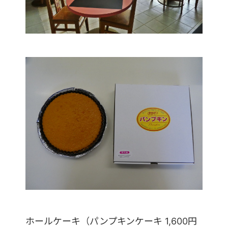
ホールケーキ（パンプキンケーキ 1,600円