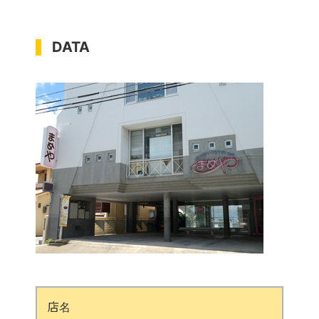
DATA
店名