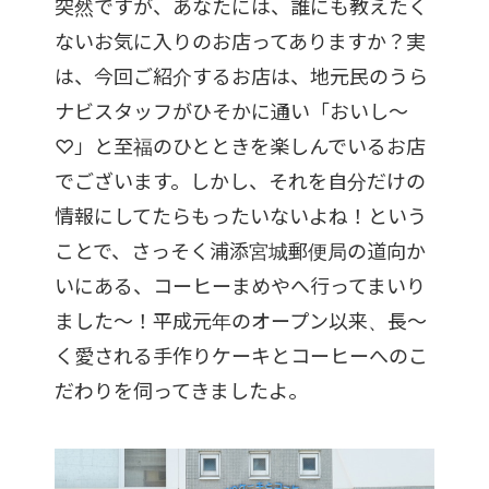
突然ですが、あなたには、誰にも教えたく
ないお気に入りのお店ってありますか？実
は、今回ご紹介するお店は、地元民のうら
ナビスタッフがひそかに通い「おいし～
♡」と至福のひとときを楽しんでいるお店
でございます。しかし、それを自分だけの
情報にしてたらもったいないよね！という
ことで、さっそく浦添宮城郵便局の道向か
いにある、コーヒーまめやへ行ってまいり
ました～！平成元年のオープン以来、長～
く愛される手作りケーキとコーヒーへのこ
だわりを伺ってきましたよ。