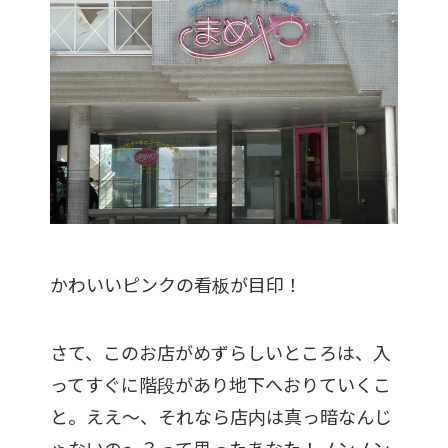
かわいいピンクの看板が目印！
さて、このお店がめずらしいところは、入
ってすぐに階段があり地下へおりていくこ
と。ええ～、それなら店内は真っ暗なんじ