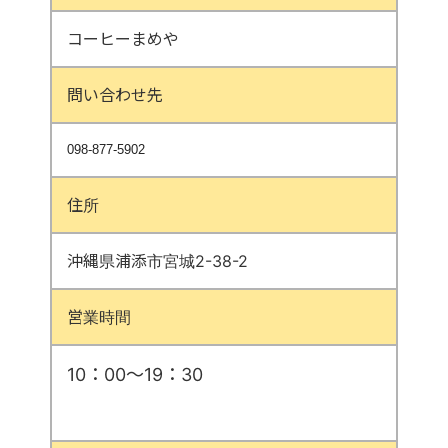
コーヒーまめや
問い合わせ先
098-877-5902
住所
沖縄県浦添市宮城2-38-2
営業時間
10：00～19：30