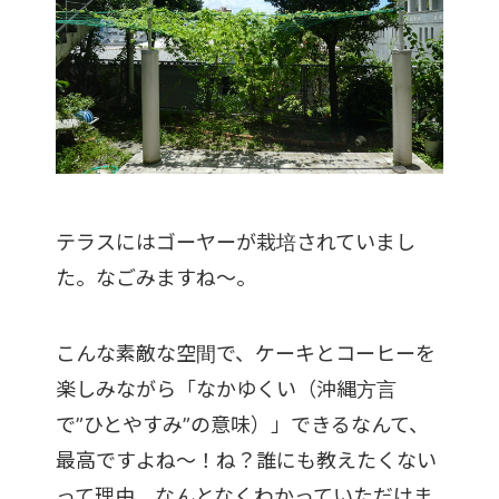
テラスにはゴーヤーが栽培されていまし
た。なごみますね～。
こんな素敵な空間で、ケーキとコーヒーを
楽しみながら「なかゆくい（沖縄方言
で”ひとやすみ”の意味）」できるなんて、
最高ですよね～！ね？誰にも教えたくない
って理由、なんとなくわかっていただけま