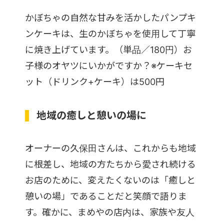
かぼちゃの自然な甘みを活かしたパンプキ
ンケーキは、生のかぼちゃを使用して丁寧
に焼き上げています。（単品／180円）お
子様のオヤツにいかがですか？※ケーキセ
ット（ドリンク+ケーキ）は500円
地域の癒しと憩いの場に
オーナーの久保田さんは、これからも地域
に根差し、地域の方たちから愛され続ける
お店のために、変えたくないのは「癒しと
憩いの場」であることだと笑顔で語りま
す。確かに、まめやの店内は、家族や友人