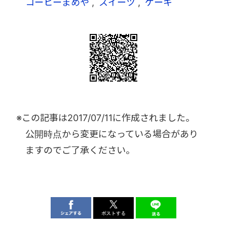
コーヒーまめや
スイーツ
ケーキ
※この記事は
2017/07/11
に作成されました。
公開時点から変更になっている場合があり
ますのでご了承ください。