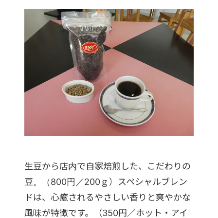
生豆から店内で自家焙煎した、こだわりの
豆。（800円／200ｇ）スペシャルブレン
ドは、心癒されるやさしい香りと爽やかな
風味が特徴です。（350円／ホット・アイ