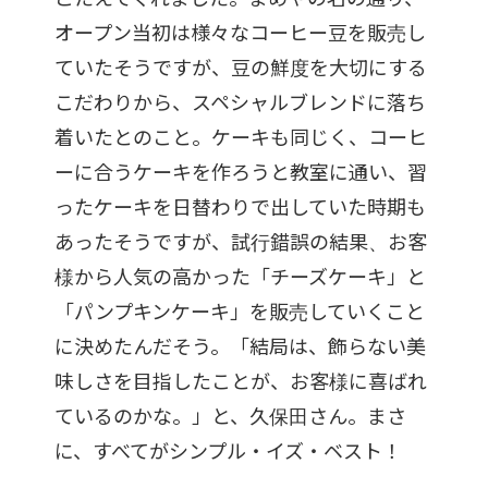
オープン当初は様々なコーヒー豆を販売し
ていたそうですが、豆の鮮度を大切にする
こだわりから、スペシャルブレンドに落ち
着いたとのこと。ケーキも同じく、コーヒ
ーに合うケーキを作ろうと教室に通い、習
ったケーキを日替わりで出していた時期も
あったそうですが、試行錯誤の結果、お客
様から人気の高かった「チーズケーキ」と
「パンプキンケーキ」を販売していくこと
に決めたんだそう。「結局は、飾らない美
味しさを目指したことが、お客様に喜ばれ
ているのかな。」と、久保田さん。まさ
に、すべてがシンプル・イズ・ベスト！