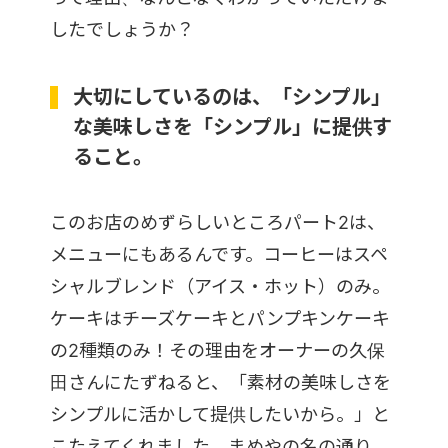
したでしょうか？
大切にしているのは、「シンプル」
な美味しさを「シンプル」に提供す
ること。
このお店のめずらしいところパート2は、
メニューにもあるんです。コーヒーはスペ
シャルブレンド（アイス・ホット）のみ。
ケーキはチーズケーキとパンプキンケーキ
の2種類のみ！その理由をオーナーの久保
田さんにたずねると、「素材の美味しさを
シンプルに活かして提供したいから。」と
こたえてくれました。まめやの名の通り、