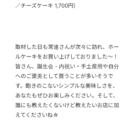
／チーズケーキ 1,700円）
取材した日も常連さんが次々に訪れ、ホー
ルケーキをお買い上げしておりました～！
皆さん、誕生会・内祝い・手土産用や自分
へのご褒美として買うことが多いそうで
す。飽きのこないシンプルな美味しさを、
あなたもぜひお楽しみください。そして、
誰にも教えたくないけど教えたいお店に加
えてくださいね☆