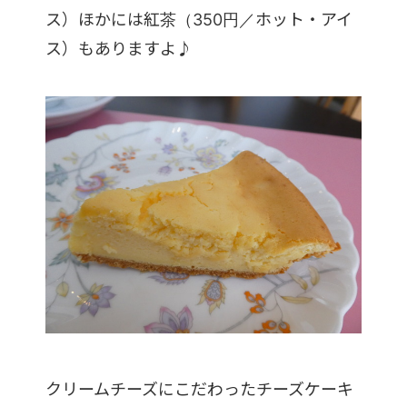
ス）ほかには紅茶（350円／ホット・アイ
ス）もありますよ♪
クリームチーズにこだわったチーズケーキ