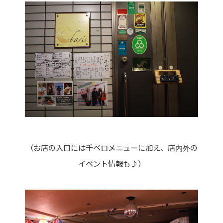
（お店の入口には千ベロメニューに加え、店内外の
イベント情報も♪）