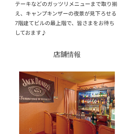
テーキなどのガッツリメニューまで取り揃
え、キャンプキンザーの夜景が見下ろせる
7階建てビルの最上階で、皆さまをお待ち
しておます♪
店舗情報