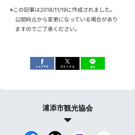
※この記事は
2018/11/19
に作成されました。
公開時点から変更になっている場合があり
ますのでご了承ください。
浦添市観光協会