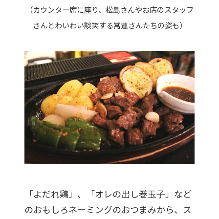
（カウンター席に座り、松島さんやお店のスタッフ
さんとわいわい談笑する常連さんたちの姿も）
「よだれ鶏」、「オレの出し巻玉子」など
のおもしろネーミングのおつまみから、ス