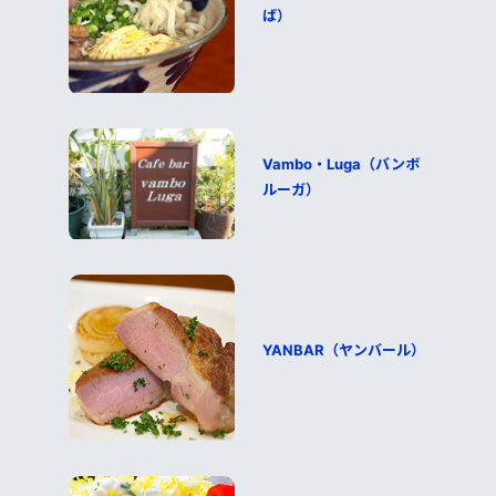
ば）
Vambo・Luga（バンボ
ルーガ）
YANBAR（ヤンバール）