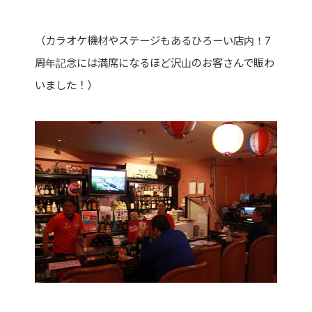
（カラオケ機材やステージもあるひろーい店内！7
周年記念には満席になるほど沢山のお客さんで賑わ
いました！）