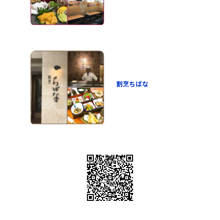
割烹ちばな