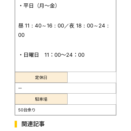
・平日（月～金）
昼 11：40～16：00／夜 18：00～24：
00
・日曜日 11：00～24：00
定休日
ー
駐車場
50台余り
関連記事