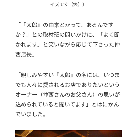
イズです（笑））
「『太郎』の由来とかって、あるんです
か？」との取材班の問いかけに、「よく聞
かれます」と笑いながら応じて下さった仲
西店長。
「親しみやすい『太郎』の名には、いつま
でも人々に愛されるお店でありたいという
オーナー（仲西さんのお父さん）の思いが
込められていると聞いてます」とはにかん
でいました。