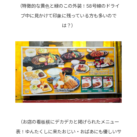
（特徴的な黄色と緑のこの外装！58号線のドライ
ブ中に見かけて印象に残っている方も多いので
は？）
（お店の看板横にデカデカと掲げられたメニュー
表！ゆんたくしに来たおじい・おばあにも優しいサ