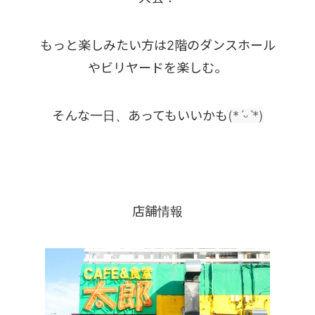
もっと楽しみたい方は2階のダンスホール
やビリヤードを楽しむ。
そんな一日、あってもいいかも
(*ˊᵕˋ*)
店舗情報