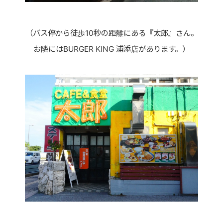
（バス停から徒歩10秒の距離にある『太郎』さん。
お隣にはBURGER KING 浦添店があります。）