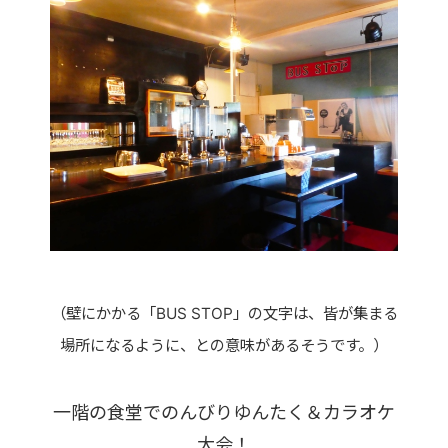
（壁にかかる「BUS STOP」の文字は、皆が集まる
場所になるように、との意味があるそうです。）
一階の食堂でのんびりゆんたく＆カラオケ
大会！