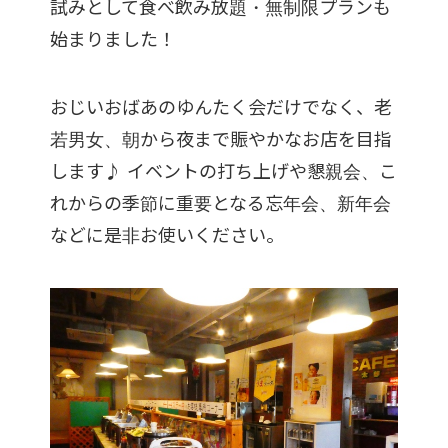
試みとして食べ飲み放題・無制限プランも
始まりました！
おじいおばあのゆんたく会だけでなく、老
若男女、朝から夜まで賑やかなお店を目指
します♪ イベントの打ち上げや懇親会、こ
れからの季節に重要となる忘年会、新年会
などに是非お使いください。