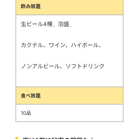
飲み放題
生ビール4種、泡盛、
カクテル、ワイン、ハイボール、
ノンアルビール、ソフトドリンク
食べ放題
10品