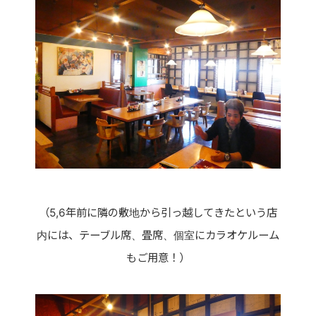
（5,6年前に隣の敷地から引っ越してきたという店
内には、テーブル席、畳席、個室にカラオケルーム
もご用意！）