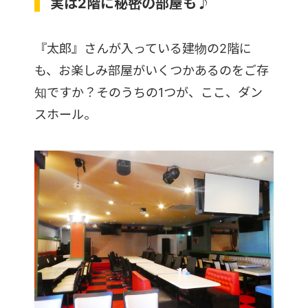
実は2階に秘密の部屋も♪
『太郎』さんが入っている建物の2階に
も、お楽しみ部屋がいくつかあるのをご存
知ですか？そのうちの1つが、ここ、ダン
スホール。