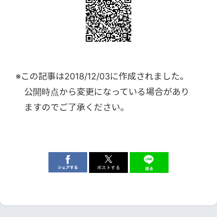
※この記事は
2018/12/03
に作成されました。
公開時点から変更になっている場合があり
ますのでご了承ください。