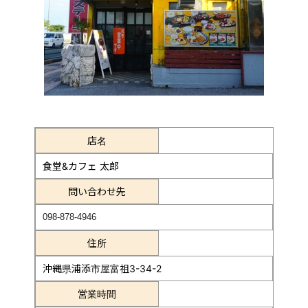
店名
食堂&カフェ 太郎
問い合わせ先
098-878-4946
住所
沖縄県浦添市屋富祖3-34-2
営業時間