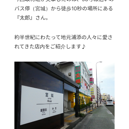
バス停（宮城）から徒歩10秒の場所にある
『太郎』さん。
約半世紀にわたって地元浦添の人々に愛さ
れてきた店内をご紹介します♪