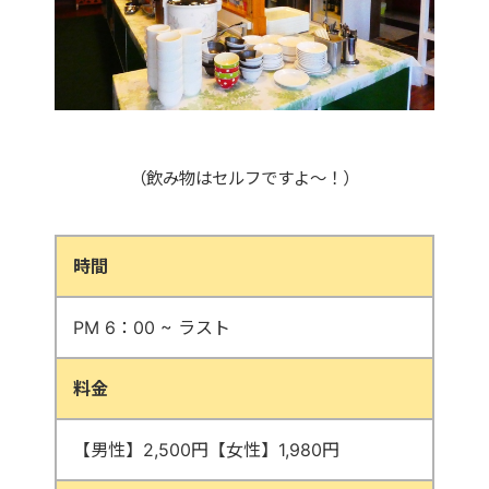
（飲み物はセルフですよ～！）
時間
PM 6：00 ~ ラスト
料金
【男性】2,500円【女性】1,980円