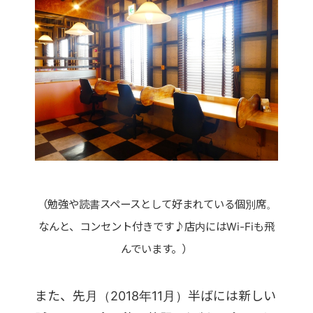
（勉強や読書スペースとして好まれている個別席。
なんと、コンセント付きです♪店内にはWi-Fiも飛
んでいます。）
また、先月（2018年11月）半ばには新しい