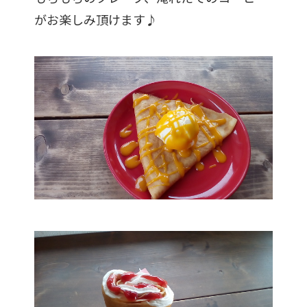
がお楽しみ頂けます♪