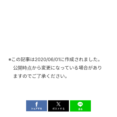
※この記事は
2020/06/01
に作成されました。
公開時点から変更になっている場合があり
ますのでご了承ください。