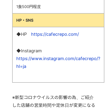
1食500円程度
HP・SNS
◆HP
https://cafecrepo.com/
◆Instagram
https://www.instagram.com/cafecrepo/?
hl=ja
※新型コロナウイルスの影響の為、ご紹介
した店舗の営業時間や定休日が変更になる