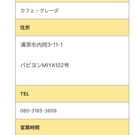
カフェ・クレーポ
住所
浦添市内間3-11-1
パピヨンMIYA102号
TEL
080-3185-3609
営業時間