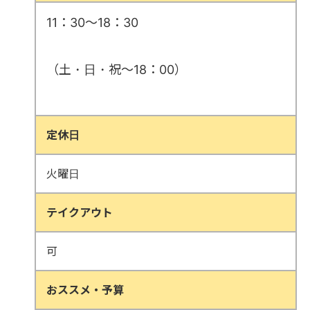
11：30～18：30
（土・日・祝～18：00）
定休日
火曜日
テイクアウト
可
おススメ・予算