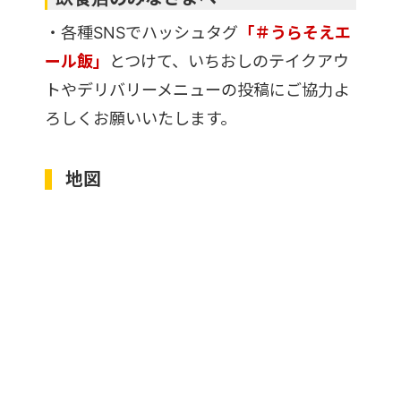
・各種SNSでハッシュタグ
「＃うらそえエ
ール飯」
とつけて、いちおしのテイクアウ
トやデリバリーメニューの投稿にご協力よ
ろしくお願いいたします。
地図