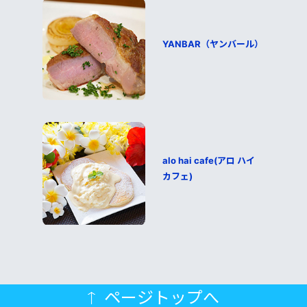
YANBAR（ヤンバール）
alo hai cafe(アロ ハイ
カフェ)
ページトップへ