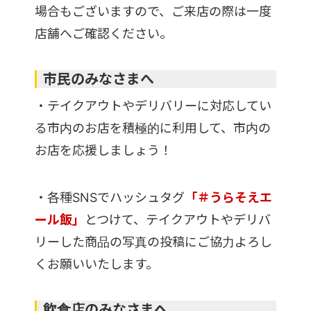
場合もございますので、ご来店の際は一度
店舗へご確認ください。
市民のみなさまへ
・テイクアウトやデリバリーに対応してい
る市内のお店を積極的に利用して、市内の
お店を応援しましょう！
・各種SNSでハッシュタグ
「＃うらそえエ
ール飯」
とつけて、テイクアウトやデリバ
リーした商品の写真の投稿にご協力よろし
くお願いいたします。
飲食店のみなさまへ