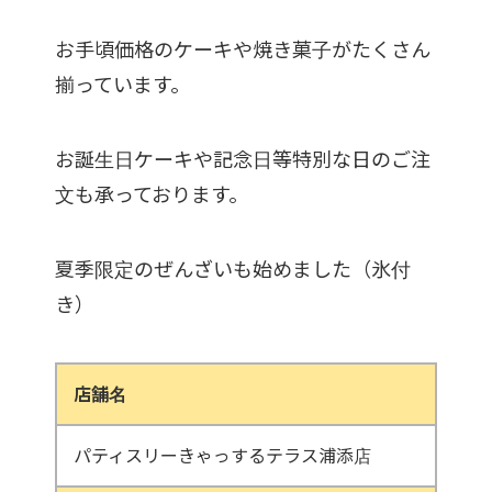
お手頃価格のケーキや焼き菓子がたくさん
揃っています。
お誕生日ケーキや記念日等特別な日のご注
文も承っております。
夏季限定のぜんざいも始めました（氷付
き）
店舗名
パティスリーきゃっするテラス浦添店