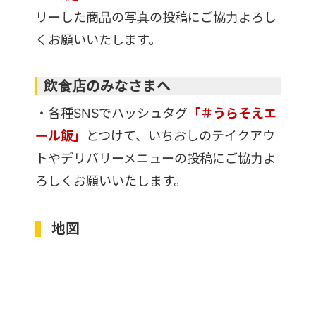
リーした商品の写真の投稿にご協力よろし
くお願いいたします。
飲食店のみなさまへ
・各種SNSでハッシュタグ
「＃うらそえエ
ール飯」
とつけて、いちおしのテイクアウ
トやデリバリーメニューの投稿にご協力よ
ろしくお願いいたします。
地図