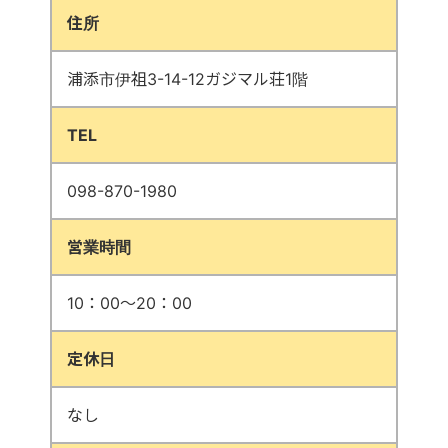
住所
浦添市伊祖3-14-12ガジマル荘1階
TEL
098-870-1980
営業時間
10：00～20：00
定休日
なし