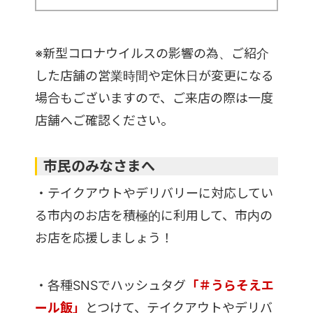
※新型コロナウイルスの影響の為、ご紹介
した店舗の営業時間や定休日が変更になる
場合もございますので、ご来店の際は一度
店舗へご確認ください。
市民のみなさまへ
・テイクアウトやデリバリーに対応してい
る市内のお店を積極的に利用して、市内の
お店を応援しましょう！
・各種SNSでハッシュタグ
「＃うらそえエ
ール飯」
とつけて、テイクアウトやデリバ