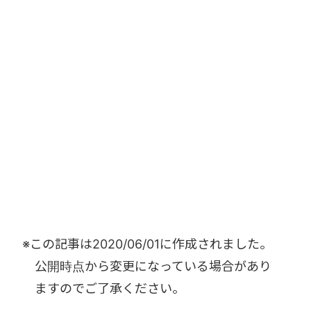
※この記事は
2020/06/01
に作成されました。
公開時点から変更になっている場合があり
ますのでご了承ください。