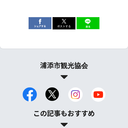
浦添市観光協会
この記事もおすすめ