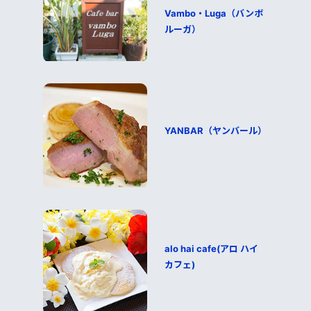
Vambo・Luga（バンボ
ルーガ）
YANBAR（ヤンバール）
alo hai cafe(アロ ハイ
カフェ)